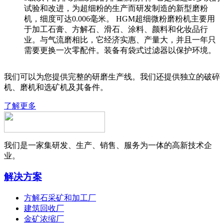
试验和改进，为超细粉的生产而研发制造的新型磨粉
机，细度可达0.006毫米。 HGM超细微粉磨粉机主要用
于加工石膏、方解石、滑石、涂料、颜料和化妆品行
业。与气流磨相比，它经济实惠、产量大，并且一年只
需要更换一次零配件。装备有袋式过滤器以保护环境。
我们可以为您提供完整的研磨生产线。我们还提供独立的破碎
机、磨机和选矿机及其备件。
了解更多
我们是一家集研发、生产、销售、服务为一体的高新技术企
业。
解决方案
方解石采矿和加工厂
建筑回收厂
金矿浓缩厂