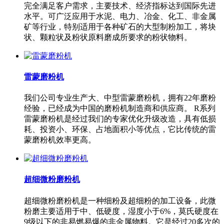
完全满足客户需求，主要技术、经济指标达到国际先进
水平。可广泛应用于水泥、电力、冶金、化工、非金属
矿等行业，特别适用于各种矿石的大型制粉加工，将块
状、颗粒状及粉状原料磨成所要求的粉状物料。
雷蒙磨粉机
我们公司专业生产大、中型雷蒙磨粉机，拥有22年磨粉
经验，已经成为中国的磨粉机制造商和供应商。 R系列
雷蒙磨粉机是经过我们的专家优化升级改造，具有低损
耗、投资小、环保、占地面积小等优点，它比传统的雷
蒙磨粉机效率更高。
超细微粉磨粉机
超细微粉磨粉机是一种细粉及超细粉的加工设备，此微
粉磨主要适用于中、低硬度，湿度小于6%，莫氏硬度在
9级以下的非易燃易爆的非金属物料。它是经过20多次的