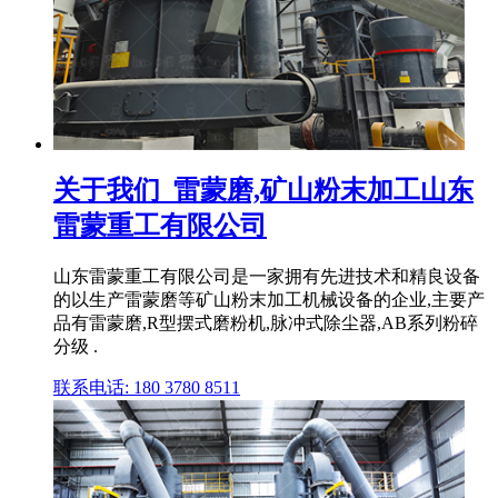
关于我们_雷蒙磨,矿山粉末加工山东
雷蒙重工有限公司
山东雷蒙重工有限公司是一家拥有先进技术和精良设备
的以生产雷蒙磨等矿山粉末加工机械设备的企业,主要产
品有雷蒙磨,R型摆式磨粉机,脉冲式除尘器,AB系列粉碎
分级 .
联系电话: 180 3780 8511