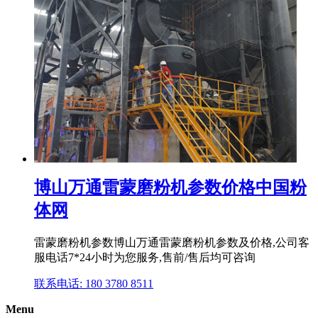
博山万通雷蒙磨粉机参数价格中国粉
体网
雷蒙磨粉机参数博山万通雷蒙磨粉机参数及价格,公司客
服电话7*24小时为您服务,售前/售后均可咨询
联系电话: 180 3780 8511
Menu