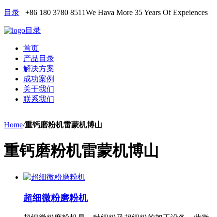
目录
+86 180 3780 8511
We Hava More 35 Years Of Expeiences
目录
首页
产品目录
解决方案
成功案例
关于我们
联系我们
Home
/
重钙磨粉机雷蒙机博山
重钙磨粉机雷蒙机博山
超细微粉磨粉机