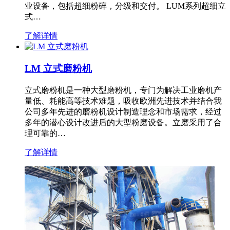
业设备，包括超细粉碎，分级和交付。 LUM系列超细立
式…
了解详情
LM 立式磨粉机
立式磨粉机是一种大型磨粉机，专门为解决工业磨机产
量低、耗能高等技术难题，吸收欧洲先进技术并结合我
公司多年先进的磨粉机设计制造理念和市场需求，经过
多年的潜心设计改进后的大型粉磨设备。立磨采用了合
理可靠的…
了解详情