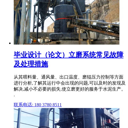
毕业设计（论文）立磨系统常见故障
及处理措施
从其喂料量、通风量、出口温度、磨辊压力控制等方面
进行分析,了解其运行中会出现的问题,可以及时的发现及
解决,减小不必要的损失,使立磨更好的服务于水泥生产。
.
联系电话: 180 3780 8511