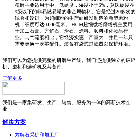
粉磨主要适用于中、低硬度，湿度小于6%，莫氏硬度在
9级以下的非易燃易爆的非金属物料。它是经过20多次的
试验和改进，为超细粉的生产而研发制造的新型磨粉
机，细度可达0.006毫米。 HGM超细微粉磨粉机主要用
于加工石膏、方解石、滑石、涂料、颜料和化妆品行
业。与气流磨相比，它经济实惠、产量大，并且一年只
需要更换一次零配件。装备有袋式过滤器以保护环境。
我们可以为您提供完整的研磨生产线。我们还提供独立的破碎
机、磨机和选矿机及其备件。
了解更多
我们是一家集研发、生产、销售、服务为一体的高新技术企
业。
解决方案
方解石采矿和加工厂