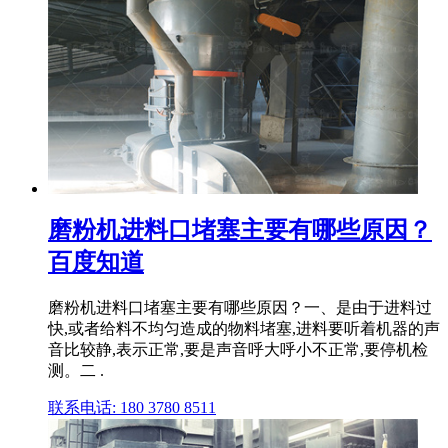
磨粉机进料口堵塞主要有哪些原因？
百度知道
磨粉机进料口堵塞主要有哪些原因？一、是由于进料过
快,或者给料不均匀造成的物料堵塞,进料要听着机器的声
音比较静,表示正常,要是声音呼大呼小不正常,要停机检
测。二 .
联系电话: 180 3780 8511