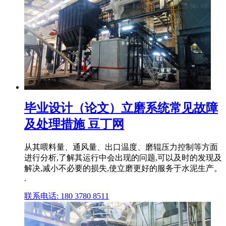
毕业设计（论文）立磨系统常见故障
及处理措施 豆丁网
从其喂料量、通风量、出口温度、磨辊压力控制等方面
进行分析,了解其运行中会出现的问题,可以及时的发现及
解决,减小不必要的损失,使立磨更好的服务于水泥生产。
.
联系电话: 180 3780 8511