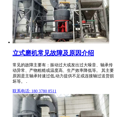
立式磨机常见故障及原因介绍
常见的故障主要有：振动过大或发出过大噪音、轴承传
动异常、产物粗糙或温度高、生产效率降低等。 其主要
原因是主轴承转速过低,动力提供不足或连接轴过送货损
坏等。 .
联系电话: 180 3780 8511