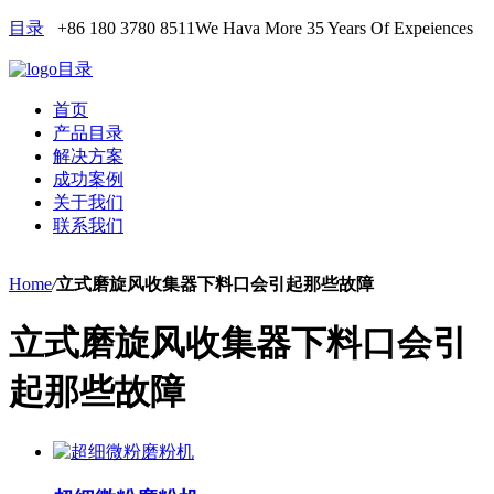
目录
+86 180 3780 8511
We Hava More 35 Years Of Expeiences
目录
首页
产品目录
解决方案
成功案例
关于我们
联系我们
Home
/
立式磨旋风收集器下料口会引起那些故障
立式磨旋风收集器下料口会引
起那些故障