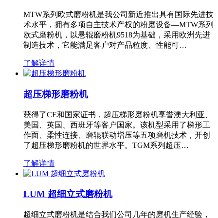
MTW系列欧式磨粉机是我公司新近推出具有国际先进技
术水平，拥有多项自主技术产权的粉磨设备—MTW系列
欧式磨粉机，以悬辊磨粉机9518为基础，采用欧洲先进
制造技术，它能满足客户对产品粒度、性能可…
了解详情
超压梯形磨粉机
获得了CE和国家证书，超压梯形磨粉机享誉澳大利亚、
美国、英国、西班牙等客户国家。该机型采用了梯形工
作面、柔性连接、磨辊联动增压等五项磨机技术，开创
了超压梯形磨粉机的世界水平。TGM系列超压…
了解详情
LUM 超细立式磨粉机
超细立式磨粉机是结合我们公司几年的磨机生产经验，