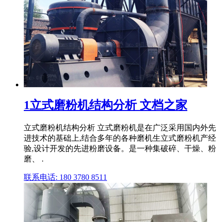
1立式磨粉机结构分析 文档之家
立式磨粉机结构分析 立式磨粉机是在广泛采用国内外先
进技术的基础上,结合多年的各种磨机生立式磨粉机产经
验,设计开发的先进粉磨设备。是一种集破碎、干燥、粉
磨、 .
联系电话: 180 3780 8511