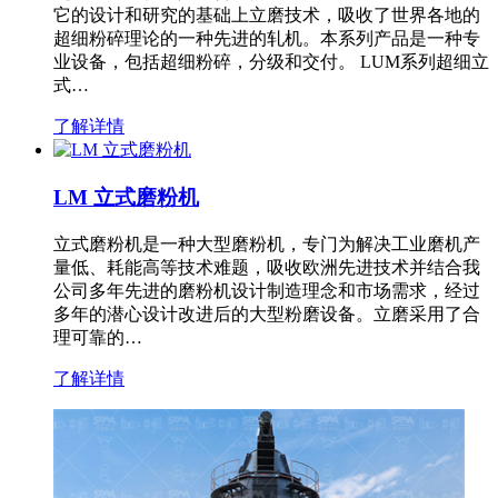
它的设计和研究的基础上立磨技术，吸收了世界各地的
超细粉碎理论的一种先进的轧机。本系列产品是一种专
业设备，包括超细粉碎，分级和交付。 LUM系列超细立
式…
了解详情
LM 立式磨粉机
立式磨粉机是一种大型磨粉机，专门为解决工业磨机产
量低、耗能高等技术难题，吸收欧洲先进技术并结合我
公司多年先进的磨粉机设计制造理念和市场需求，经过
多年的潜心设计改进后的大型粉磨设备。立磨采用了合
理可靠的…
了解详情