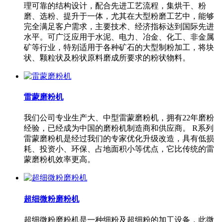
理可靠的结构设计，配合先进工艺流程，集烘干、粉
磨、选粉、提升于一体，尤其在大型粉磨工艺中，能够
完全满足客户需求，主要技术、经济指标达到国际先进
水平。可广泛应用于水泥、电力、冶金、化工、非金属
矿等行业，特别适用于各种矿石的大型制粉加工，将块
状、颗粒状及粉状原料磨成所要求的粉状物料。
雷蒙磨粉机
我们公司专业生产大、中型雷蒙磨粉机，拥有22年磨粉
经验，已经成为中国的磨粉机制造商和供应商。 R系列
雷蒙磨粉机是经过我们的专家优化升级改造，具有低损
耗、投资小、环保、占地面积小等优点，它比传统的雷
蒙磨粉机效率更高。
超细微粉磨粉机
超细微粉磨粉机是一种细粉及超细粉的加工设备，此微