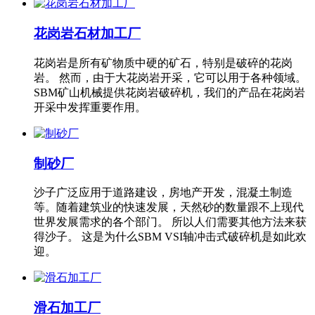
花岗岩石材加工厂
花岗岩是所有矿物质中硬的矿石，特别是破碎的花岗
岩。 然而，由于大花岗岩开采，它可以用于各种领域。
SBM矿山机械提供花岗岩破碎机，我们的产品在花岗岩
开采中发挥重要作用。
制砂厂
沙子广泛应用于道路建设，房地产开发，混凝土制造
等。随着建筑业的快速发展，天然砂的数量跟不上现代
世界发展需求的各个部门。 所以人们需要其他方法来获
得沙子。 这是为什么SBM VSI轴冲击式破碎机是如此欢
迎。
滑石加工厂