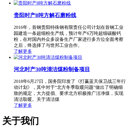
贵阳时产8吨方解石磨粉线
2016年，首钢贵阳特殊钢有限责任公司计划在首钢工业
园建造一条超细粉生产线，预计年产6万吨超细碳酸钙
粉，在对国内外众多设备生产厂家进行多方位全面考察
之后，终选择了与世邦工业合作。
了解更多
河北时产30吨清洁煤粉制备项目
2018年6月27日，国务院印发了《打赢蓝天保卫战三年行
动计划》，其中对于“北方冬季取暖问题”做出了明确细
致的规定，大力提倡、要求北方积极推广洁净煤，实现
清洁取暖。关于清洁煤
了解更多
关于我们