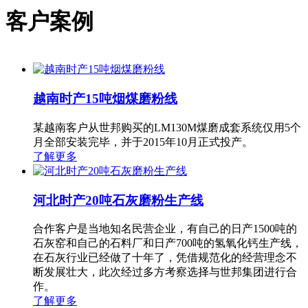
客户案例
越南时产15吨烟煤磨粉线
某越南客户从世邦购买的LM130M煤磨成套系统仅用5个
月全部安装完毕，并于2015年10月正式投产。
了解更多
河北时产20吨石灰磨粉生产线
合作客户是当地知名民营企业，有自己的日产1500吨的
石灰窑和自己的石料厂和日产700吨的氢氧化钙生产线，
在石灰行业已经做了十年了，凭借规范化的经营理念不
断发展壮大，此次经过多方考察选择与世邦集团进行合
作。
了解更多