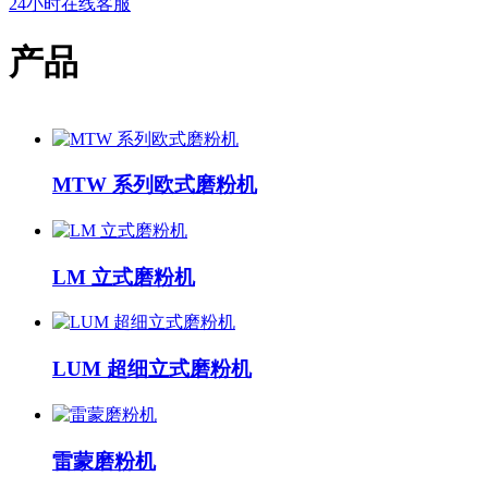
24小时在线客服
产品
MTW 系列欧式磨粉机
LM 立式磨粉机
LUM 超细立式磨粉机
雷蒙磨粉机