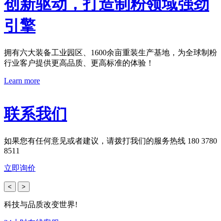
创新驱动，打造制粉领域强劲
引擎
拥有六大装备工业园区、1600余亩重装生产基地，为全球制粉
行业客户提供更高品质、更高标准的体验！
Learn more
联系我们
如果您有任何意见或者建议，请拨打我们的服务热线 180 3780
8511
立即询价
<
>
科技与品质改变世界!