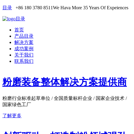
目录
+86 180 3780 8511
We Hava More 35 Years Of Expeiences
目录
首页
产品目录
解决方案
成功案例
关于我们
联系我们
粉磨装备整体解决方案提供商
粉磨行业标准起草单位 / 全国质量标杆企业 / 国家企业技术 /
国家绿色工厂
了解更多