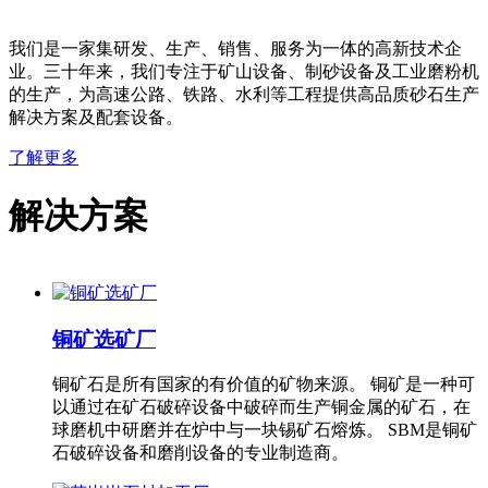
我们是一家集研发、生产、销售、服务为一体的高新技术企
业。三十年来，我们专注于矿山设备、制砂设备及工业磨粉机
的生产，为高速公路、铁路、水利等工程提供高品质砂石生产
解决方案及配套设备。
了解更多
解决方案
铜矿选矿厂
铜矿石是所有国家的有价值的矿物来源。 铜矿是一种可
以通过在矿石破碎设备中破碎而生产铜金属的矿石，在
球磨机中研磨并在炉中与一块锡矿石熔炼。 SBM是铜矿
石破碎设备和磨削设备的专业制造商。