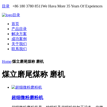
目录
+86 180 3780 8511
We Hava More 35 Years Of Expeiences
目录
首页
产品目录
解决方案
成功案例
关于我们
联系我们
Home
/
煤立磨尾煤称 磨机
煤立磨尾煤称 磨机
超细微粉磨粉机