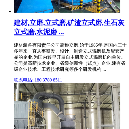
建材,立磨,立式磨,矿渣立式磨,生石灰
立式磨,水泥磨 ...
建材装备有限责任公司简称立磨,始于1985年,是国内三十
多年来一直从事研发、设计、制造立式辊磨机及配套产
品的企业,为国内较早开展自主研发立式辊磨机的单位。
公司是高新技术企业、省级创新性（试点）企业,建有省
级企业技术、工程技术研究等多个研发机构 ...
联系电话: 180 3780 8511