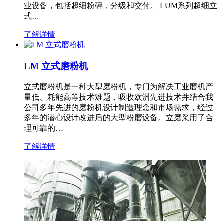
业设备，包括超细粉碎，分级和交付。 LUM系列超细立
式…
了解详情
LM 立式磨粉机
立式磨粉机是一种大型磨粉机，专门为解决工业磨机产
量低、耗能高等技术难题，吸收欧洲先进技术并结合我
公司多年先进的磨粉机设计制造理念和市场需求，经过
多年的潜心设计改进后的大型粉磨设备。立磨采用了合
理可靠的…
了解详情