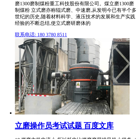
磨1300磨制煤粉重工科技股份有限公司。煤立磨1300磨
制煤粉 立式磨亦称辊式磨、中速磨,从发明今已有半个多
世纪的历史,随着材料科学、液压技术的发展和生产实践
经验的不断总结,使立式磨研磨体的
联系电话: 180 3780 8511
立磨操作员考试试题 百度文库