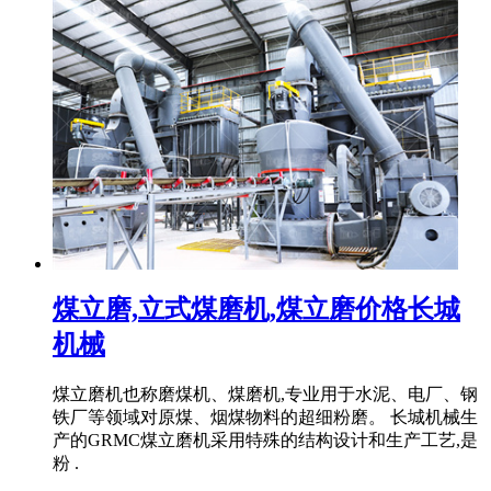
煤立磨,立式煤磨机,煤立磨价格长城
机械
煤立磨机也称磨煤机、煤磨机,专业用于水泥、电厂、钢
铁厂等领域对原煤、烟煤物料的超细粉磨。 长城机械生
产的GRMC煤立磨机采用特殊的结构设计和生产工艺,是
粉 .