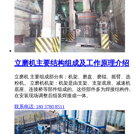
立磨机主要结构组成及工作原理介绍
立磨机 主要组成部分有：机架、磨盘、磨辊、摇臂、选
粉机。 立磨机机架：机架是由支架、支架底座、减速机
底座、连接桥等部件组成的。这些部件多为焊接结构件,
在安装现场调整后组装焊接成一体。
联系电话: 180 3780 8511