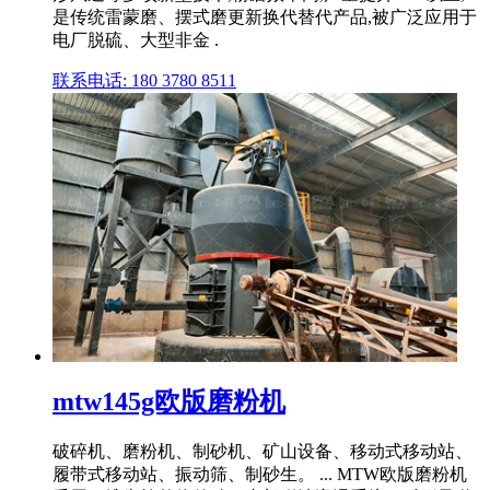
是传统雷蒙磨、摆式磨更新换代替代产品,被广泛应用于
电厂脱硫、大型非金 .
联系电话: 180 3780 8511
mtw145g欧版磨粉机
破碎机、磨粉机、制砂机、矿山设备、移动式移动站、
履带式移动站、振动筛、制砂生。 ... MTW欧版磨粉机