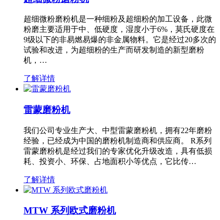
超细微粉磨粉机是一种细粉及超细粉的加工设备，此微
粉磨主要适用于中、低硬度，湿度小于6%，莫氏硬度在
9级以下的非易燃易爆的非金属物料。它是经过20多次的
试验和改进，为超细粉的生产而研发制造的新型磨粉
机，…
了解详情
雷蒙磨粉机
我们公司专业生产大、中型雷蒙磨粉机，拥有22年磨粉
经验，已经成为中国的磨粉机制造商和供应商。 R系列
雷蒙磨粉机是经过我们的专家优化升级改造，具有低损
耗、投资小、环保、占地面积小等优点，它比传…
了解详情
MTW 系列欧式磨粉机