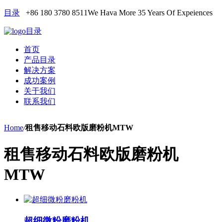
目录
+86 180 3780 8511
We Hava More 35 Years Of Expeiences
目录
首页
产品目录
解决方案
成功案例
关于我们
联系我们
Home
/
租售移动石料欧版磨粉机MTW
租售移动石料欧版磨粉机
MTW
超细微粉磨粉机