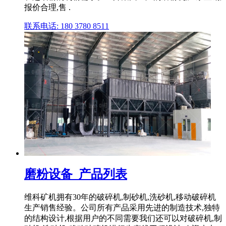
报价合理,售 .
联系电话: 180 3780 8511
磨粉设备_产品列表
维科矿机拥有30年的破碎机,制砂机,洗砂机,移动破碎机
生产销售经验。公司所有产品采用先进的制造技术,独特
的结构设计,根据用户的不同需要我们还可以对破碎机,制