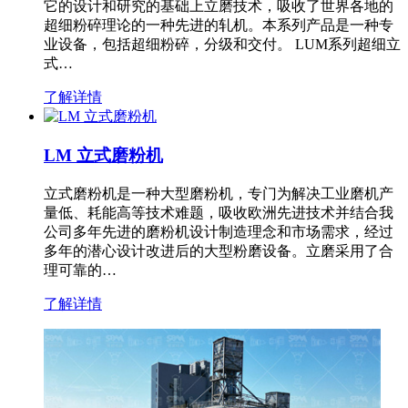
它的设计和研究的基础上立磨技术，吸收了世界各地的
超细粉碎理论的一种先进的轧机。本系列产品是一种专
业设备，包括超细粉碎，分级和交付。 LUM系列超细立
式…
了解详情
LM 立式磨粉机
立式磨粉机是一种大型磨粉机，专门为解决工业磨机产
量低、耗能高等技术难题，吸收欧洲先进技术并结合我
公司多年先进的磨粉机设计制造理念和市场需求，经过
多年的潜心设计改进后的大型粉磨设备。立磨采用了合
理可靠的…
了解详情