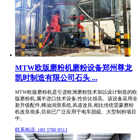
MTW欧版磨粉机磨粉设备郑州尊龙
凯时制造有限公司石头 ...
MTW欧版磨粉机是引进欧洲磨粉技术加以设计制造的欧
版磨粉机,属半进口技术设备,性价比很高。该设备采用全
新升级配件,稀油润滑系统,风道改良,相比传统雷蒙磨粉
机改良很多,目前已广泛应用于电车脱硫、大型制粉项目
中。
联系电话: 180 3780 8511