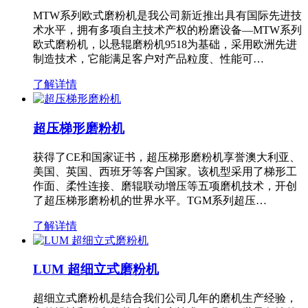
MTW系列欧式磨粉机是我公司新近推出具有国际先进技
术水平，拥有多项自主技术产权的粉磨设备—MTW系列
欧式磨粉机，以悬辊磨粉机9518为基础，采用欧洲先进
制造技术，它能满足客户对产品粒度、性能可…
了解详情
超压梯形磨粉机
获得了CE和国家证书，超压梯形磨粉机享誉澳大利亚、
美国、英国、西班牙等客户国家。该机型采用了梯形工
作面、柔性连接、磨辊联动增压等五项磨机技术，开创
了超压梯形磨粉机的世界水平。TGM系列超压…
了解详情
LUM 超细立式磨粉机
超细立式磨粉机是结合我们公司几年的磨机生产经验，