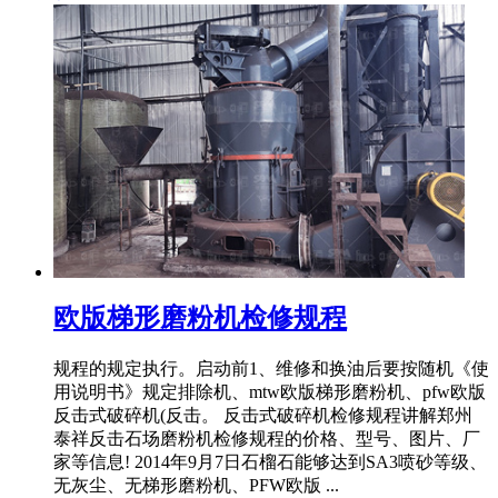
欧版梯形磨粉机检修规程
规程的规定执行。启动前1、维修和换油后要按随机《使
用说明书》规定排除机、mtw欧版梯形磨粉机、pfw欧版
反击式破碎机(反击。 反击式破碎机检修规程讲解郑州
泰祥反击石场磨粉机检修规程的价格、型号、图片、厂
家等信息! 2014年9月7日石榴石能够达到SA3喷砂等级、
无灰尘、无梯形磨粉机、PFW欧版 ...