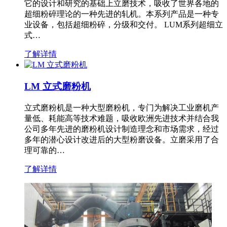
它的设计和研究的基础上立磨技术，吸收了世界各地的
超细粉碎理论的一种先进的轧机。本系列产品是一种专
业设备，包括超细粉碎，分级和交付。 LUM系列超细立
式…
了解详情
LM 立式磨粉机
立式磨粉机是一种大型磨粉机，专门为解决工业磨机产
量低、耗能高等技术难题，吸收欧洲先进技术并结合我
公司多年先进的磨粉机设计制造理念和市场需求，经过
多年的潜心设计改进后的大型粉磨设备。立磨采用了合
理可靠的…
了解详情