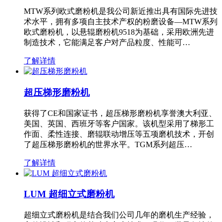
MTW系列欧式磨粉机是我公司新近推出具有国际先进技
术水平，拥有多项自主技术产权的粉磨设备—MTW系列
欧式磨粉机，以悬辊磨粉机9518为基础，采用欧洲先进
制造技术，它能满足客户对产品粒度、性能可…
了解详情
超压梯形磨粉机
获得了CE和国家证书，超压梯形磨粉机享誉澳大利亚、
美国、英国、西班牙等客户国家。该机型采用了梯形工
作面、柔性连接、磨辊联动增压等五项磨机技术，开创
了超压梯形磨粉机的世界水平。TGM系列超压…
了解详情
LUM 超细立式磨粉机
超细立式磨粉机是结合我们公司几年的磨机生产经验，