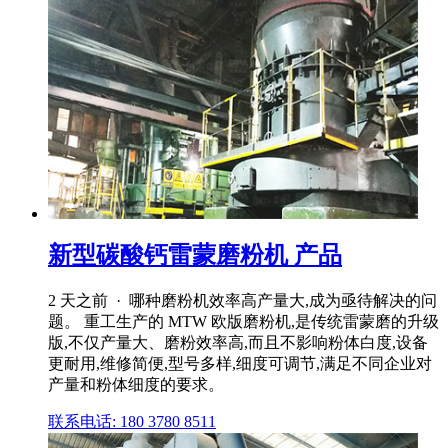
新型碳酸钙雷蒙磨粉机 产品
2 天之前 · 哪种磨粉机效率高产量大,成为亟待解决的问
题。 重工生产的 MTW 欧版磨粉机,是传统雷蒙磨的升级
版,不仅产量大、磨粉效率高,而且不影响粉体白度,设备
更耐用,维修简便,型号多样,细度可调节,满足不同企业对
产量和粉体细度的要求。
联系电话: 180 3780 8511