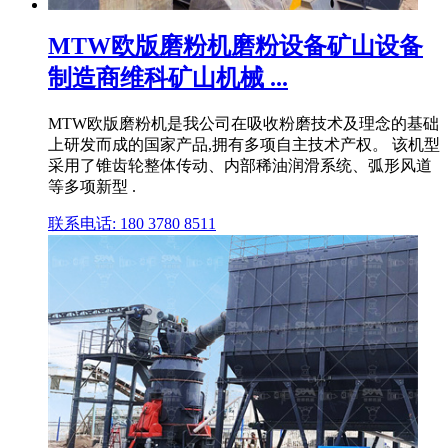
MTW欧版磨粉机磨粉设备矿山设备
制造商维科矿山机械 ...
MTW欧版磨粉机是我公司在吸收粉磨技术及理念的基础
上研发而成的国家产品,拥有多项自主技术产权。 该机型
采用了锥齿轮整体传动、内部稀油润滑系统、弧形风道
等多项新型 .
联系电话: 180 3780 8511