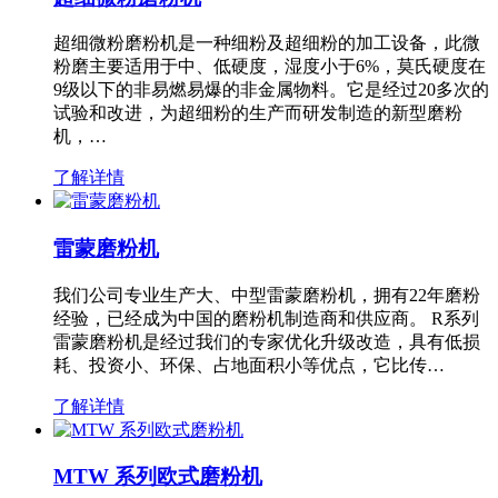
超细微粉磨粉机是一种细粉及超细粉的加工设备，此微
粉磨主要适用于中、低硬度，湿度小于6%，莫氏硬度在
9级以下的非易燃易爆的非金属物料。它是经过20多次的
试验和改进，为超细粉的生产而研发制造的新型磨粉
机，…
了解详情
雷蒙磨粉机
我们公司专业生产大、中型雷蒙磨粉机，拥有22年磨粉
经验，已经成为中国的磨粉机制造商和供应商。 R系列
雷蒙磨粉机是经过我们的专家优化升级改造，具有低损
耗、投资小、环保、占地面积小等优点，它比传…
了解详情
MTW 系列欧式磨粉机