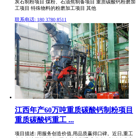
灰石制粉项目 煤粉、石油焦制备项目 重质碳酸钙粉磨加
工项目 特殊物料的粉磨加工项目 其他
联系电话: 180 3780 8511
江西年产60万吨重质碳酸钙制粉项目
重质碳酸钙重工 ...
项目描述: 用服务创造价值,用品质赢得口碑。近日,重工