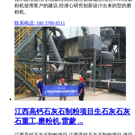
粉机使用客户的建议,经潜心研究创新设计出来的型的磨
粉机。
联系电话: 180 3780 8511
江西高钙石灰石制粉项目生石灰石灰
石重工,磨粉机,雷蒙 ...
江西高钙石灰石制粉项目 江西高钙石灰石制粉项目 项目