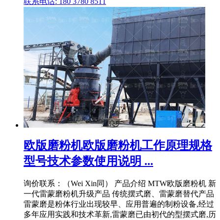
联系电话: 180 3780 8511
欧版磨粉机欧版磨粉机工作原理规格
型号技术参数使用说明 ...
询价联系：（Wei Xin同） 产品介绍 MTW欧版磨粉机 新
一代雷蒙磨粉机升级产品 传统摆式磨、雷蒙磨替代产品
雷蒙磨是粉体行业出现较早、应用普遍的制粉设备,经过
多年应用实践和技术革新,雷蒙磨已由初代的型摆式磨,历