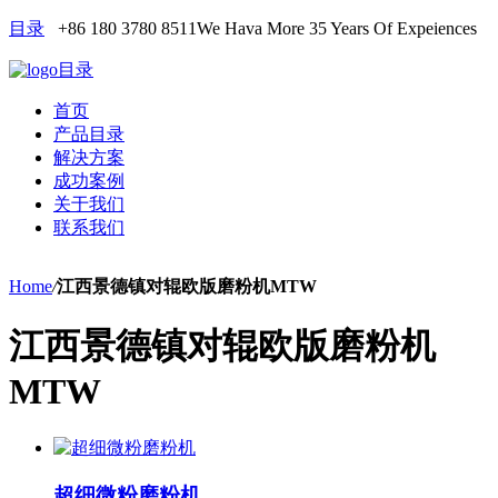
目录
+86 180 3780 8511
We Hava More 35 Years Of Expeiences
目录
首页
产品目录
解决方案
成功案例
关于我们
联系我们
Home
/
江西景德镇对辊欧版磨粉机MTW
江西景德镇对辊欧版磨粉机
MTW
超细微粉磨粉机