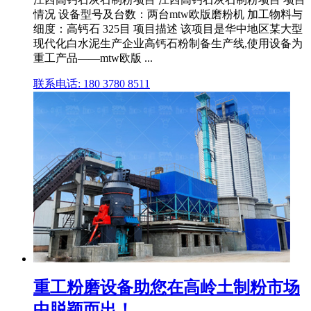
情况 设备型号及台数：两台mtw欧版磨粉机 加工物料与
细度：高钙石 325目 项目描述 该项目是华中地区某大型
现代化白水泥生产企业高钙石粉制备生产线,使用设备为
重工产品——mtw欧版 ...
联系电话: 180 3780 8511
重工粉磨设备助您在高岭土制粉市场
中脱颖而出！