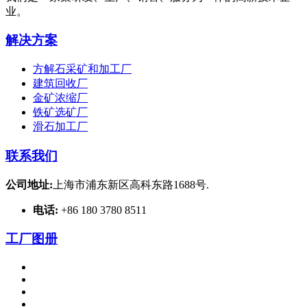
业。
解决方案
方解石采矿和加工厂
建筑回收厂
金矿浓缩厂
铁矿选矿厂
滑石加工厂
联系我们
公司地址:
上海市浦东新区高科东路1688号.
电话:
+86 180 3780 8511
工厂图册