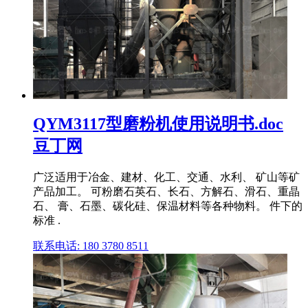
QYM3117型磨粉机使用说明书.doc
豆丁网
广泛适用于冶金、建材、化工、交通、水利、 矿山等矿
产品加工。 可粉磨石英石、长石、方解石、滑石、重晶
石、 膏、石墨、碳化硅、保温材料等各种物料。 件下的
标准 .
联系电话: 180 3780 8511