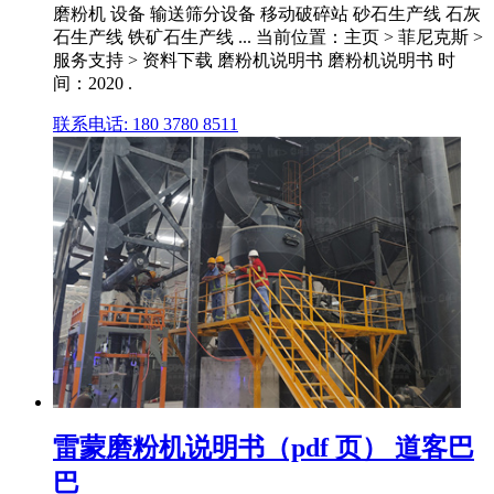
磨粉机 设备 输送筛分设备 移动破碎站 砂石生产线 石灰
石生产线 铁矿石生产线 ... 当前位置：主页 > 菲尼克斯 >
服务支持 > 资料下载 磨粉机说明书 磨粉机说明书 时
间：2020 .
联系电话: 180 3780 8511
雷蒙磨粉机说明书（pdf 页） 道客巴
巴