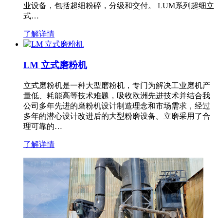
业设备，包括超细粉碎，分级和交付。 LUM系列超细立
式…
了解详情
LM 立式磨粉机
立式磨粉机是一种大型磨粉机，专门为解决工业磨机产
量低、耗能高等技术难题，吸收欧洲先进技术并结合我
公司多年先进的磨粉机设计制造理念和市场需求，经过
多年的潜心设计改进后的大型粉磨设备。立磨采用了合
理可靠的…
了解详情