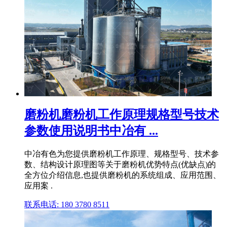
磨粉机磨粉机工作原理规格型号技术
参数使用说明书中冶有 ...
中冶有色为您提供磨粉机工作原理、规格型号、技术参
数、结构设计原理图等关于磨粉机优势特点(优缺点)的
全方位介绍信息,也提供磨粉机的系统组成、应用范围、
应用案 .
联系电话: 180 3780 8511