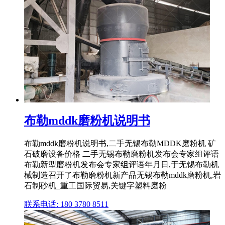
布勒mddk磨粉机说明书
布勒mddk磨粉机说明书,二手无锡布勒MDDK磨粉机 矿
石破磨设备价格 二手无锡布勒磨粉机发布会专家组评语
布勒新型磨粉机发布会专家组评语年月日,于无锡布勒机
械制造召开了布勒磨粉机新产品无锡布勒mddk磨粉机,岩
石制砂机_重工国际贸易,关键字塑料磨粉
联系电话: 180 3780 8511