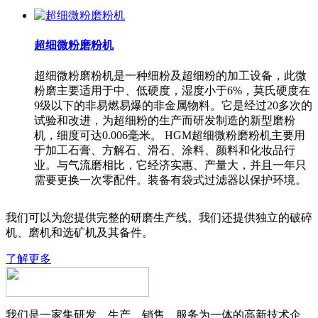
超细微粉磨粉机
超细微粉磨粉机是一种细粉及超细粉的加工设备，此微
粉磨主要适用于中、低硬度，湿度小于6%，莫氏硬度在
9级以下的非易燃易爆的非金属物料。它是经过20多次的
试验和改进，为超细粉的生产而研发制造的新型磨粉
机，细度可达0.006毫米。 HGM超细微粉磨粉机主要用
于加工石膏、方解石、滑石、涂料、颜料和化妆品行
业。与气流磨相比，它经济实惠、产量大，并且一年只
需要更换一次零配件。装备有袋式过滤器以保护环境。
我们可以为您提供完整的研磨生产线。我们还提供独立的破碎
机、磨机和选矿机及其备件。
了解更多
我们是一家集研发、生产、销售、服务为一体的高新技术企