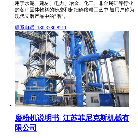
用于水泥、建材、电力、冶金、化工、非金属矿等行业
的各种固体物料的粉磨和超细碎磨粉工艺中,被用户称为
现代立磨产品中的"磨"。
联系电话: 180 3780 8511
磨粉机说明书_江苏菲尼克斯机械有
限公司