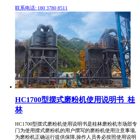
联系电话: 180 3780 8511
HC1700型摆式磨粉机使用说明书_桂
林
HC1700型摆式磨粉机使用说明书是桂林磨粉机市场部专
门为使用摆式磨粉机的用户撰写的磨粉机使用注意事项,
为磨粉机正确运行提供保障,操作人员务必按照使用说明