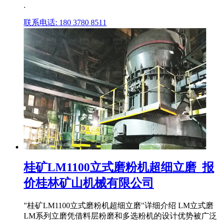
.
联系电话: 180 3780 8511
桂矿LM1100立式磨粉机超细立磨_报
价桂林矿山机械有限公司
"桂矿LM1100立式磨粉机超细立磨"详细介绍 LM立式磨
LM系列立磨凭借料层粉磨和多选粉机的设计优势被广泛