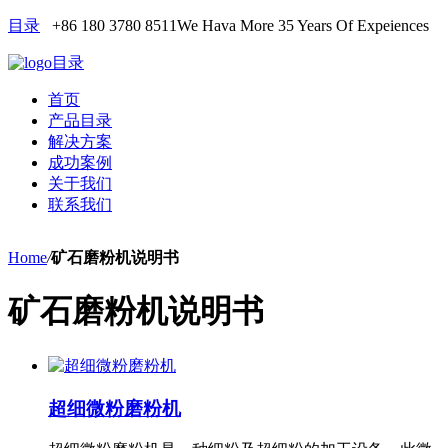
目录
+86 180 3780 8511
We Hava More 35 Years Of Expeiences
目录
首页
产品目录
解决方案
成功案例
关于我们
联系我们
Home
/
矿石磨粉机说明书
矿石磨粉机说明书
超细微粉磨粉机