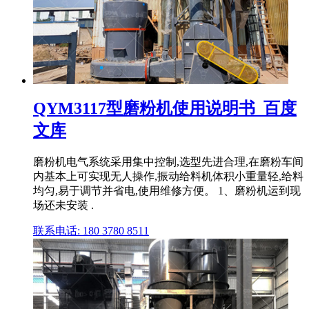
QYM3117型磨粉机使用说明书_百度
文库
磨粉机电气系统采用集中控制,选型先进合理,在磨粉车间
内基本上可实现无人操作,振动给料机体积小重量轻,给料
均匀,易于调节并省电,使用维修方便。 1、磨粉机运到现
场还未安装 .
联系电话: 180 3780 8511