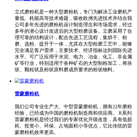
立式磨粉机是一种大型磨粉机，专门为解决工业磨机产
量低、耗能高等技术难题，吸收欧洲先进技术并结合我
公司多年先进的磨粉机设计制造理念和市场需求，经过
多年的潜心设计改进后的大型粉磨设备。立磨采用了合
理可靠的结构设计，配合先进工艺流程，集烘干、粉
磨、选粉、提升于一体，尤其在大型粉磨工艺中，能够
完全满足客户需求，主要技术、经济指标达到国际先进
水平。可广泛应用于水泥、电力、冶金、化工、非金属
矿等行业，特别适用于各种矿石的大型制粉加工，将块
状、颗粒状及粉状原料磨成所要求的粉状物料。
雷蒙磨粉机
我们公司专业生产大、中型雷蒙磨粉机，拥有22年磨粉
经验，已经成为中国的磨粉机制造商和供应商。 R系列
雷蒙磨粉机是经过我们的专家优化升级改造，具有低损
耗、投资小、环保、占地面积小等优点，它比传统的雷
蒙磨粉机效率更高。