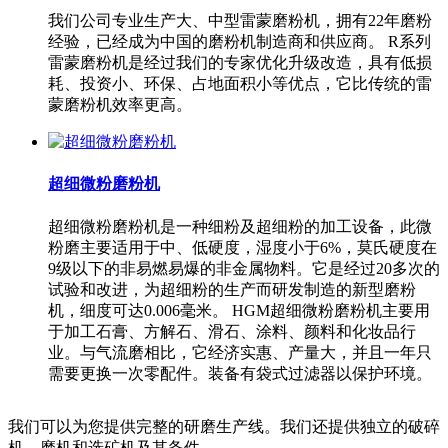
我们公司专业生产大、中型雷蒙磨粉机，拥有22年磨粉
经验，已经成为中国的磨粉机制造商和供应商。 R系列
雷蒙磨粉机是经过我们的专家优化升级改造，具有低损
耗、投资小、环保、占地面积小等优点，它比传统的雷
蒙磨粉机效率更高。
超细微粉磨粉机
超细微粉磨粉机是一种细粉及超细粉的加工设备，此微
粉磨主要适用于中、低硬度，湿度小于6%，莫氏硬度在
9级以下的非易燃易爆的非金属物料。它是经过20多次的
试验和改进，为超细粉的生产而研发制造的新型磨粉
机，细度可达0.006毫米。 HGM超细微粉磨粉机主要用
于加工石膏、方解石、滑石、涂料、颜料和化妆品行
业。与气流磨相比，它经济实惠、产量大，并且一年只
需要更换一次零配件。装备有袋式过滤器以保护环境。
我们可以为您提供完整的研磨生产线。我们还提供独立的破碎
机、磨机和选矿机及其备件。