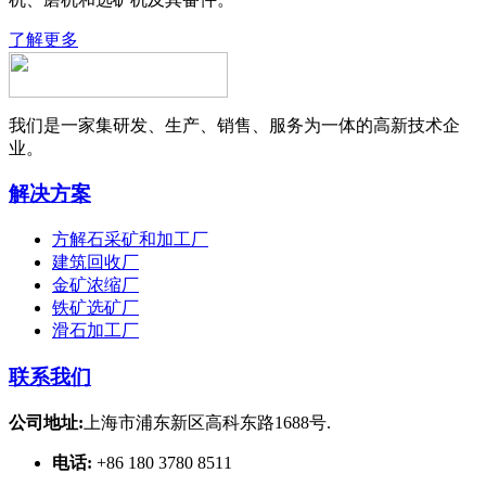
了解更多
我们是一家集研发、生产、销售、服务为一体的高新技术企
业。
解决方案
方解石采矿和加工厂
建筑回收厂
金矿浓缩厂
铁矿选矿厂
滑石加工厂
联系我们
公司地址:
上海市浦东新区高科东路1688号.
电话:
+86 180 3780 8511