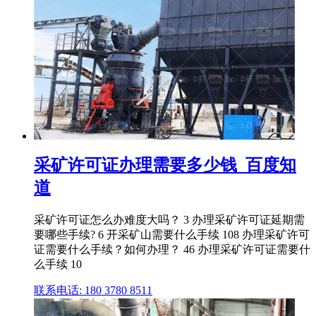
采矿许可证办理需要多少钱_百度知
道
采矿许可证怎么办难度大吗？ 3 办理采矿许可证延期需
要哪些手续? 6 开采矿山需要什么手续 108 办理采矿许可
证需要什么手续？如何办理？ 46 办理采矿许可证需要什
么手续 10
联系电话: 180 3780 8511