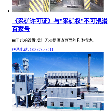
《采矿许可证》与"采矿权"不可混淆
百家号
由于此的设置,我们无法提供该页面的具体描述。
联系电话: 180 3780 8511