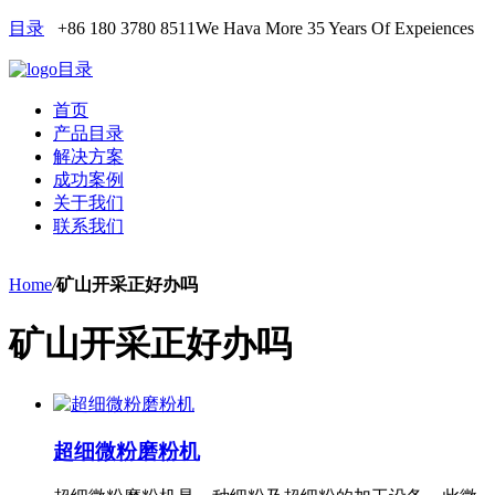
目录
+86 180 3780 8511
We Hava More 35 Years Of Expeiences
目录
首页
产品目录
解决方案
成功案例
关于我们
联系我们
Home
/
矿山开采正好办吗
矿山开采正好办吗
超细微粉磨粉机