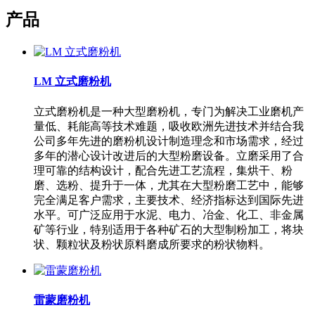
产品
LM 立式磨粉机
立式磨粉机是一种大型磨粉机，专门为解决工业磨机产
量低、耗能高等技术难题，吸收欧洲先进技术并结合我
公司多年先进的磨粉机设计制造理念和市场需求，经过
多年的潜心设计改进后的大型粉磨设备。立磨采用了合
理可靠的结构设计，配合先进工艺流程，集烘干、粉
磨、选粉、提升于一体，尤其在大型粉磨工艺中，能够
完全满足客户需求，主要技术、经济指标达到国际先进
水平。可广泛应用于水泥、电力、冶金、化工、非金属
矿等行业，特别适用于各种矿石的大型制粉加工，将块
状、颗粒状及粉状原料磨成所要求的粉状物料。
雷蒙磨粉机