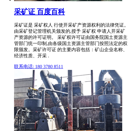
采矿证 百度百科
采矿证是 采矿权人 行使开采矿产资源权利的法律凭证。
由采矿登记管理机关颁发的,授予 采矿权 申请人开采矿
产资源的许可证明。 采矿权许可证由国务院国土资源主
管部门统一印制,由各级国土资源主管部门按照法定的权
限颁发。采矿许可证 的主要内容包括：矿山企业名称、
经济性质、开采 .
联系电话: 180 3780 8511