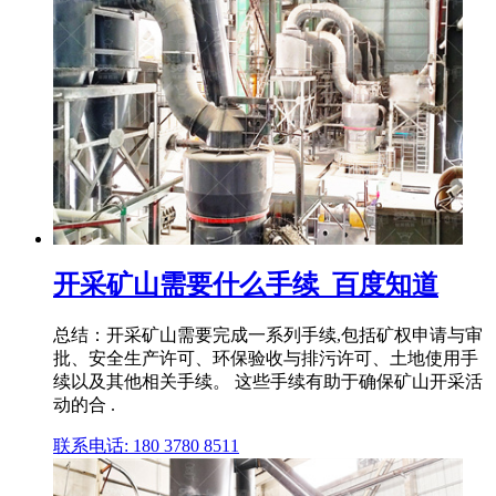
开采矿山需要什么手续_百度知道
总结：开采矿山需要完成一系列手续,包括矿权申请与审
批、安全生产许可、环保验收与排污许可、土地使用手
续以及其他相关手续。 这些手续有助于确保矿山开采活
动的合 .
联系电话: 180 3780 8511