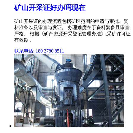
矿山开采证好办吗现在
矿山开采证的办理流程包括矿区范围的申请与审批、资
料准备以及审查与发证。 办理难度在于资料繁多且审查
严格。 根据《矿产资源开采登记管理办法》,采矿许可证
有效期 .
联系电话: 180 3780 8511