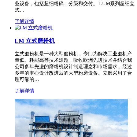
业设备，包括超细粉碎，分级和交付。 LUM系列超细立
式…
了解详情
LM 立式磨粉机
立式磨粉机是一种大型磨粉机，专门为解决工业磨机产
量低、耗能高等技术难题，吸收欧洲先进技术并结合我
公司多年先进的磨粉机设计制造理念和市场需求，经过
多年的潜心设计改进后的大型粉磨设备。立磨采用了合
理可靠的…
了解详情