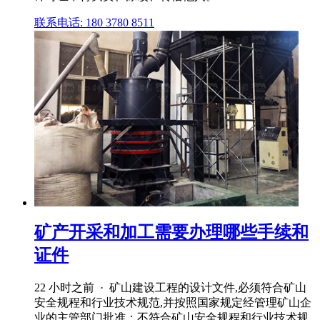
联系电话: 180 3780 8511
矿产开采和加工需要办理哪些手续和
证件
22 小时之前 · 矿山建设工程的设计文件,必须符合矿山
安全规程和行业技术规范,并按照国家规定经管理矿山企
业的主管部门批准；不符合矿山安全规程和行业技术规