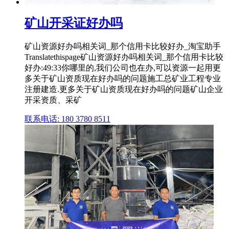
矿山开采证好办吗
矿山资源好办吗相关词_那个信用卡比较好办_淘宝助手
Translatethispage矿山资源好办吗相关词_那个信用卡比较
好办:49:33你哪里的,我们公司也在办,可以资源一起用更
多关于矿山资质现在好办吗的问题施工总矿业工程专业
注册建造.更多关于矿山资质现在好办吗的问题矿山企业
开采资质、采矿
联系电话: 180 3780 8511