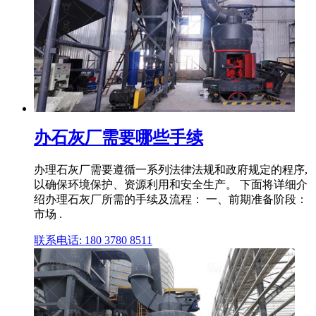
办石灰厂需要哪些手续
办理石灰厂需要遵循一系列法律法规和政府规定的程序,
以确保环境保护、资源利用和安全生产。 下面将详细介
绍办理石灰厂所需的手续及流程： 一、前期准备阶段：
市场 .
联系电话: 180 3780 8511