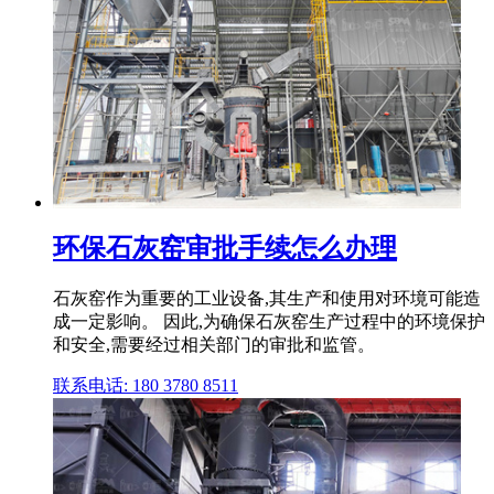
环保石灰窑审批手续怎么办理
石灰窑作为重要的工业设备,其生产和使用对环境可能造
成一定影响。 因此,为确保石灰窑生产过程中的环境保护
和安全,需要经过相关部门的审批和监管。
联系电话: 180 3780 8511