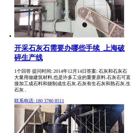
开采石灰石需要办哪些手续_上海破
碎生产线
1个回答 提问时间: 2014年12月14日答案: 石灰和石灰石
大量用做建筑材料,也是许多工业的重要原料.石灰石可直
接加工成石料和烧制成生石灰.石灰有生石灰和熟石灰.生
石灰 .
联系电话: 180 3780 8511