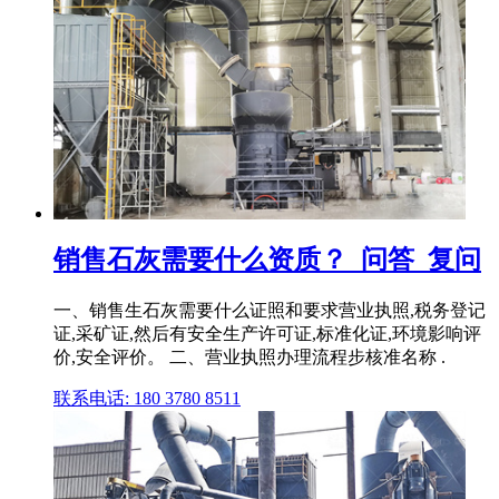
销售石灰需要什么资质？_问答_复问
一、销售生石灰需要什么证照和要求营业执照,税务登记
证,采矿证,然后有安全生产许可证,标准化证,环境影响评
价,安全评价。 二、营业执照办理流程步核准名称 .
联系电话: 180 3780 8511