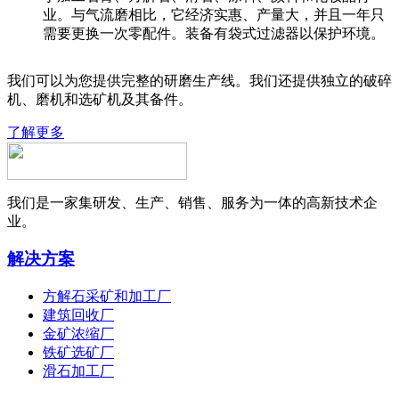
业。与气流磨相比，它经济实惠、产量大，并且一年只
需要更换一次零配件。装备有袋式过滤器以保护环境。
我们可以为您提供完整的研磨生产线。我们还提供独立的破碎
机、磨机和选矿机及其备件。
了解更多
我们是一家集研发、生产、销售、服务为一体的高新技术企
业。
解决方案
方解石采矿和加工厂
建筑回收厂
金矿浓缩厂
铁矿选矿厂
滑石加工厂