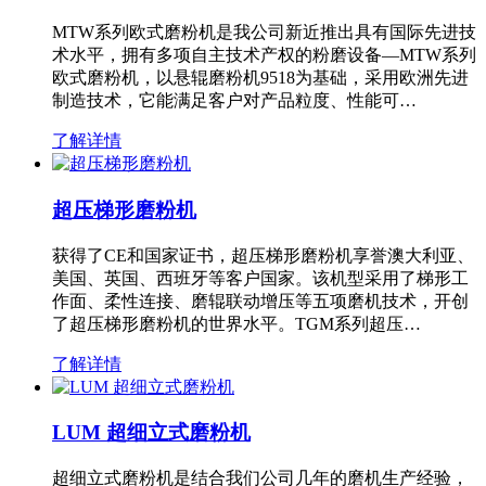
MTW系列欧式磨粉机是我公司新近推出具有国际先进技
术水平，拥有多项自主技术产权的粉磨设备—MTW系列
欧式磨粉机，以悬辊磨粉机9518为基础，采用欧洲先进
制造技术，它能满足客户对产品粒度、性能可…
了解详情
超压梯形磨粉机
获得了CE和国家证书，超压梯形磨粉机享誉澳大利亚、
美国、英国、西班牙等客户国家。该机型采用了梯形工
作面、柔性连接、磨辊联动增压等五项磨机技术，开创
了超压梯形磨粉机的世界水平。TGM系列超压…
了解详情
LUM 超细立式磨粉机
超细立式磨粉机是结合我们公司几年的磨机生产经验，