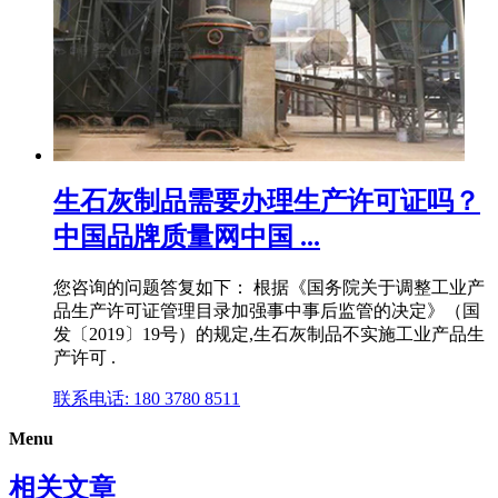
生石灰制品需要办理生产许可证吗？
中国品牌质量网中国 ...
您咨询的问题答复如下： 根据《国务院关于调整工业产
品生产许可证管理目录加强事中事后监管的决定》（国
发〔2019〕19号）的规定,生石灰制品不实施工业产品生
产许可 .
联系电话: 180 3780 8511
Menu
相关文章