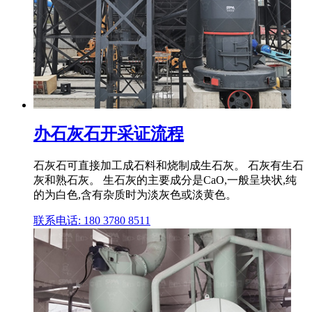
办石灰石开采证流程
石灰石可直接加工成石料和烧制成生石灰。 石灰有生石
灰和熟石灰。 生石灰的主要成分是CaO,一般呈块状,纯
的为白色,含有杂质时为淡灰色或淡黄色。
联系电话: 180 3780 8511