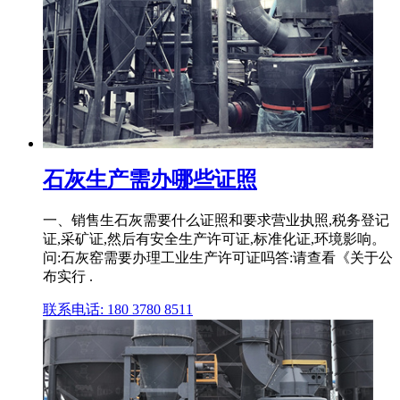
石灰生产需办哪些证照
一、销售生石灰需要什么证照和要求营业执照,税务登记
证,采矿证,然后有安全生产许可证,标准化证,环境影响。
问:石灰窑需要办理工业生产许可证吗答:请查看《关于公
布实行 .
联系电话: 180 3780 8511