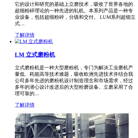
它的设计和研究的基础上立磨技术，吸收了世界各地的
超细粉碎理论的一种先进的轧机。本系列产品是一种专
业设备，包括超细粉碎，分级和交付。 LUM系列超细立
式…
了解详情
LM 立式磨粉机
立式磨粉机是一种大型磨粉机，专门为解决工业磨机产
量低、耗能高等技术难题，吸收欧洲先进技术并结合我
公司多年先进的磨粉机设计制造理念和市场需求，经过
多年的潜心设计改进后的大型粉磨设备。立磨采用了合
理可靠的…
了解详情