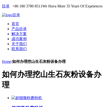
目录
+86 180 3780 8511
We Hava More 35 Years Of Expeiences
目录
首页
产品目录
解决方案
成功案例
关于我们
联系我们
Home
/
如何办理挖山生石灰粉设备办理
如何办理挖山生石灰粉设备办
理