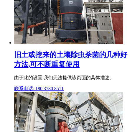
旧土或挖来的土壤除虫杀菌的几种好
方法,可不断重复使用
由于此的设置,我们无法提供该页面的具体描述。
联系电话: 180 3780 8511