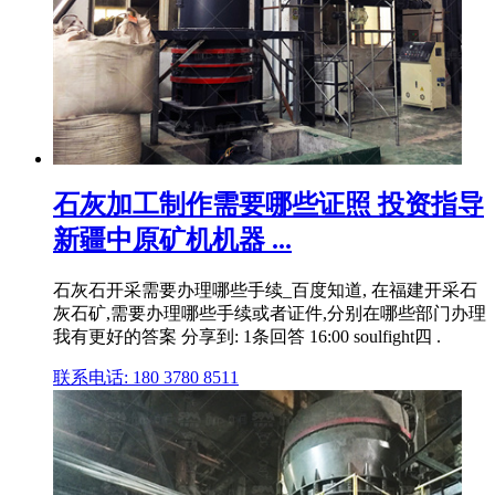
石灰加工制作需要哪些证照 投资指导
新疆中原矿机机器 ...
石灰石开采需要办理哪些手续_百度知道, 在福建开采石
灰石矿,需要办理哪些手续或者证件,分别在哪些部门办理
我有更好的答案 分享到: 1条回答 16:00 soulfight四 .
联系电话: 180 3780 8511