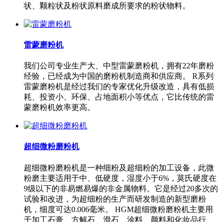
状、颗粒状及粉状原料磨成所要求的粉状物料。
雷蒙磨粉机
我们公司专业生产大、中型雷蒙磨粉机，拥有22年磨粉
经验，已经成为中国的磨粉机制造商和供应商。 R系列
雷蒙磨粉机是经过我们的专家优化升级改造，具有低损
耗、投资小、环保、占地面积小等优点，它比传统的雷
蒙磨粉机效率更高。
超细微粉磨粉机
超细微粉磨粉机是一种细粉及超细粉的加工设备，此微
粉磨主要适用于中、低硬度，湿度小于6%，莫氏硬度在
9级以下的非易燃易爆的非金属物料。它是经过20多次的
试验和改进，为超细粉的生产而研发制造的新型磨粉
机，细度可达0.006毫米。 HGM超细微粉磨粉机主要用
于加工石膏、方解石、滑石、涂料、颜料和化妆品行