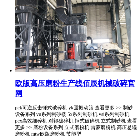
欧版高压磨粉生产线佰辰机械破碎官
网
pck可逆反击锤式破碎机 yk圆振动筛 查看更多 >> 制砂
设备系列 vu系列制砂楼 5x系列制砂机 vsi系列制砂机
pcx高效细碎机 对辊破碎机 锤式破碎机 立式制砂机 查看
更多 >> 磨粉设备系列 立式磨粉机 雷蒙磨粉机 高压悬辊
磨粉机 mtw欧版磨粉机 节能型