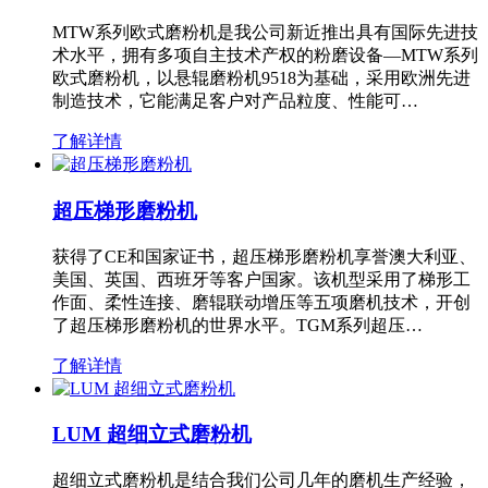
MTW系列欧式磨粉机是我公司新近推出具有国际先进技
术水平，拥有多项自主技术产权的粉磨设备—MTW系列
欧式磨粉机，以悬辊磨粉机9518为基础，采用欧洲先进
制造技术，它能满足客户对产品粒度、性能可…
了解详情
超压梯形磨粉机
获得了CE和国家证书，超压梯形磨粉机享誉澳大利亚、
美国、英国、西班牙等客户国家。该机型采用了梯形工
作面、柔性连接、磨辊联动增压等五项磨机技术，开创
了超压梯形磨粉机的世界水平。TGM系列超压…
了解详情
LUM 超细立式磨粉机
超细立式磨粉机是结合我们公司几年的磨机生产经验，