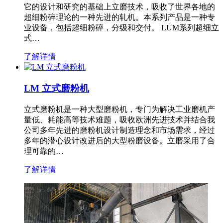
它的设计和研究的基础上立磨技术，吸收了世界各地的
超细粉碎理论的一种先进的轧机。本系列产品是一种专
业设备，包括超细粉碎，分级和交付。 LUM系列超细立
式…
了解详情
LM 立式磨粉机
立式磨粉机是一种大型磨粉机，专门为解决工业磨机产
量低、耗能高等技术难题，吸收欧洲先进技术并结合我
公司多年先进的磨粉机设计制造理念和市场需求，经过
多年的潜心设计改进后的大型粉磨设备。立磨采用了合
理可靠的…
了解详情