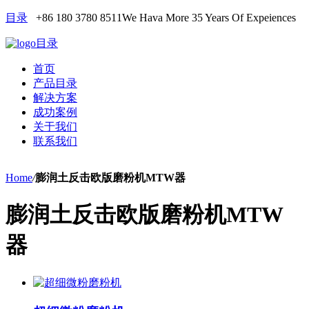
目录
+86 180 3780 8511
We Hava More 35 Years Of Expeiences
目录
首页
产品目录
解决方案
成功案例
关于我们
联系我们
Home
/
膨润土反击欧版磨粉机MTW器
膨润土反击欧版磨粉机MTW
器