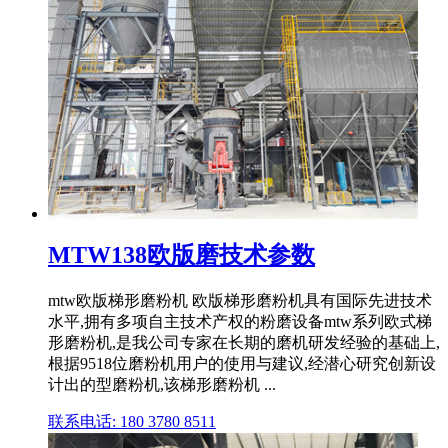
MTW138欧版磨技术参数
mtw欧版梯形磨粉机 欧版梯形磨粉机具有国际先进技术
水平,拥有多项自主技术产权的粉磨设备mtw系列欧式梯
形磨粉机,是我公司专家在长期的磨机研发经验的基础上,
根据9518位磨粉机用户的使用与建议,经潜心研究创新设
计出的型磨粉机,该梯形磨粉机 ...
联系电话: 180 3780 8511