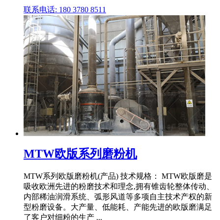
联系电话: 180 3780 8511
MTW欧版系列磨粉机
MTW系列欧版磨粉机(产品) 技术规格： MTW欧版磨是
吸收欧洲先进的粉磨技术和理念,拥有锥齿轮整体传动、
内部稀油润滑系统、弧形风道等多项自主技术产权的新
型粉磨设备。大产量、低能耗、产能先进的欧版磨满足
了客户对细粉的生产 ...