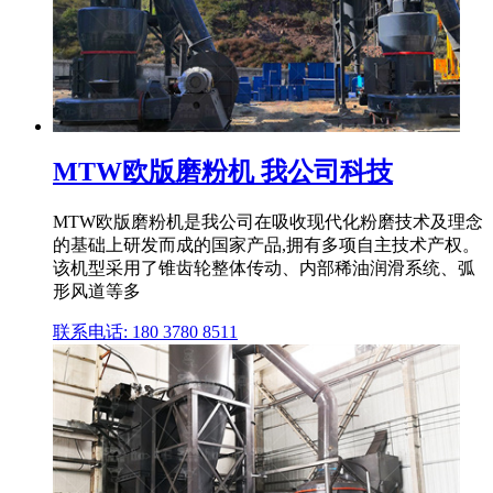
MTW欧版磨粉机 我公司科技
MTW欧版磨粉机是我公司在吸收现代化粉磨技术及理念
的基础上研发而成的国家产品,拥有多项自主技术产权。
该机型采用了锥齿轮整体传动、内部稀油润滑系统、弧
形风道等多
联系电话: 180 3780 8511