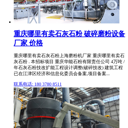
重庆哪里有卖石灰石粉 破碎磨粉设备
厂家 价格
重庆哪里有卖石灰石粉上海磨粉机厂家 重庆哪里有卖石
灰石粉 . 本招标项目 重庆华能石粉有限责任公司 4万吨 /
年石灰石粉技改扩能工程设计调整(破碎技改) 建筑工程
已在江津区经济和信息化委员会备案,项目备案...
联系电话: 180 3780 8511