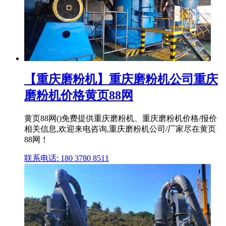
【重庆磨粉机】重庆磨粉机公司重庆
磨粉机价格黄页88网
黄页88网()免费提供重庆磨粉机、重庆磨粉机价格/报价
相关信息,欢迎来电咨询,重庆磨粉机公司/厂家尽在黄页
88网！
联系电话: 180 3780 8511