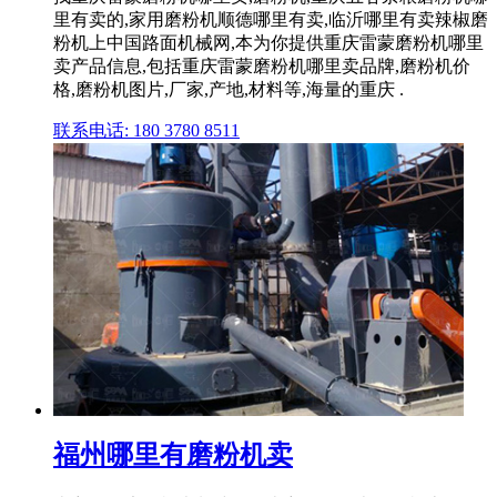
里有卖的,家用磨粉机顺德哪里有卖,临沂哪里有卖辣椒磨
粉机上中国路面机械网,本为你提供重庆雷蒙磨粉机哪里
卖产品信息,包括重庆雷蒙磨粉机哪里卖品牌,磨粉机价
格,磨粉机图片,厂家,产地,材料等,海量的重庆 .
联系电话: 180 3780 8511
福州哪里有磨粉机卖