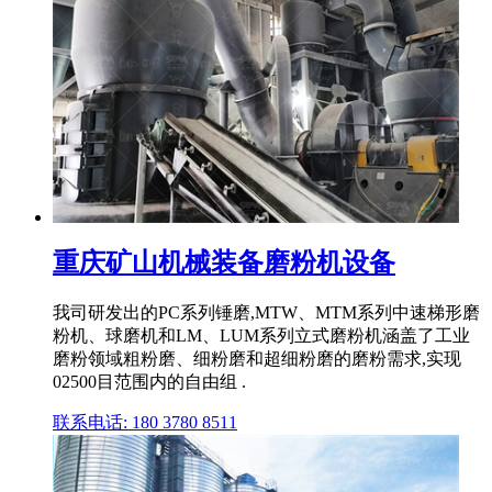
重庆矿山机械装备磨粉机设备
我司研发出的PC系列锤磨,MTW、MTM系列中速梯形磨
粉机、球磨机和LM、LUM系列立式磨粉机涵盖了工业
磨粉领域粗粉磨、细粉磨和超细粉磨的磨粉需求,实现
02500目范围内的自由组 .
联系电话: 180 3780 8511