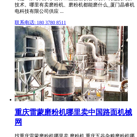
技术。哪里有卖磨粉机、磨粉机都能磨什么_厦门晶睿机
电科技有限公司供应 ...
联系电话: 180 3780 8511
重庆雷蒙磨粉机哪里卖中国路面机械
网
找重庆雷蒙磨粉机哪里卖,磨粉机,重庆五谷杂粮磨粉机哪