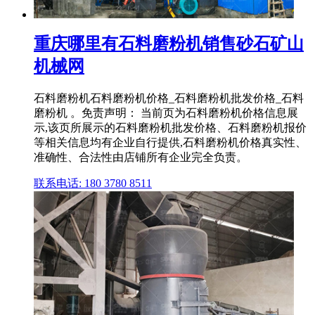
重庆哪里有石料磨粉机销售砂石矿山
机械网
石料磨粉机石料磨粉机价格_石料磨粉机批发价格_石料
磨粉机 。免责声明： 当前页为石料磨粉机价格信息展
示,该页所展示的石料磨粉机批发价格、石料磨粉机报价
等相关信息均有企业自行提供,石料磨粉机价格真实性、
准确性、合法性由店铺所有企业完全负责。
联系电话: 180 3780 8511