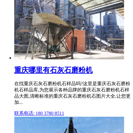
重庆哪里有石灰石磨粉机
在找重庆石灰石磨粉机石样品吗?这里是重庆石灰石磨粉
机石样品库,为您展示各种品牌的重庆石灰石磨粉机石样
品大图,清晰标准的重庆石灰石磨粉机石图片大全,让您更
加...
联系电话: 180 3780 8511