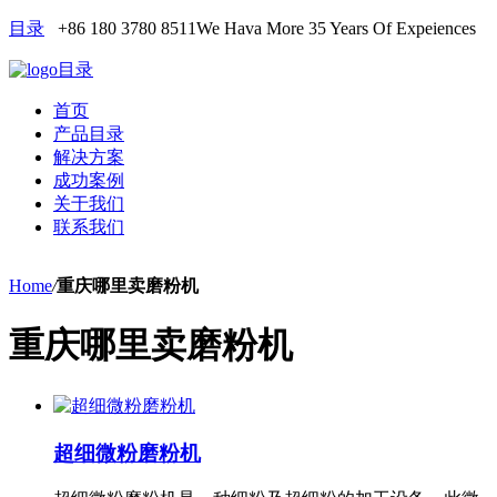
目录
+86 180 3780 8511
We Hava More 35 Years Of Expeiences
目录
首页
产品目录
解决方案
成功案例
关于我们
联系我们
Home
/
重庆哪里卖磨粉机
重庆哪里卖磨粉机
超细微粉磨粉机