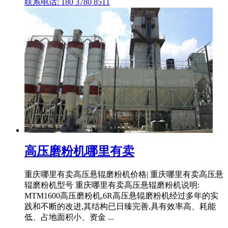
联系电话: 180 3780 8511
高压磨粉机哪里有卖
重庆哪里有卖高压悬辊磨粉机价格| 重庆哪里有卖高压悬
辊磨粉机型号 重庆哪里有卖高压悬辊磨粉机说明:
MTM1600高压磨粉机,6R高压悬辊磨粉机经过多年的实
践和不断的改进,其结构已日臻完善,具有效率高、耗能
低、占地面积小、资金 ...