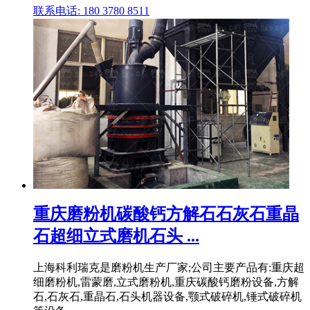
联系电话: 180 3780 8511
重庆磨粉机碳酸钙方解石石灰石重晶
石超细立式磨机石头 ...
上海科利瑞克是磨粉机生产厂家;公司主要产品有:重庆超
细磨粉机,雷蒙磨,立式磨粉机,重庆碳酸钙磨粉设备,方解
石,石灰石,重晶石,石头机器设备,颚式破碎机,锤式破碎机