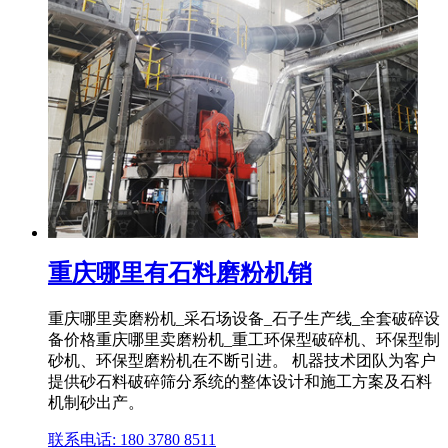
重庆哪里有石料磨粉机销
重庆哪里卖磨粉机_采石场设备_石子生产线_全套破碎设
备价格重庆哪里卖磨粉机_重工环保型破碎机、环保型制
砂机、环保型磨粉机在不断引进。 机器技术团队为客户
提供砂石料破碎筛分系统的整体设计和施工方案及石料
机制砂出产。
联系电话: 180 3780 8511