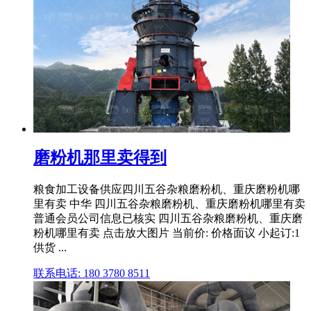
磨粉机那里卖得到
粮食加工设备供应四川五谷杂粮磨粉机、重庆磨粉机哪
里有卖 中华 四川五谷杂粮磨粉机、重庆磨粉机哪里有卖
普通会员公司信息已核实 四川五谷杂粮磨粉机、重庆磨
粉机哪里有卖 点击放大图片 当前价: 价格面议 小起订:1
供货 ...
联系电话: 180 3780 8511