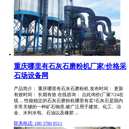
重庆哪里有石灰石磨粉机厂家/价格采
石场设备网
产品简介： 重庆哪里有石灰石磨粉机 发布时间： 更新
有效时间： 长期有效 在线咨询： 点此询价(厂家7/24在
线 ... 性能稳定的石灰石磨粉机哪里有卖?石灰石是国内
非常关键的一种矿石物质,被广泛用于建筑、化工、冶
金、水利水电、石油以及橡胶 ...
联系电话: 180 3780 8511