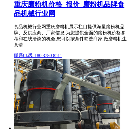
重庆磨粉机价格_报价_磨粉机品牌食
品机械行业网
食品机械行业网重庆磨粉机展示栏目提供海量磨粉机品
牌、及供应商、厂家信息,为您提供全面的磨粉机价格参
考和在线洽谈的机会,您可以按条件筛选商家,做磨粉机生
意请 .
联系电话: 180 3780 8511