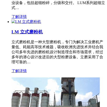
业设备，包括超细粉碎，分级和交付。 LUM系列超细立
式…
了解详情
LM 立式磨粉机
立式磨粉机是一种大型磨粉机，专门为解决工业磨机产
量低、耗能高等技术难题，吸收欧洲先进技术并结合我
公司多年先进的磨粉机设计制造理念和市场需求，经过
多年的潜心设计改进后的大型粉磨设备。立磨采用了合
理可靠的…
了解详情