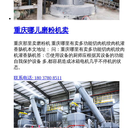
重庆哪儿磨粉机卖
重庆那里卖磨粉机 重庆哪里有卖多功能切肉机绞肉机灌
香肠机本文地址： 问：重庆哪里有卖多功能切肉机绞肉
机灌香肠机答：①使用设备的厨师应根据其设备的功能
自我保护设备 多,都容易造成冰箱电机几乎不停机的状
态。
联系电话: 180 3780 8511