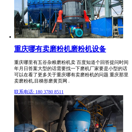
重庆哪有卖磨粉机磨粉机设备
重庆哪里有五谷杂粮磨粉机卖 百度知道个回答提问时间
年月日答案大型的话需要找一下磨机厂家要是小型的话
可以在看了更多关于重庆哪有卖磨粉机的问题 重庆那里
卖磨粉机,目梯形磨黄页网 .
联系电话: 180 3780 8511