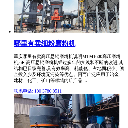
哪里有卖细粉磨粉机
重庆哪里有卖高压悬辊磨粉机说明MTM1600高压磨粉
机,6R 高压悬辊磨粉机经过多年的实践和不断的改进,其
结构已日臻完善,具有效率高、耗能低、占地面积小、资
金投入少及环境无污染等优点。因而广泛应用于冶金、
建材、化工、矿山等领域内矿产品 ...
联系电话: 180 3780 8511