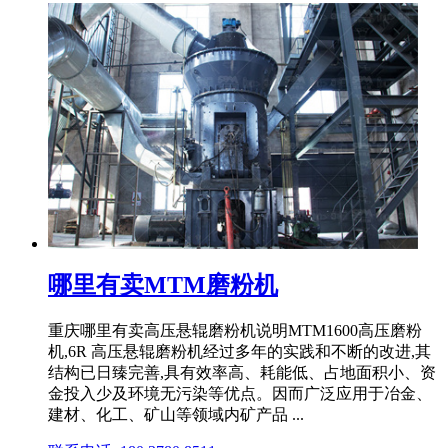
哪里有卖MTM磨粉机
重庆哪里有卖高压悬辊磨粉机说明MTM1600高压磨粉
机,6R 高压悬辊磨粉机经过多年的实践和不断的改进,其
结构已日臻完善,具有效率高、耗能低、占地面积小、资
金投入少及环境无污染等优点。因而广泛应用于冶金、
建材、化工、矿山等领域内矿产品 ...