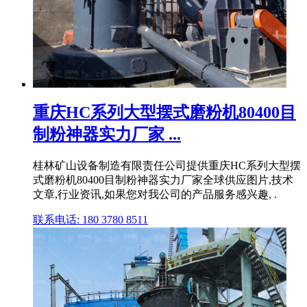
重庆HC系列大型摆式磨粉机80400目
制粉神器实力厂家 ...
桂林矿山设备制造有限责任公司提供重庆HC系列大型摆
式磨粉机80400目制粉神器实力厂家全球供应图片,技术
文章,行业资讯,如果您对我公司的产品服务感兴趣, .
联系电话: 180 3780 8511