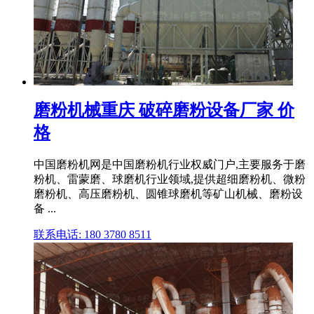
磨粉机械重庆 破碎磨粉设备厂家 价
格
中国磨粉机网是中国磨粉机行业权威门户,主要服务于磨
粉机、雷蒙磨、球磨机行业领域,提供超细磨粉机、微粉
磨粉机、高压磨粉机、圆锥球磨机等矿山机械、磨粉设
备 ...
联系电话: 180 3780 8511