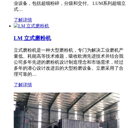
业设备，包括超细粉碎，分级和交付。 LUM系列超细立
式…
了解详情
LM 立式磨粉机
立式磨粉机是一种大型磨粉机，专门为解决工业磨机产
量低、耗能高等技术难题，吸收欧洲先进技术并结合我
公司多年先进的磨粉机设计制造理念和市场需求，经过
多年的潜心设计改进后的大型粉磨设备。立磨采用了合
理可靠的…
了解详情