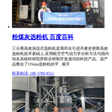
粉煤灰选粉机 百度百科
三分离高效涡流式选粉机是我司在引进丹麦史密斯高效
选粉机技术基础上,采用航空空气动力学分析方法与国内
知名高校科研院所联合研制开发成功的科技产品。该产
品整合了OSepa选粉机的平 . 展开
联系电话: 180 3780 8511