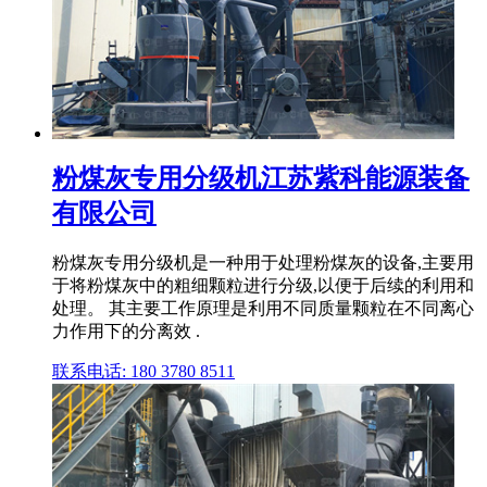
粉煤灰专用分级机江苏紫科能源装备
有限公司
‌粉煤灰专用分级机‌是一种用于处理粉煤灰的设备,主要用
于将粉煤灰中的粗细颗粒进行分级,以便于后续的利用和
处理。 其主要工作原理是利用不同质量颗粒在不同离心
力作用下的分离效 .
联系电话: 180 3780 8511