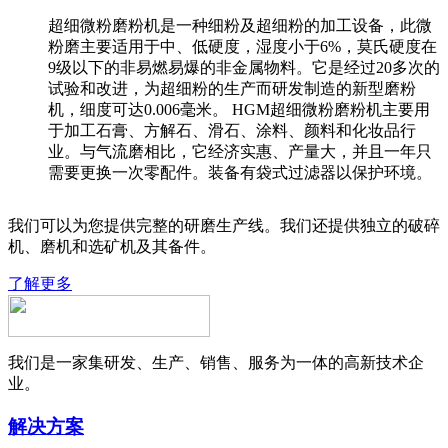
超细微粉磨粉机是一种细粉及超细粉的加工设备，此微
粉磨主要适用于中、低硬度，湿度小于6%，莫氏硬度在
9级以下的非易燃易爆的非金属物料。它是经过20多次的
试验和改进，为超细粉的生产而研发制造的新型磨粉
机，细度可达0.006毫米。 HGM超细微粉磨粉机主要用
于加工石膏、方解石、滑石、涂料、颜料和化妆品行
业。与气流磨相比，它经济实惠、产量大，并且一年只
需要更换一次零配件。装备有袋式过滤器以保护环境。
我们可以为您提供完整的研磨生产线。我们还提供独立的破碎
机、磨机和选矿机及其备件。
了解更多
我们是一家集研发、生产、销售、服务为一体的高新技术企
业。
解决方案