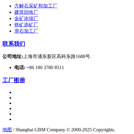
方解石采矿和加工厂
建筑回收厂
金矿浓缩厂
铁矿选矿厂
滑石加工厂
联系我们
公司地址:
上海市浦东新区高科东路1688号.
电话:
+86 180 3780 8511
工厂图册
地图
/ Shanghai GBM Company © 2000-2025 Copyrights.