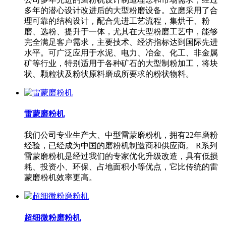
多年的潜心设计改进后的大型粉磨设备。立磨采用了合
理可靠的结构设计，配合先进工艺流程，集烘干、粉
磨、选粉、提升于一体，尤其在大型粉磨工艺中，能够
完全满足客户需求，主要技术、经济指标达到国际先进
水平。可广泛应用于水泥、电力、冶金、化工、非金属
矿等行业，特别适用于各种矿石的大型制粉加工，将块
状、颗粒状及粉状原料磨成所要求的粉状物料。
雷蒙磨粉机
我们公司专业生产大、中型雷蒙磨粉机，拥有22年磨粉
经验，已经成为中国的磨粉机制造商和供应商。 R系列
雷蒙磨粉机是经过我们的专家优化升级改造，具有低损
耗、投资小、环保、占地面积小等优点，它比传统的雷
蒙磨粉机效率更高。
超细微粉磨粉机