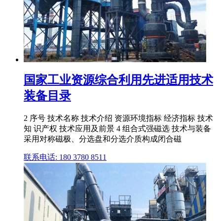
国家工业资源综合利用先进适用技术
装备目录
2 序号 技术名称 技术介绍 资源环境指标 经济指标 技术
知 识产权 技术应用及前景 4 组合式强磁选 技术与装备
采用对称磁极、分选盘和分选介质构成闭合磁
联系电话: 180 3780 8511