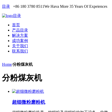
目录
+86 180 3780 8511
We Hava More 35 Years Of Expeiences
目录
首页
产品目录
解决方案
成功案例
关于我们
联系我们
Home
/
分粉煤灰机
分粉煤灰机
超细微粉磨粉机