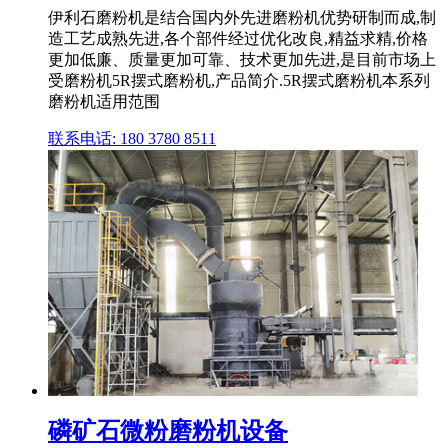
伊利石磨粉机是结合国内外先进磨粉机优势研制而成,制
造工艺成熟先进,各个部件经过优化改良,精益求精,价格
更加低廉、质量更加可靠、技术更加先进,是目前市场上
受磨粉机5R摆式磨粉机,产品简介.5R摆式磨粉机本系列
磨粉机适用范围
联系电话: 180 3780 8511
磷矿石微粉磨粉机设备