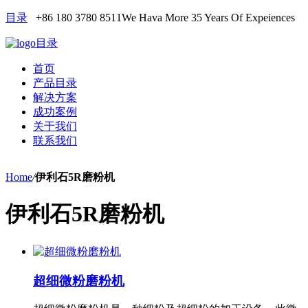
目录
+86 180 3780 8511
We Hava More 35 Years Of Expeiences
目录
首页
产品目录
解决方案
成功案例
关于我们
联系我们
Home
/
伊利石5R磨粉机
伊利石5R磨粉机
超细微粉磨粉机