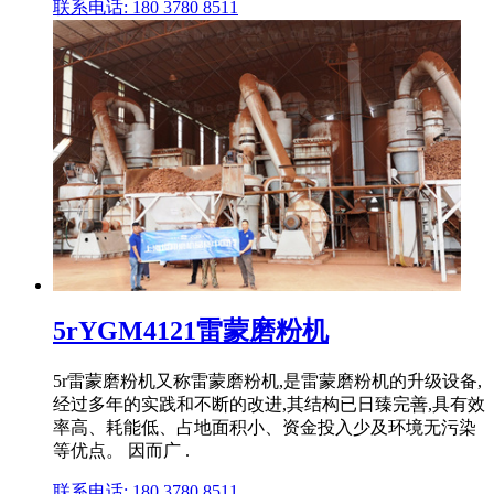
联系电话: 180 3780 8511
5rYGM4121雷蒙磨粉机
5r雷蒙磨粉机又称雷蒙磨粉机,是雷蒙磨粉机的升级设备,
经过多年的实践和不断的改进,其结构已日臻完善,具有效
率高、耗能低、占地面积小、资金投入少及环境无污染
等优点。 因而广 .
联系电话: 180 3780 8511