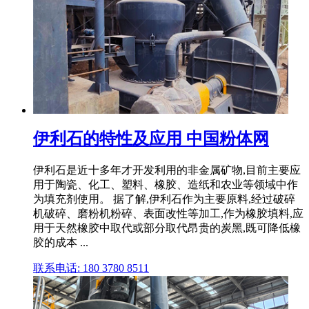
伊利石的特性及应用 中国粉体网
伊利石是近十多年才开发利用的非金属矿物,目前主要应
用于陶瓷、化工、塑料、橡胶、造纸和农业等领域中作
为填充剂使用。 据了解,伊利石作为主要原料,经过破碎
机破碎、磨粉机粉碎、表面改性等加工,作为橡胶填料,应
用于天然橡胶中取代或部分取代昂贵的炭黑,既可降低橡
胶的成本 ...
联系电话: 180 3780 8511