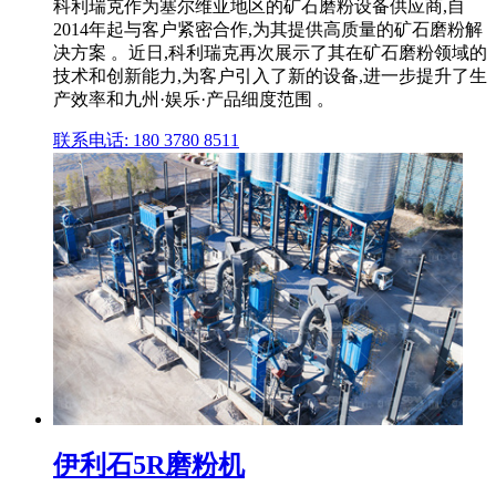
科利瑞克作为塞尔维亚地区的矿石磨粉设备供应商,自
2014年起与客户紧密合作,为其提供高质量的矿石磨粉解
决方案 。近日,科利瑞克再次展示了其在矿石磨粉领域的
技术和创新能力,为客户引入了新的设备,进一步提升了生
产效率和九州·娱乐·产品细度范围 。
联系电话: 180 3780 8511
伊利石5R磨粉机