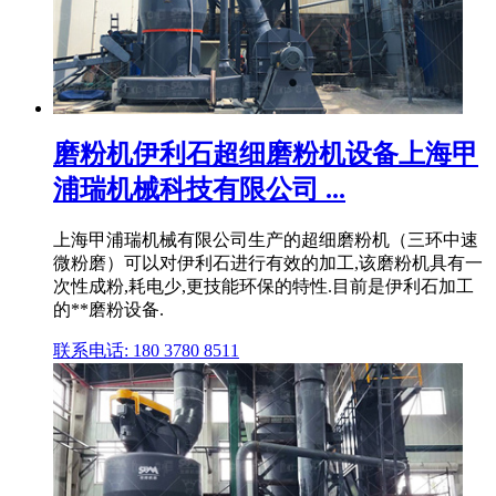
磨粉机伊利石超细磨粉机设备上海甲
浦瑞机械科技有限公司 ...
上海甲浦瑞机械有限公司生产的超细磨粉机（三环中速
微粉磨）可以对伊利石进行有效的加工,该磨粉机具有一
次性成粉,耗电少,更技能环保的特性.目前是伊利石加工
的**磨粉设备.
联系电话: 180 3780 8511