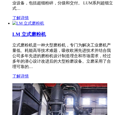
业设备，包括超细粉碎，分级和交付。 LUM系列超细立
式…
了解详情
LM 立式磨粉机
立式磨粉机是一种大型磨粉机，专门为解决工业磨机产
量低、耗能高等技术难题，吸收欧洲先进技术并结合我
公司多年先进的磨粉机设计制造理念和市场需求，经过
多年的潜心设计改进后的大型粉磨设备。立磨采用了合
理可靠的…
了解详情