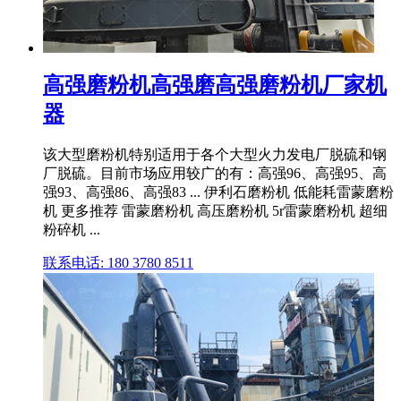
高强磨粉机高强磨高强磨粉机厂家机
器
该大型磨粉机特别适用于各个大型火力发电厂脱硫和钢
厂脱硫。目前市场应用较广的有：高强96、高强95、高
强93、高强86、高强83 ... 伊利石磨粉机 低能耗雷蒙磨粉
机 更多推荐 雷蒙磨粉机 高压磨粉机 5r雷蒙磨粉机 超细
粉碎机 ...
联系电话: 180 3780 8511