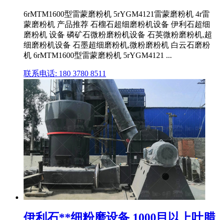
6rMTM1600型雷蒙磨粉机 5rYGM4121雷蒙磨粉机 4r雷
蒙磨粉机 产品推荐 石榴石超细磨粉机设备 伊利石超细
磨粉机 设备 磷矿石微粉磨粉机设备 石英微粉磨粉机,超
细磨粉机设备 石墨超细磨粉机,微粉磨粉机 白云石磨粉
机 6rMTM1600型雷蒙磨粉机 5rYGM4121 ...
联系电话: 180 3780 8511
伊利石**细粉磨设备 1000目以上叶腊