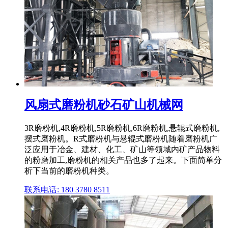
风扇式磨粉机砂石矿山机械网
3R磨粉机,4R磨粉机,5R磨粉机,6R磨粉机,悬辊式磨粉机,
摆式磨粉机。R式磨粉机与悬辊式磨粉机随着磨粉机广
泛应用于冶金、建材、化工、矿山等领域内矿产品物料
的粉磨加工,磨粉机的相关产品也多了起来。下面简单分
析下当前的磨粉机种类。
联系电话: 180 3780 8511