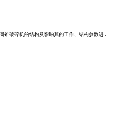
圆锥破碎机的结构及影响其的工作、结构参数进 .