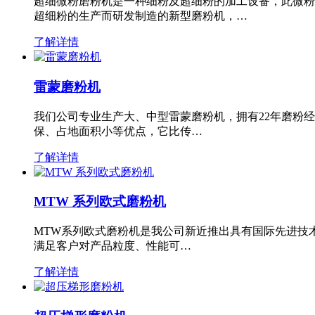
超细微粉磨粉机是一种细粉及超细粉的加工设备，此微粉
超细粉的生产而研发制造的新型磨粉机，…
了解详情
雷蒙磨粉机
我们公司专业生产大、中型雷蒙磨粉机，拥有22年磨粉
保、占地面积小等优点，它比传…
了解详情
MTW 系列欧式磨粉机
MTW系列欧式磨粉机是我公司新近推出具有国际先进技
满足客户对产品粒度、性能可…
了解详情