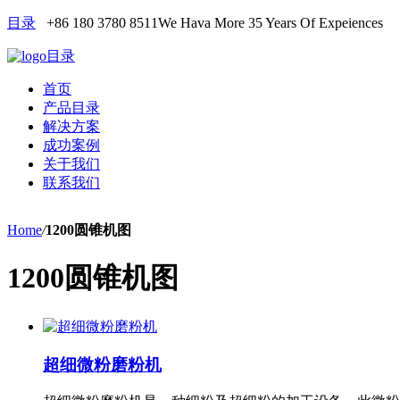
目录
+86 180 3780 8511
We Hava More 35 Years Of Expeiences
目录
首页
产品目录
解决方案
成功案例
关于我们
联系我们
Home
/
1200圆锥机图
1200圆锥机图
超细微粉磨粉机