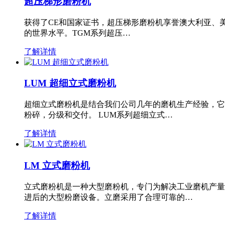
超压梯形磨粉机
获得了CE和国家证书，超压梯形磨粉机享誉澳大利亚、
的世界水平。TGM系列超压…
了解详情
LUM 超细立式磨粉机
超细立式磨粉机是结合我们公司几年的磨机生产经验，它
粉碎，分级和交付。 LUM系列超细立式…
了解详情
LM 立式磨粉机
立式磨粉机是一种大型磨粉机，专门为解决工业磨机产量
进后的大型粉磨设备。立磨采用了合理可靠的…
了解详情