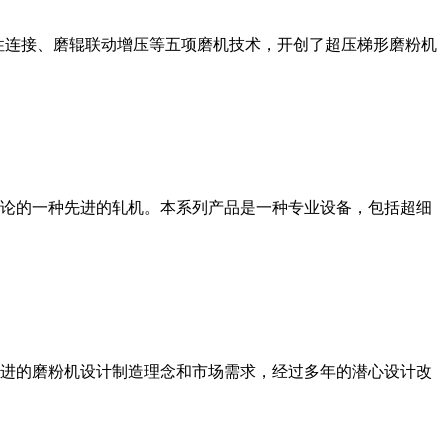
性连接、磨辊联动增压等五项磨机技术，开创了超压梯形磨粉机
论的一种先进的轧机。本系列产品是一种专业设备，包括超细
进的磨粉机设计制造理念和市场需求，经过多年的潜心设计改