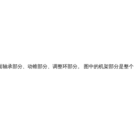
、球面轴承部分、动锥部分、调整环部分。 图中的机架部分是整个