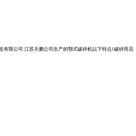
机电制造有限公司 江苏天鹏公司生产的鄂式破碎机以下特点1破碎而且