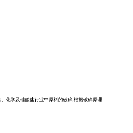
、化学及硅酸盐行业中原料的破碎,根据破碎原理 .