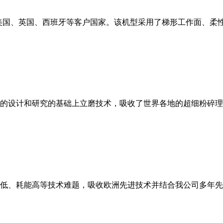
美国、英国、西班牙等客户国家。该机型采用了梯形工作面、柔
的设计和研究的基础上立磨技术，吸收了世界各地的超细粉碎理
低、耗能高等技术难题，吸收欧洲先进技术并结合我公司多年先