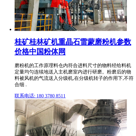
桂矿桂林矿机重晶石雷蒙磨粉机参数
价格中国粉体网
磨粉机的工作原理料仓内符合进料尺寸的物料经给料机
定量均匀连续地送入主机磨室内进行研磨。粉磨后的物
料被风机的气流送入分级机,在分级机转子的作用下,不符
合细 .
联系电话: 180 3780 8511