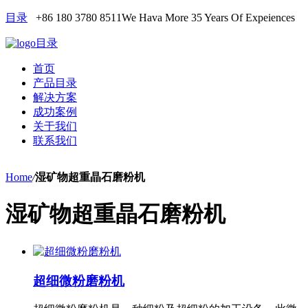
目录
+86 180 3780 8511
We Hava More 35 Years Of Expeiences
目录
首页
产品目录
解决方案
成功案例
关于我们
联系我们
Home
/
湿矿物超重晶石磨粉机
湿矿物超重晶石磨粉机
超细微粉磨粉机