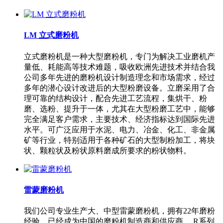
LM 立式磨粉机
立式磨粉机是一种大型磨粉机，专门为解决工业磨机产
量低、耗能高等技术难题，吸收欧洲先进技术并结合我
公司多年先进的磨粉机设计制造理念和市场需求，经过
多年的潜心设计改进后的大型粉磨设备。立磨采用了合
理可靠的结构设计，配合先进工艺流程，集烘干、粉
磨、选粉、提升于一体，尤其在大型粉磨工艺中，能够
完全满足客户需求，主要技术、经济指标达到国际先进
水平。可广泛应用于水泥、电力、冶金、化工、非金属
矿等行业，特别适用于各种矿石的大型制粉加工，将块
状、颗粒状及粉状原料磨成所要求的粉状物料。
雷蒙磨粉机
我们公司专业生产大、中型雷蒙磨粉机，拥有22年磨粉
经验，已经成为中国的磨粉机制造商和供应商。 R系列