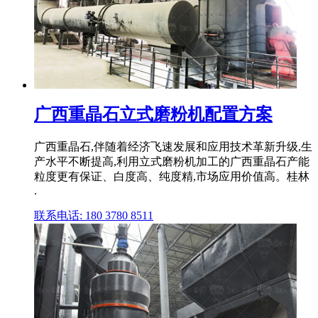
广西重晶石立式磨粉机配置方案
广西重晶石,伴随着经济飞速发展和应用技术革新升级,生
产水平不断提高,利用立式磨粉机加工的广西重晶石产能
粒度更有保证、白度高、纯度精,市场应用价值高。桂林
.
联系电话: 180 3780 8511