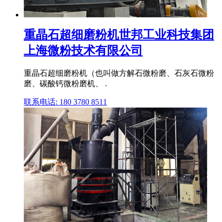
重晶石超细磨粉机世邦工业科技集团
上海微粉技术有限公司
重晶石超细磨粉机（也叫做方解石微粉磨、石灰石微粉
磨、碳酸钙微粉磨机、 .
联系电话: 180 3780 8511