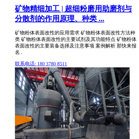
矿物精细加工 | 超细粉磨用助磨剂与
分散剂的作用原理、种类 ...
矿物粉体表面改性的应用需求 矿物粉体表面改性方法种
类 矿物粉体表面改性的主要试剂及其功能特点 矿物粉体
表面改性的主要装备选择及注意事项 案例解析 那快来报
名 .
联系电话: 180 3780 8511