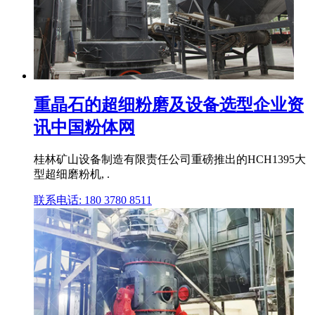
重晶石的超细粉磨及设备选型企业资
讯中国粉体网
桂林矿山设备制造有限责任公司重磅推出的HCH1395大
型超细磨粉机, .
联系电话: 180 3780 8511