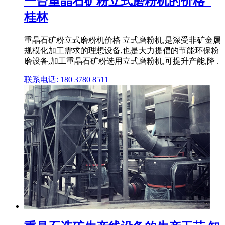
一台重晶石矿粉立式磨粉机的价格_
桂林
重晶石矿粉立式磨粉机价格 立式磨粉机,是深受非矿金属
规模化加工需求的理想设备,也是大力提倡的节能环保粉
磨设备,加工重晶石矿粉选用立式磨粉机,可提升产能,降 .
联系电话: 180 3780 8511