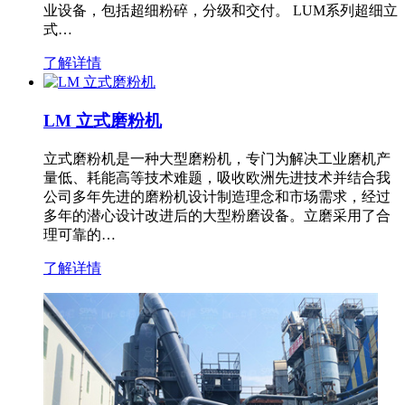
业设备，包括超细粉碎，分级和交付。 LUM系列超细立
式…
了解详情
LM 立式磨粉机
立式磨粉机是一种大型磨粉机，专门为解决工业磨机产
量低、耗能高等技术难题，吸收欧洲先进技术并结合我
公司多年先进的磨粉机设计制造理念和市场需求，经过
多年的潜心设计改进后的大型粉磨设备。立磨采用了合
理可靠的…
了解详情