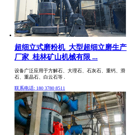
超细立式磨粉机_大型超细立磨生产
厂家_桂林矿山机械有限 ...
设备广泛应用于方解石、大理石、石灰石、重钙、滑
石、重晶石、白云石等 .
联系电话: 180 3780 8511