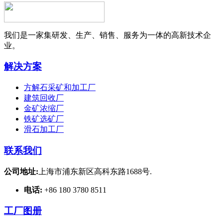
我们是一家集研发、生产、销售、服务为一体的高新技术企
业。
解决方案
方解石采矿和加工厂
建筑回收厂
金矿浓缩厂
铁矿选矿厂
滑石加工厂
联系我们
公司地址:
上海市浦东新区高科东路1688号.
电话:
+86 180 3780 8511
工厂图册