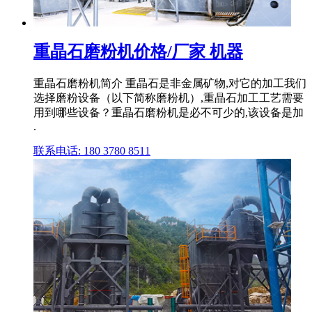
重晶石磨粉机价格/厂家 机器
重晶石磨粉机简介 重晶石是非金属矿物,对它的加工我们
选择磨粉设备（以下简称磨粉机）,重晶石加工工艺需要
用到哪些设备？重晶石磨粉机是必不可少的,该设备是加
.
联系电话: 180 3780 8511