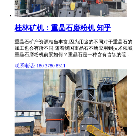
桂林矿机：重晶石磨粉机 知乎
重晶石矿产资源相当丰富,因为用途的不同对于重晶石的
加工也会有所不同,随着我国重晶石不断应用到技术领域,
重晶石磨粉机前景如何？重晶石是一种含有含钡的硫 .
联系电话: 180 3780 8511