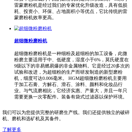
雷蒙磨粉机是经过我们的专家优化升级改造，具有低损
耗、投资小、环保、占地面积小等优点，它比传统的雷
蒙磨粉机效率更高。
超细微粉磨粉机
超细微粉磨粉机是一种细粉及超细粉的加工设备，此微
粉磨主要适用于中、低硬度，湿度小于6%，莫氏硬度在
9级以下的非易燃易爆的非金属物料。它是经过20多次的
试验和改进，为超细粉的生产而研发制造的新型磨粉
机，细度可达0.006毫米。 HGM超细微粉磨粉机主要用
于加工石膏、方解石、滑石、涂料、颜料和化妆品行
业。与气流磨相比，它经济实惠、产量大，并且一年只
需要更换一次零配件。装备有袋式过滤器以保护环境。
我们可以为您提供完整的研磨生产线。我们还提供独立的破碎
机、磨机和选矿机及其备件。
了解更多