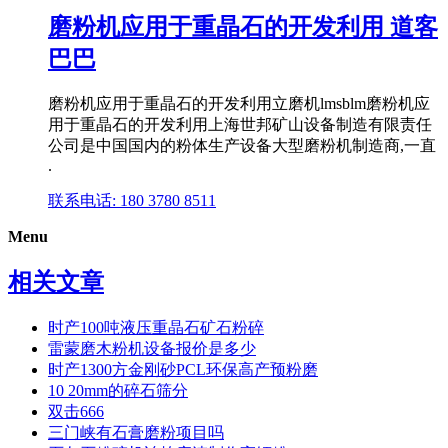
磨粉机应用于重晶石的开发利用 道客
巴巴
磨粉机应用于重晶石的开发利用立磨机lmsblm磨粉机应
用于重晶石的开发利用上海世邦矿山设备制造有限责任
公司是中国国内的粉体生产设备大型磨粉机制造商,一直
.
联系电话: 180 3780 8511
Menu
相关文章
时产100吨液压重晶石矿石粉碎
雷蒙磨木粉机设备报价是多少
时产1300方金刚砂PCL环保高产预粉磨
10 20mm的碎石筛分
双击666
三门峡有石膏磨粉项目吗