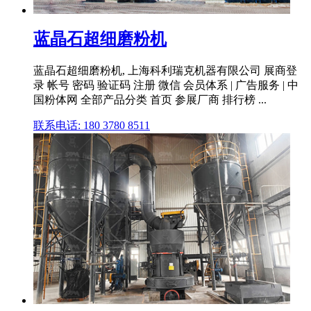
蓝晶石超细磨粉机
蓝晶石超细磨粉机, 上海科利瑞克机器有限公司 展商登
录 帐号 密码 验证码 注册 微信 会员体系 | 广告服务 | 中
国粉体网 全部产品分类 首页 参展厂商 排行榜 ...
联系电话: 180 3780 8511