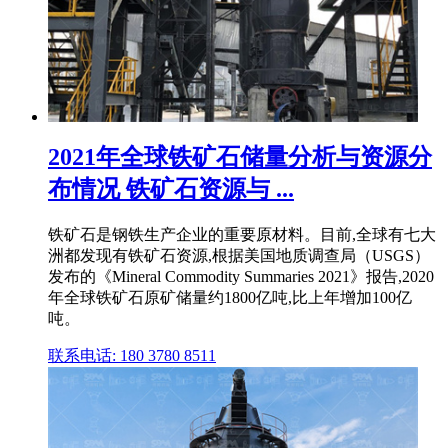
2021年全球铁矿石储量分析与资源分
布情况 铁矿石资源与 ...
铁矿石是钢铁生产企业的重要原材料。目前,全球有七大
洲都发现有铁矿石资源,根据美国地质调查局（USGS）
发布的《Mineral Commodity Summaries 2021》报告,2020
年全球铁矿石原矿储量约1800亿吨,比上年增加100亿
吨。
联系电话: 180 3780 8511