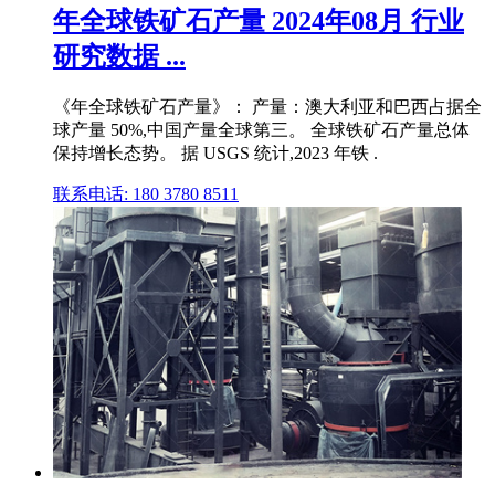
年全球铁矿石产量 2024年08月 行业
研究数据 ...
《年全球铁矿石产量》： 产量：澳大利亚和巴西占据全
球产量 50%,中国产量全球第三。 全球铁矿石产量总体
保持增长态势。 据 USGS 统计,2023 年铁 .
联系电话: 180 3780 8511