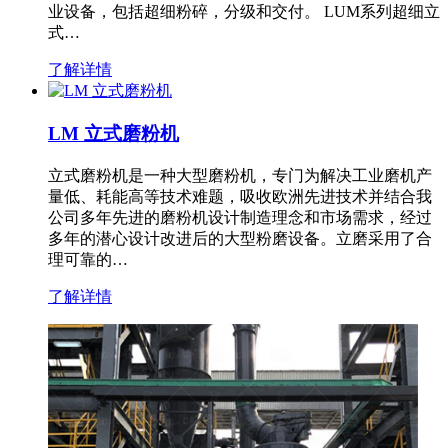
业设备，包括超细粉碎，分级和交付。 LUM系列超细立
式…
了解详情
LM 立式磨粉机
立式磨粉机是一种大型磨粉机，专门为解决工业磨机产
量低、耗能高等技术难题，吸收欧洲先进技术并结合我
公司多年先进的磨粉机设计制造理念和市场需求，经过
多年的潜心设计改进后的大型粉磨设备。立磨采用了合
理可靠的…
了解详情