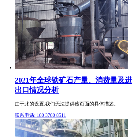
2021年全球铁矿石产量、消费量及进
出口情况分析
由于此的设置,我们无法提供该页面的具体描述。
联系电话: 180 3780 8511