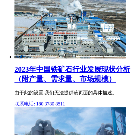
2023年中国铁矿石行业发展现状分析
（附产量、需求量、市场规模）
由于此的设置,我们无法提供该页面的具体描述。
联系电话: 180 3780 8511