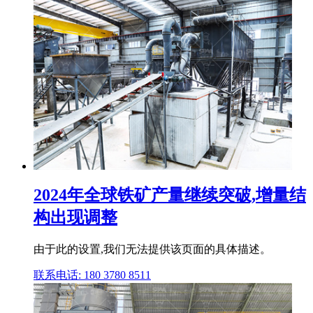
2024年全球铁矿产量继续突破,增量结
构出现调整
由于此的设置,我们无法提供该页面的具体描述。
联系电话: 180 3780 8511