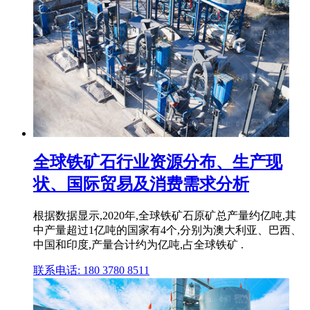
全球铁矿石行业资源分布、生产现
状、国际贸易及消费需求分析
根据数据显示,2020年,全球铁矿石原矿总产量约亿吨,其
中产量超过1亿吨的国家有4个,分别为澳大利亚、巴西、
中国和印度,产量合计约为亿吨,占全球铁矿 .
联系电话: 180 3780 8511