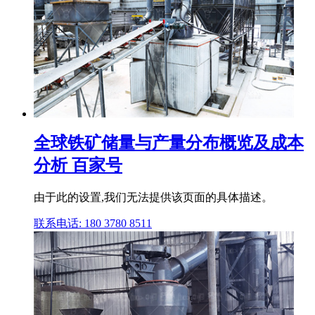
全球铁矿储量与产量分布概览及成本
分析 百家号
由于此的设置,我们无法提供该页面的具体描述。
联系电话: 180 3780 8511