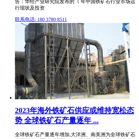
告：华经产业研究院发布的《 年中国铁矿石行业市场运
行现状及投资
联系电话: 180 3780 8511
2023年海外铁矿石供应或维持宽松态
势 全球铁矿石产量逐年 ...
全球铁矿石产量逐年增加,大洋洲、南美洲为全球铁矿石