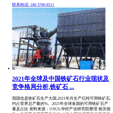
联系电话: 180 3780 8511
2021年全球及中国铁矿石行业现状及
竞争格局分析,铁矿石 ...
我国也是铁矿石生产大国,2021年共生产亿吨可用铁矿石,
约占世界总产量的%。2021年全球各国的可用铁矿石产
量及占比 资料来源：USGS,华经产业研究院整理 相关报