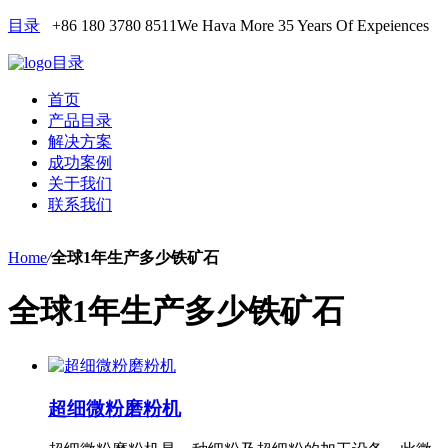
目录
+86 180 3780 8511
We Hava More 35 Years Of Expeiences
目录
首页
产品目录
解决方案
成功案例
关于我们
联系我们
Home
/
全球1年生产多少铁矿石
全球1年生产多少铁矿石
超细微粉磨粉机