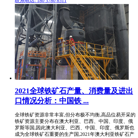
联系电话: 180 3780 8511
2021全球铁矿石产量、消费量及进出
口情况分析：中国铁 ...
全球铁矿资源非常丰富,但分布极不均衡,高品位易开采的
铁矿资源主要分布在澳大利亚、巴西、中国、印度、俄
罗斯等国,因此澳大利亚、巴西、中国、印度、俄罗斯也
成为全球铁矿石重要的生产国,2021年澳大利亚铁矿石产