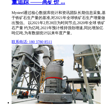
量追踪 ——高矿价 ...
Mysteel通过核心数据库统计和资讯团队长期信息采集,基
于铁矿石生产量的基准,对2021年全球铁矿石生产增量做
出预估。 以2021年2月28日为时间节点,2020年全球 铁矿
石产量 约为亿吨,2021年预计维持强劲增速,同比增加亿
吨亿吨,为有数据统计以来年度产量。
联系电话: 180 3780 8511