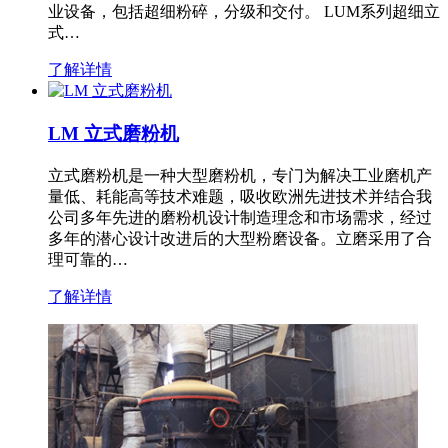
业设备，包括超细粉碎，分级和交付。 LUM系列超细立
式…
了解详情
LM 立式磨粉机
立式磨粉机是一种大型磨粉机，专门为解决工业磨机产
量低、耗能高等技术难题，吸收欧洲先进技术并结合我
公司多年先进的磨粉机设计制造理念和市场需求，经过
多年的潜心设计改进后的大型粉磨设备。立磨采用了合
理可靠的…
了解详情