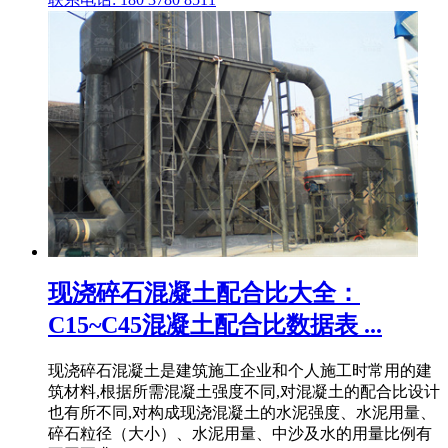
现浇碎石混凝土配合比大全：
C15~C45混凝土配合比数据表 ...
现浇碎石混凝土是建筑施工企业和个人施工时常用的建
筑材料,根据所需混凝土强度不同,对混凝土的配合比设计
也有所不同,对构成现浇混凝土的水泥强度、水泥用量、
碎石粒径（大小）、水泥用量、中沙及水的用量比例有