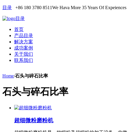
目录
+86 180 3780 8511
We Hava More 35 Years Of Expeiences
目录
首页
产品目录
解决方案
成功案例
关于我们
联系我们
Home
/
石头与碎石比率
石头与碎石比率
超细微粉磨粉机