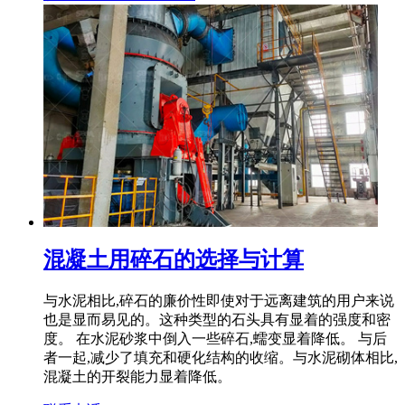
混凝土用碎石的选择与计算
与水泥相比,碎石的廉价性即使对于远离建筑的用户来说
也是显而易见的。这种类型的石头具有显着的强度和密
度。 在水泥砂浆中倒入一些碎石,蠕变显着降低。 与后
者一起,减少了填充和硬化结构的收缩。与水泥砌体相比,
混凝土的开裂能力显着降低。