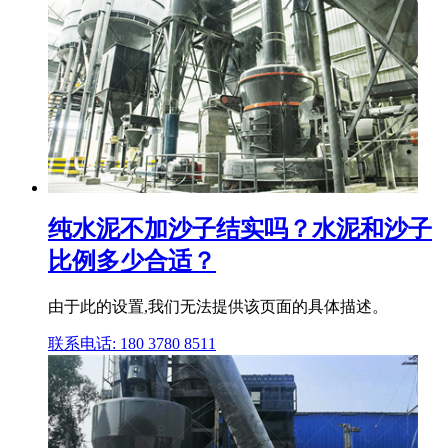
纯水泥不加沙子结实吗？水泥和沙子
比例多少合适？
由于此的设置,我们无法提供该页面的具体描述。
联系电话: 180 3780 8511