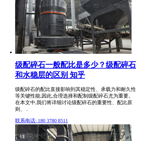
级配碎石一般配比是多少？级配碎石
和水稳层的区别 知乎
级配碎石的配比直接影响到其稳定性、承载力和耐久性
等关键性能,因此,合理选择和配制级配碎石尤为重要。
在本文中,我们将详细讨论级配碎石的重要性、配比原
则、 .
联系电话: 180 3780 8511