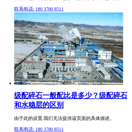
联系电话: 180 3780 8511
级配碎石一般配比是多少？级配碎石
和水稳层的区别
由于此的设置,我们无法提供该页面的具体描述。
联系电话: 180 3780 8511