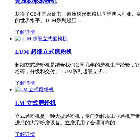
超压梯形磨粉机
获得了CE和国家证书，超压梯形磨粉机享誉澳大利亚、
的世界水平。TGM系列超压…
了解详情
LUM 超细立式磨粉机
超细立式磨粉机是结合我们公司几年的磨机生产经验，它
粉碎，分级和交付。 LUM系列超细立式…
了解详情
LM 立式磨粉机
立式磨粉机是一种大型磨粉机，专门为解决工业磨机产量
进后的大型粉磨设备。立磨采用了合理可靠的…
了解详情