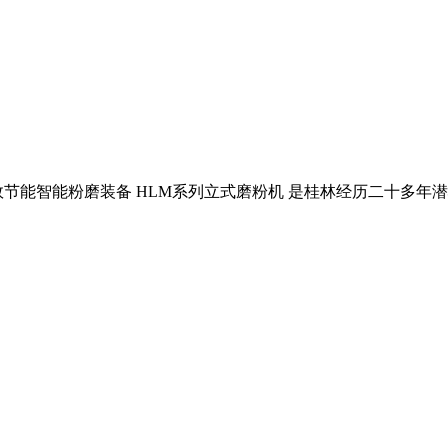
节能智能粉磨装备 HLM系列立式磨粉机 是桂林经历二十多年潜