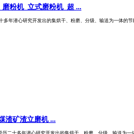
粉机_立式磨粉机_超 ...
二十多年潜心研究开发出的集烘干、粉磨、分级、输送为一体的节能
矿渣立磨机 ...
经历二十多年潜心研究开发出的集烘干、粉磨、分级、输送为一体的