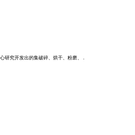
心研究开发出的集破碎、烘干、粉磨、 .