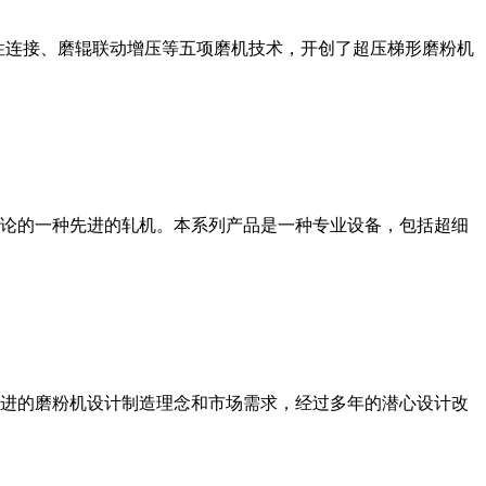
性连接、磨辊联动增压等五项磨机技术，开创了超压梯形磨粉机
论的一种先进的轧机。本系列产品是一种专业设备，包括超细
进的磨粉机设计制造理念和市场需求，经过多年的潜心设计改