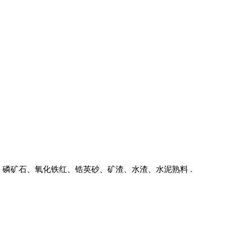
磷矿石、氧化铁红、锆英砂、矿渣、水渣、水泥熟料 .