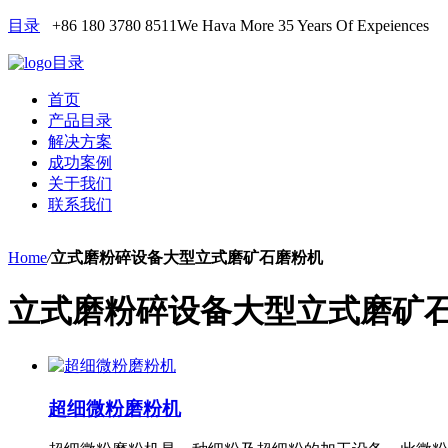
目录
+86 180 3780 8511
We Hava More 35 Years Of Expeiences
目录
首页
产品目录
解决方案
成功案例
关于我们
联系我们
Home
/
立式磨粉碎设备大型立式磨矿石磨粉机
立式磨粉碎设备大型立式磨矿
超细微粉磨粉机