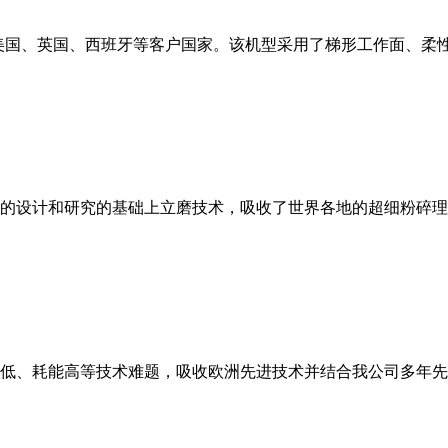
美国、英国、西班牙等客户国家。该机型采用了梯形工作面、柔
的设计和研究的基础上立磨技术，吸收了世界各地的超细粉碎理
低、耗能高等技术难题，吸收欧洲先进技术并结合我公司多年先