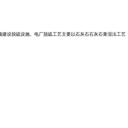
必须建设脱硫设施。电厂脱硫工艺主要以石灰石石灰石膏湿法工艺