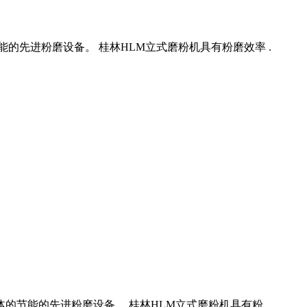
的先进粉磨设备。 桂林HLM立式磨粉机具有粉磨效率 .
节能的先进粉磨设备。 桂林HLM立式磨粉机具有粉 .