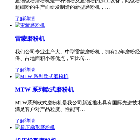
超细微粉磨粉机是一种细粉及超细粉的加工设备，此微粉
超细粉的生产而研发制造的新型磨粉机，…
了解详情
雷蒙磨粉机
我们公司专业生产大、中型雷蒙磨粉机，拥有22年磨粉
保、占地面积小等优点，它比传…
了解详情
MTW 系列欧式磨粉机
MTW系列欧式磨粉机是我公司新近推出具有国际先进技
满足客户对产品粒度、性能可…
了解详情