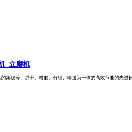
机_立磨机
出的集破碎、烘干、粉磨、分级、输送为一体的高效节能的先进粉