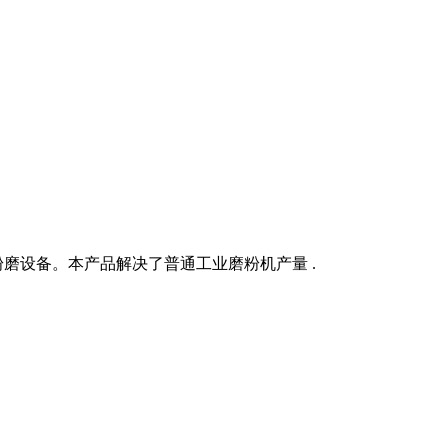
磨设备。本产品解决了普通工业磨粉机产量 .