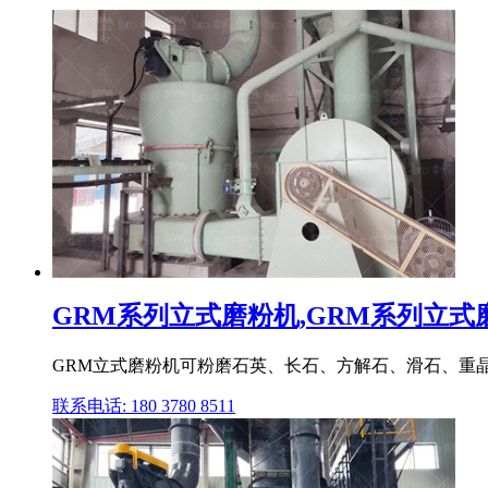
GRM系列立式磨粉机,GRM系列立
GRM立式磨粉机可粉磨石英、长石、方解石、滑石、重
联系电话: 180 3780 8511