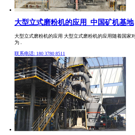
大型立式磨粉机的应用_中国矿机基地
大型立式磨粉机的应用 大型立式磨粉机的应用随着国家
为 .
联系电话: 180 3780 8511