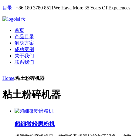
目录
+86 180 3780 8511
We Hava More 35 Years Of Expeiences
目录
首页
产品目录
解决方案
成功案例
关于我们
联系我们
Home
/
粘土粉碎机器
粘土粉碎机器
超细微粉磨粉机