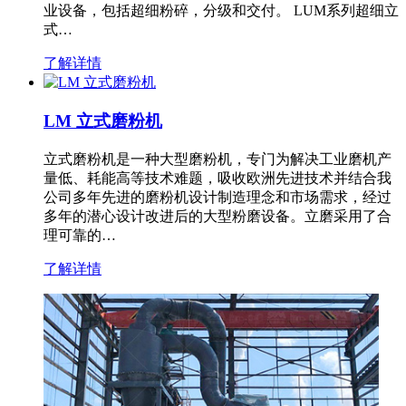
业设备，包括超细粉碎，分级和交付。 LUM系列超细立
式…
了解详情
LM 立式磨粉机
立式磨粉机是一种大型磨粉机，专门为解决工业磨机产
量低、耗能高等技术难题，吸收欧洲先进技术并结合我
公司多年先进的磨粉机设计制造理念和市场需求，经过
多年的潜心设计改进后的大型粉磨设备。立磨采用了合
理可靠的…
了解详情