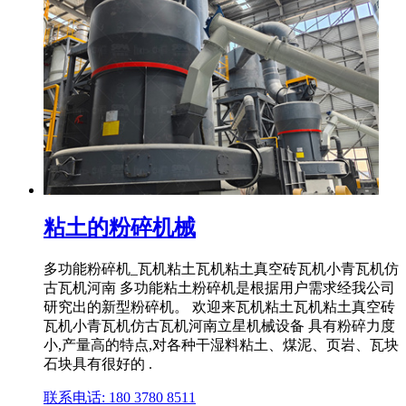
粘土的粉碎机械
多功能粉碎机_瓦机粘土瓦机粘土真空砖瓦机小青瓦机仿
古瓦机河南 多功能粘土粉碎机是根据用户需求经我公司
研究出的新型粉碎机。 欢迎来瓦机粘土瓦机粘土真空砖
瓦机小青瓦机仿古瓦机河南立星机械设备 具有粉碎力度
小,产量高的特点,对各种干湿料粘土、煤泥、页岩、瓦块
石块具有很好的 .
联系电话: 180 3780 8511