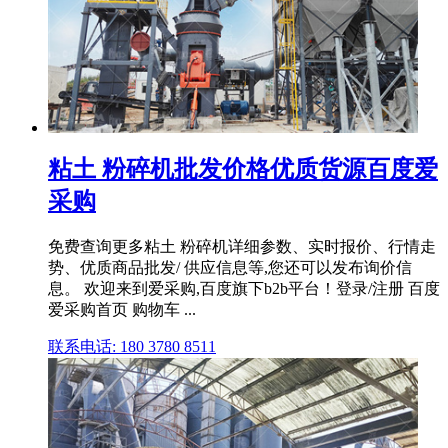
粘土 粉碎机批发价格优质货源百度爱
采购
免费查询更多粘土 粉碎机详细参数、实时报价、行情走
势、优质商品批发/ 供应信息等,您还可以发布询价信
息。 欢迎来到爱采购,百度旗下b2b平台！登录/注册 百度
爱采购首页 购物车 ...
联系电话: 180 3780 8511