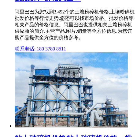
阿里巴巴为您找到3,492个的土壤粉碎机价格,土壤粉碎机
批发价格等行情走势,您还可以找市场价格、批发价格等
相关产品的价格信息。阿里巴巴也提供相关土壤粉碎机
供应商的简介,主营产品,图片,销量等全方位信息,为您订
购产品提供全方位的价格参考。
联系电话: 180 3780 8511