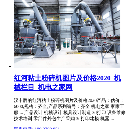
红河粘土粉碎机图片及价格2020_机
械栏目_机电之家网
汉丰牌的红河粘土粉碎机图片及价格2020产品：估价：
6000,规格：齐全,产品系列编号：齐全 机电之家 家家工
服 ... 产品设计 机械设计 模具设计制造 3d打印 设备维修
技术培训 零部件外包生产采购 3d打印建模 机器 ...