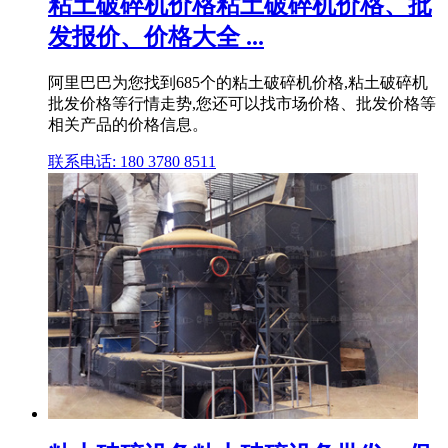
粘土破碎机价格粘土破碎机价格、批
发报价、价格大全 ...
阿里巴巴为您找到685个的粘土破碎机价格,粘土破碎机
批发价格等行情走势,您还可以找市场价格、批发价格等
相关产品的价格信息。
联系电话: 180 3780 8511