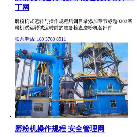
丁网
磨粉机试运转与操作规程培训目录添加章节标题0202磨
粉机试运转试运转前的准备检查磨粉机各部件 ...
联系电话: 180 3780 8511
磨粉机操作规程 安全管理网