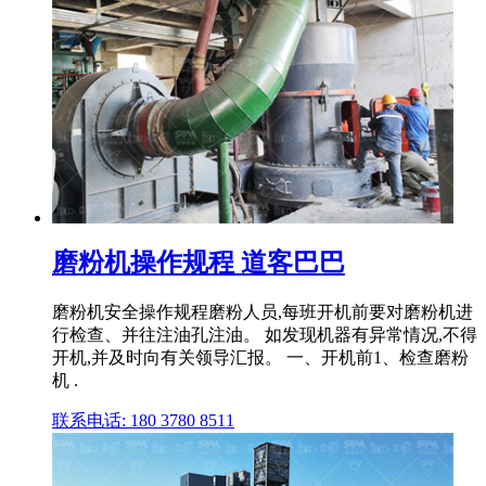
磨粉机操作规程 道客巴巴
磨粉机安全操作规程磨粉人员,每班开机前要对磨粉机进
行检查、并往注油孔注油。 如发现机器有异常情况,不得
开机,并及时向有关领导汇报。 一、开机前1、检查磨粉
机 .
联系电话: 180 3780 8511