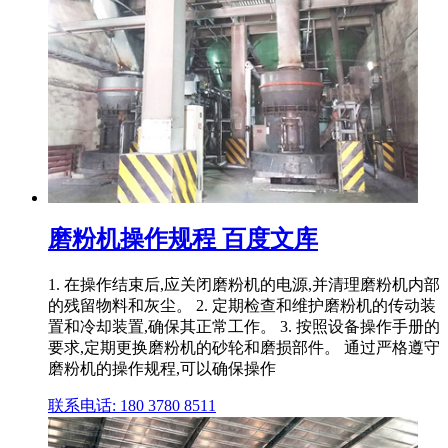
磨粉机操作规程 百度文库
1. 在操作结束后,应关闭磨粉机的电源,并清理磨粉机内部
的残留物料和灰尘。 2. 定期检查和维护磨粉机的传动装
置和冷却装置,确保其正常工作。 3. 按照设备操作手册的
要求,定期更换磨粉机的砂轮和磨损部件。 通过严格遵守
磨粉机的操作规程,可以确保操作
联系电话: 180 3780 8511