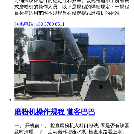
时确保设备运行的稳定性和效率。该规程适用于所有摆
式磨粉机的操作人员。以下是规程的详细规定：一规程
目标与适用范围本规程旨在设定摆式磨粉机的标准
联系电话: 180 3780 8511
磨粉机操作规程 道客巴巴
一、 开机前 1 、 检查磨粉机入料口磁铁, 看是否有铁器
及时清理。 2、 启动循环增压水泵, 检查水路看上水、