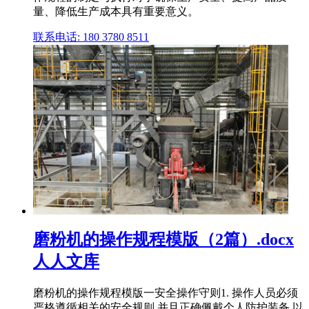
量、降低生产成本具有重要意义。
联系电话: 180 3780 8511
磨粉机的操作规程模版（2篇）.docx
人人文库
磨粉机的操作规程模版一安全操作守则1. 操作人员必须
严格遵循相关的安全规则,并且正确佩戴个人防护装备,以