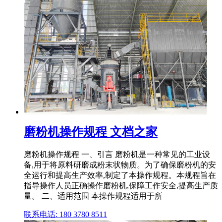
磨粉机操作规程 文档之家
磨粉机操作规程 一、引言 磨粉机是一种常见的工业设
备,用于将原料研磨成粉末状物质。为了确保磨粉机的安
全运行和提高生产效率,制定了本操作规程。本规程旨在
指导操作人员正确操作磨粉机,保障工作安全,提高生产质
量。 二、适用范围 本操作规程适用于所
联系电话: 180 3780 8511