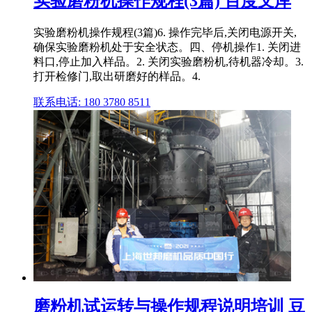
实验磨粉机操作规程(3篇) 百度文库
实验磨粉机操作规程(3篇)6. 操作完毕后,关闭电源开关,
确保实验磨粉机处于安全状态。四、停机操作1. 关闭进
料口,停止加入样品。2. 关闭实验磨粉机,待机器冷却。3.
打开检修门,取出研磨好的样品。4.
联系电话: 180 3780 8511
磨粉机试运转与操作规程说明培训 豆