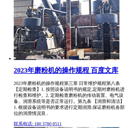
2023年磨粉机的操作规程 百度文库
2023年磨粉机的操作规程第三章 日常维护规程第八条
【定期检查】1. 按照设备说明书的规定,定期对磨粉机进
行检查和维护。2. 定期检查磨粉机的传动装置、电气设
备、润滑系统等是否正常运行。第九条 【润滑和清洁】
1. 根据设备说明书的要求进行定期润滑,保证磨粉机各部
位的润滑情况良 .
联系电话: 180 3780 8511