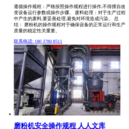
遵循操作规程：严格按照操作规程进行操作,不得擅自改
变设备运行参数或操作步骤。 废料处理：对于生产过程
中产生的废料,要妥善处理,避免对环境造成污染。 总
结： 磨粉机的操作规程对于确保设备的正常运行和生产
质量的稳定性关重要。
联系电话: 180 3780 8511
磨粉机安全操作规程 人人文库