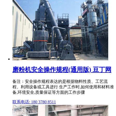
磨粉机安全操作规程(通用版) 豆丁网
备注：安全操作规程表达的是根据物料性质、工艺流
程、利用设备或工具进行 生产工作时,如何使用和材料准
备,环境安全,质量保证等方面的工作步骤
联系电话: 180 3780 8511