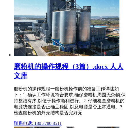
磨粉机的操作规程（3篇）.docx 人人
文库
磨粉机的操作规程一磨粉机操作前的准备工作详述如
下：1. 确认工作环境符合要求,确保磨粉机周围无杂物,保
持整洁有序,以便于操作顺利进行。2. 仔细检查磨粉机的
电源线连接是否正确且稳固,以及电源是否正常通电。3.
检查磨粉机的外壳结构是否完好无
联系电话: 180 3780 8511