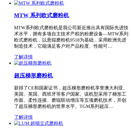
MTW 系列欧式磨粉机
MTW系列欧式磨粉机是我公司新近推出具有国际先进技
术水平，拥有多项自主技术产权的粉磨设备—MTW系列
欧式磨粉机，以悬辊磨粉机9518为基础，采用欧洲先进
制造技术，它能满足客户对产品粒度、性能可…
了解详情
超压梯形磨粉机
获得了CE和国家证书，超压梯形磨粉机享誉澳大利亚、
美国、英国、西班牙等客户国家。该机型采用了梯形工
作面、柔性连接、磨辊联动增压等五项磨机技术，开创
了超压梯形磨粉机的世界水平。TGM系列超压…
了解详情