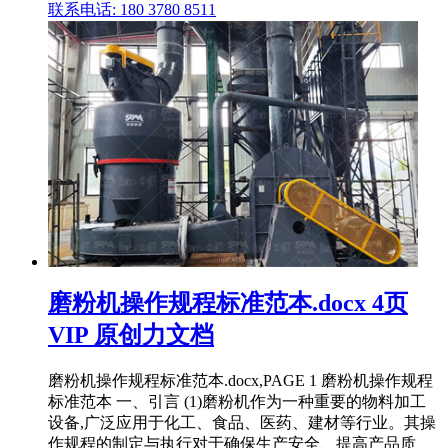
联系电话: 180 3780 8511
磨粉机操作规程标准范本.docx 4页
VIP 原创力文档
磨粉机操作规程标准范本.docx,PAGE 1 磨粉机操作规程
标准范本 一、引言 (1)磨粉机作为一种重要的物料加工
设备,广泛应用于化工、食品、医药、建材等行业。其操
作规程的制定与执行对于确保生产安全、提高产品质