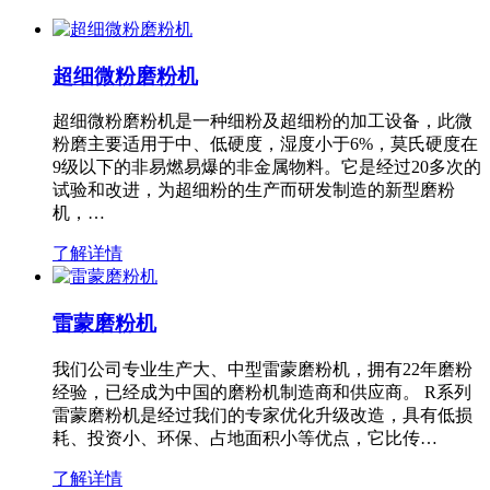
超细微粉磨粉机
超细微粉磨粉机是一种细粉及超细粉的加工设备，此微
粉磨主要适用于中、低硬度，湿度小于6%，莫氏硬度在
9级以下的非易燃易爆的非金属物料。它是经过20多次的
试验和改进，为超细粉的生产而研发制造的新型磨粉
机，…
了解详情
雷蒙磨粉机
我们公司专业生产大、中型雷蒙磨粉机，拥有22年磨粉
经验，已经成为中国的磨粉机制造商和供应商。 R系列
雷蒙磨粉机是经过我们的专家优化升级改造，具有低损
耗、投资小、环保、占地面积小等优点，它比传…
了解详情