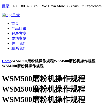
目录
+86 180 3780 8511
We Hava More 35 Years Of Expeiences
目录
首页
产品目录
解决方案
成功案例
关于我们
联系我们
Home
/
WSM500磨粉机操作规程WSM500磨粉机操作规程
WSM500磨粉机操作规程
WSM500磨粉机操作规程
WSM500磨粉机操作规程
WSM500磨粉机操作规程