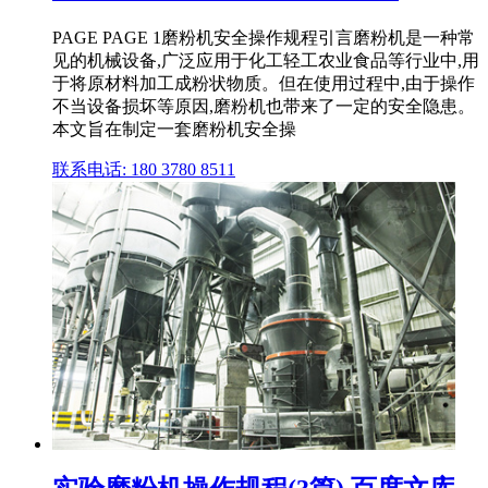
PAGE PAGE 1磨粉机安全操作规程引言磨粉机是一种常
见的机械设备,广泛应用于化工轻工农业食品等行业中,用
于将原材料加工成粉状物质。但在使用过程中,由于操作
不当设备损坏等原因,磨粉机也带来了一定的安全隐患。
本文旨在制定一套磨粉机安全操
联系电话: 180 3780 8511