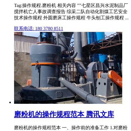
Tag:操作规程.磨粉机 相关内容 ""七星区昌兴水泥制品厂
搅拌机亡人事故调查报告 综采二队自动化割煤工艺安全
技术操作规程 外圆磨床工操作规程 牛头刨工操作规程 ...
联系电话: 180 3780 8511
磨粉机的操作规程范本 腾讯文库
磨粉机的操作规程范本 一、操作前的准备工作 1.对磨粉