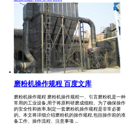
磨粉机操作规程 百度文库
磨粉机操作规程 磨粉机操作规程一、引言磨粉机是一种
常用的工业设备,用于将原料研磨成细粉。为了确保操作
的安全性和效率,制定一套磨粉机操作规程是非常必要
的。本文将详细介绍磨粉机的操作规程,包括操作前的准
备工作、操作流程、注意事项 ...