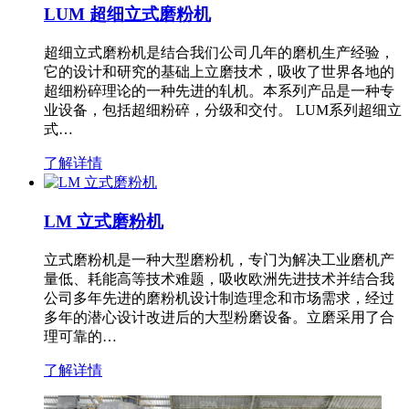
LUM 超细立式磨粉机
超细立式磨粉机是结合我们公司几年的磨机生产经验，
它的设计和研究的基础上立磨技术，吸收了世界各地的
超细粉碎理论的一种先进的轧机。本系列产品是一种专
业设备，包括超细粉碎，分级和交付。 LUM系列超细立
式…
了解详情
LM 立式磨粉机
立式磨粉机是一种大型磨粉机，专门为解决工业磨机产
量低、耗能高等技术难题，吸收欧洲先进技术并结合我
公司多年先进的磨粉机设计制造理念和市场需求，经过
多年的潜心设计改进后的大型粉磨设备。立磨采用了合
理可靠的…
了解详情