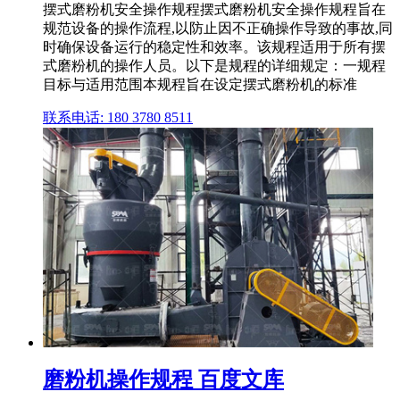
摆式磨粉机安全操作规程摆式磨粉机安全操作规程旨在
规范设备的操作流程,以防止因不正确操作导致的事故,同
时确保设备运行的稳定性和效率。该规程适用于所有摆
式磨粉机的操作人员。以下是规程的详细规定：一规程
目标与适用范围本规程旨在设定摆式磨粉机的标准
联系电话: 180 3780 8511
磨粉机操作规程 百度文库