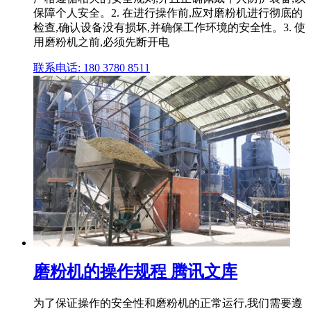
保障个人安全。2. 在进行操作前,应对磨粉机进行彻底的
检查,确认设备没有损坏,并确保工作环境的安全性。3. 使
用磨粉机之前,必须先断开电
联系电话: 180 3780 8511
磨粉机的操作规程 腾讯文库
为了保证操作的安全性和磨粉机的正常运行,我们需要遵