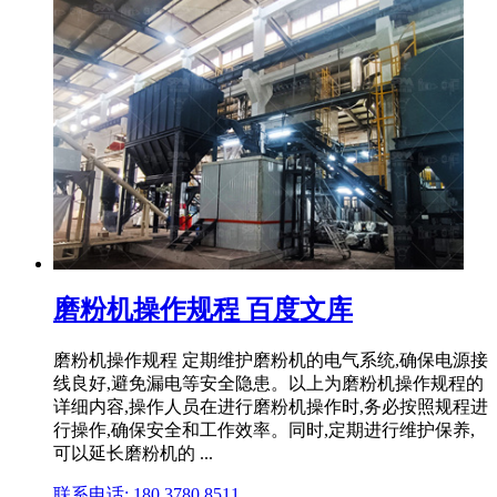
磨粉机操作规程 百度文库
磨粉机操作规程 定期维护磨粉机的电气系统,确保电源接
线良好,避免漏电等安全隐患。以上为磨粉机操作规程的
详细内容,操作人员在进行磨粉机操作时,务必按照规程进
行操作,确保安全和工作效率。同时,定期进行维护保养,
可以延长磨粉机的 ...
联系电话: 180 3780 8511