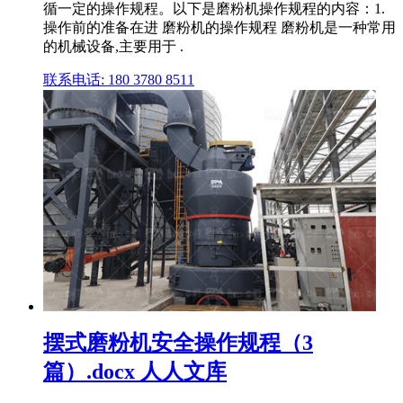
循一定的操作规程。以下是磨粉机操作规程的内容：1.
操作前的准备在进 磨粉机的操作规程 磨粉机是一种常用
的机械设备,主要用于 .
联系电话: 180 3780 8511
摆式磨粉机安全操作规程（3
篇）.docx 人人文库