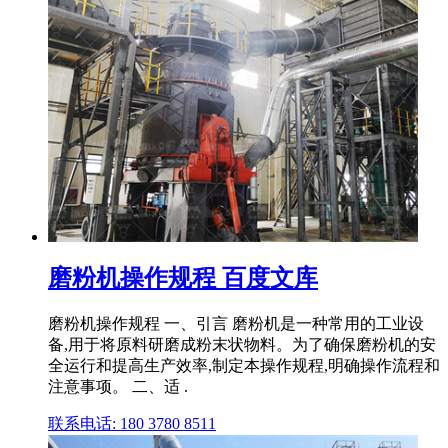
磨粉机操作规程 百度文库
磨粉机操作规程 一、引言 磨粉机是一种常用的工业设
备,用于将原料研磨成粉末状物料。为了确保磨粉机的安
全运行和提高生产效率,制定本操作规程,明确操作流程和
注意事项。 二、适 .
联系电话: 180 3780 8511