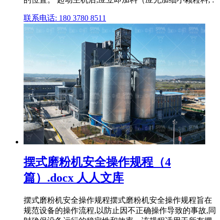
联系电话: 180 3780 8511
摆式磨粉机安全操作规程（4
篇）.docx 人人文库
摆式磨粉机安全操作规程摆式磨粉机安全操作规程旨在
规范设备的操作流程,以防止因不正确操作导致的事故,同