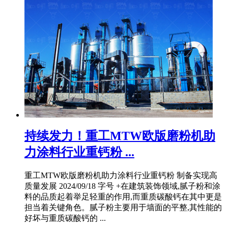
持续发力！重工MTW欧版磨粉机助
力涂料行业重钙粉 ...
重工MTW欧版磨粉机助力涂料行业重钙粉 制备实现高
质量发展 2024/09/18 字号 +在建筑装饰领域,腻子粉和涂
料的品质起着举足轻重的作用,而重质碳酸钙在其中更是
担当着关键角色。腻子粉主要用于墙面的平整,其性能的
好坏与重质碳酸钙的 ...