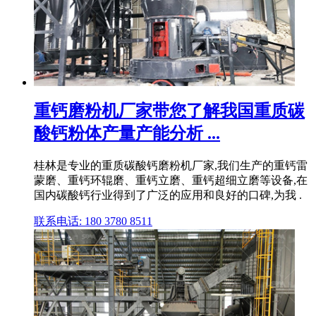
重钙磨粉机厂家带您了解我国重质碳
酸钙粉体产量产能分析 ...
桂林是专业的重质碳酸钙磨粉机厂家,我们生产的重钙雷
蒙磨、重钙环辊磨、重钙立磨、重钙超细立磨等设备,在
国内碳酸钙行业得到了广泛的应用和良好的口碑,为我 .
联系电话: 180 3780 8511