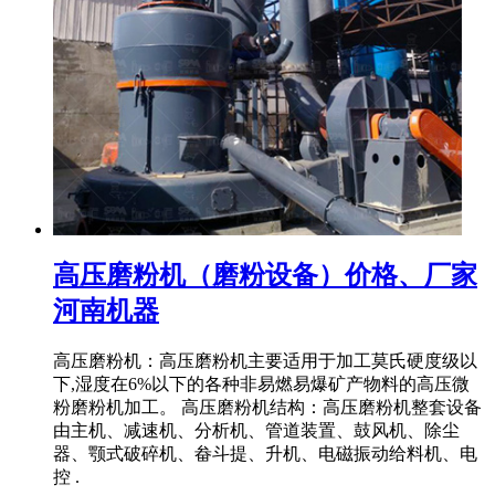
高压磨粉机（磨粉设备）价格、厂家
河南机器
高压磨粉机：高压磨粉机主要适用于加工莫氏硬度级以
下,湿度在6%以下的各种非易燃易爆矿产物料的高压微
粉磨粉机加工。 高压磨粉机结构：高压磨粉机整套设备
由主机、减速机、分析机、管道装置、鼓风机、除尘
器、颚式破碎机、畚斗提、升机、电磁振动给料机、电
控 .