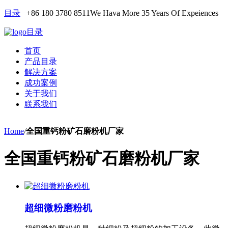
目录
+86 180 3780 8511
We Hava More 35 Years Of Expeiences
目录
首页
产品目录
解决方案
成功案例
关于我们
联系我们
Home
/
全国重钙粉矿石磨粉机厂家
全国重钙粉矿石磨粉机厂家
超细微粉磨粉机