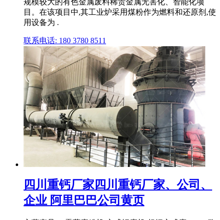
规模较大的有色金属废料稀贵金属无害化、智能化项
目。在该项目中,其工业炉采用煤粉作为燃料和还原剂,使
用设备为 .
联系电话: 180 3780 8511
四川重钙厂家四川重钙厂家、公司、
企业 阿里巴巴公司黄页