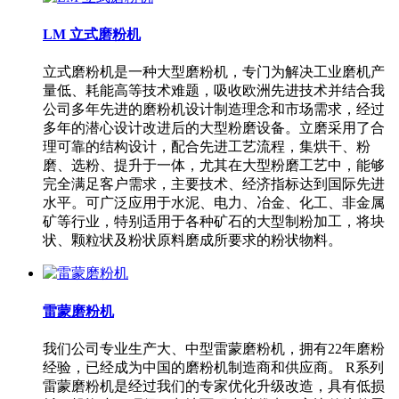
LM 立式磨粉机
立式磨粉机是一种大型磨粉机，专门为解决工业磨机产
量低、耗能高等技术难题，吸收欧洲先进技术并结合我
公司多年先进的磨粉机设计制造理念和市场需求，经过
多年的潜心设计改进后的大型粉磨设备。立磨采用了合
理可靠的结构设计，配合先进工艺流程，集烘干、粉
磨、选粉、提升于一体，尤其在大型粉磨工艺中，能够
完全满足客户需求，主要技术、经济指标达到国际先进
水平。可广泛应用于水泥、电力、冶金、化工、非金属
矿等行业，特别适用于各种矿石的大型制粉加工，将块
状、颗粒状及粉状原料磨成所要求的粉状物料。
雷蒙磨粉机
我们公司专业生产大、中型雷蒙磨粉机，拥有22年磨粉
经验，已经成为中国的磨粉机制造商和供应商。 R系列
雷蒙磨粉机是经过我们的专家优化升级改造，具有低损