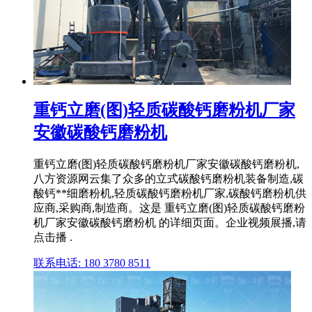
重钙立磨(图)轻质碳酸钙磨粉机厂家
安徽碳酸钙磨粉机
重钙立磨(图)轻质碳酸钙磨粉机厂家安徽碳酸钙磨粉机,
八方资源网云集了众多的立式碳酸钙磨粉机装备制造,碳
酸钙**细磨粉机,轻质碳酸钙磨粉机厂家,碳酸钙磨粉机供
应商,采购商,制造商。这是 重钙立磨(图)轻质碳酸钙磨粉
机厂家安徽碳酸钙磨粉机 的详细页面。企业视频展播,请
点击播 .
联系电话: 180 3780 8511