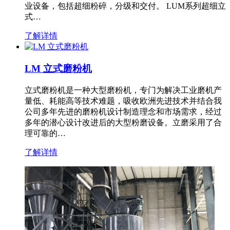
业设备，包括超细粉碎，分级和交付。 LUM系列超细立
式…
了解详情
LM 立式磨粉机
立式磨粉机是一种大型磨粉机，专门为解决工业磨机产
量低、耗能高等技术难题，吸收欧洲先进技术并结合我
公司多年先进的磨粉机设计制造理念和市场需求，经过
多年的潜心设计改进后的大型粉磨设备。立磨采用了合
理可靠的…
了解详情