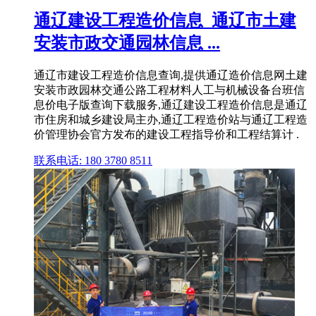
通辽建设工程造价信息_通辽市土建
安装市政交通园林信息 ...
通辽市建设工程造价信息查询,提供通辽造价信息网土建
安装市政园林交通公路工程材料人工与机械设备台班信
息价电子版查询下载服务,通辽建设工程造价信息是通辽
市住房和城乡建设局主办,通辽工程造价站与通辽工程造
价管理协会官方发布的建设工程指导价和工程结算计 .
联系电话: 180 3780 8511