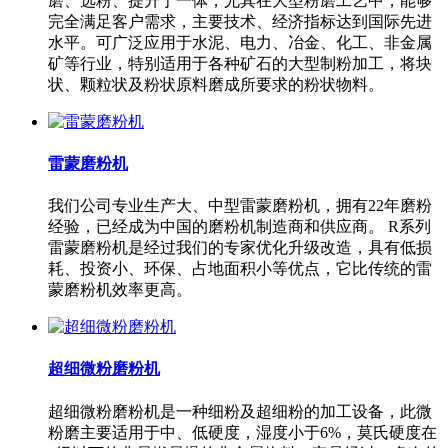
磨、选粉、提升于一体，尤其在大型粉磨工艺中，能够
完全满足客户需求，主要技术、经济指标达到国际先进
水平。可广泛应用于水泥、电力、冶金、化工、非金属
矿等行业，特别适用于各种矿石的大型制粉加工，将块
状、颗粒状及粉状原料磨成所要求的粉状物料。
雷蒙磨粉机
我们公司专业生产大、中型雷蒙磨粉机，拥有22年磨粉
经验，已经成为中国的磨粉机制造商和供应商。 R系列
雷蒙磨粉机是经过我们的专家优化升级改造，具有低损
耗、投资小、环保、占地面积小等优点，它比传统的雷
蒙磨粉机效率更高。
超细微粉磨粉机
超细微粉磨粉机是一种细粉及超细粉的加工设备，此微
粉磨主要适用于中、低硬度，湿度小于6%，莫氏硬度在