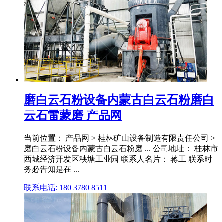
磨白云石粉设备内蒙古白云石粉磨白
云石雷蒙磨 产品网
当前位置： 产品网 > 桂林矿山设备制造有限责任公司 >
磨白云石粉设备内蒙古白云石粉磨 ... 公司地址： 桂林市
西城经济开发区秧塘工业园 联系人名片： 蒋工 联系时
务必告知是在 ...
联系电话: 180 3780 8511