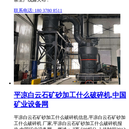
联系电话: 180 3780 8511
平凉白云石矿砂加工什么破碎机,中国
矿业设备网
平凉白云石矿砂加工什么破碎机信息,平凉白云石矿砂加
工什么破碎机 厂家,平凉白云石矿砂加工什么破碎机报