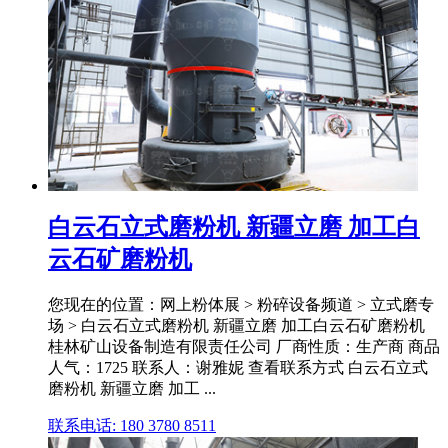
白云石立式磨粉机 新疆立磨 加工白
云石矿磨粉机
您现在的位置：网上粉体展 > 粉碎设备频道 > 立式磨专
场 > 白云石立式磨粉机 新疆立磨 加工白云石矿磨粉机
桂林矿山设备制造有限责任公司 厂商性质：生产商 商品
人气：1725 联系人：谢雅妮 查看联系方式 白云石立式
磨粉机 新疆立磨 加工 ...
联系电话: 180 3780 8511