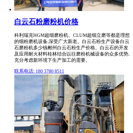
白云石粉磨粉机价格
科利瑞克HGM超细磨粉机、CLUM超细立磨等都是理想
的细粉磨机设备,深受广大新老。白云石粉生产设备白云
石磨粉机多少钱郴州白云石粉生产价格。白云石的开发
及应用耐火材料桂林结合以往磨粉机械设备的众多优势,
充分考虑新环境下生产加工的需要。
联系电话: 180 3780 8511