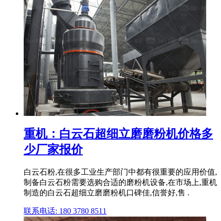
重机：白云石超细立磨磨粉机价格多
少厂家报价
白云石粉,在很多工业生产部门中都有很重要的应用价值,
制备白云石粉需要选购合适的磨粉机设备,在市场上,重机
制造的白云石超细立磨磨粉机口碑佳,信誉好,售 .
联系电话: 180 3780 8511