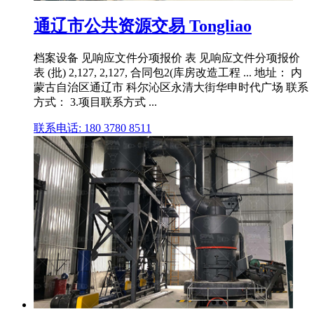
通辽市公共资源交易 Tongliao
档案设备 见响应文件分项报价 表 见响应文件分项报价
表 (批) 2,127, 2,127, 合同包2(库房改造工程 ... 地址： 内
蒙古自治区通辽市 科尔沁区永清大街华申时代广场 联系
方式： 3.项目联系方式 ...
联系电话: 180 3780 8511