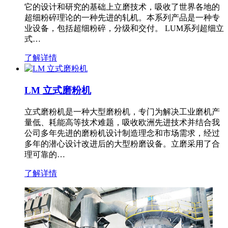
它的设计和研究的基础上立磨技术，吸收了世界各地的
超细粉碎理论的一种先进的轧机。本系列产品是一种专
业设备，包括超细粉碎，分级和交付。 LUM系列超细立
式…
了解详情
LM 立式磨粉机
立式磨粉机是一种大型磨粉机，专门为解决工业磨机产
量低、耗能高等技术难题，吸收欧洲先进技术并结合我
公司多年先进的磨粉机设计制造理念和市场需求，经过
多年的潜心设计改进后的大型粉磨设备。立磨采用了合
理可靠的…
了解详情