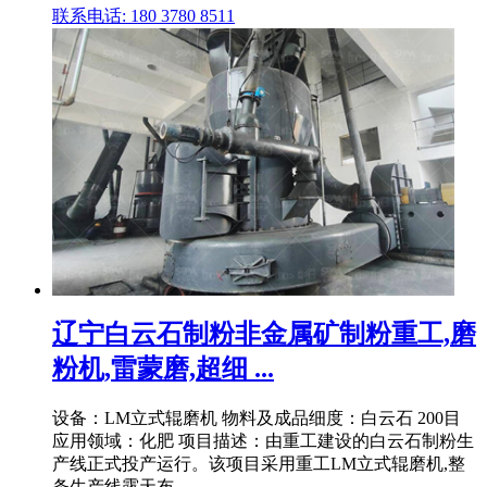
联系电话: 180 3780 8511
辽宁白云石制粉非金属矿制粉重工,磨
粉机,雷蒙磨,超细 ...
设备：LM立式辊磨机 物料及成品细度：白云石 200目
应用领域：化肥 项目描述：由重工建设的白云石制粉生
产线正式投产运行。该项目采用重工LM立式辊磨机,整
条生产线露天布 .