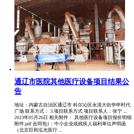
通辽市医院其他医疗设备项目结果公
告
地址：内蒙古自治区通辽市 科尔沁区永清大街华申时代
广场 联系方式： 3.项目联系方式 项目联系人：张宁 ...
2023年05月26日 相关附件： 其他医疗设备项目报价明细
附件.pdf 合同包1：中小企业或残疾人福利单位声明函
（北京巨和泓光医疗 ...