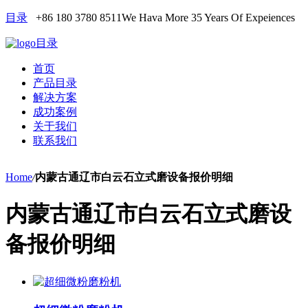
目录
+86 180 3780 8511
We Hava More 35 Years Of Expeiences
目录
首页
产品目录
解决方案
成功案例
关于我们
联系我们
Home
/
内蒙古通辽市白云石立式磨设备报价明细
内蒙古通辽市白云石立式磨设
备报价明细