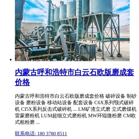
内蒙古呼和浩特市白云石欧版磨成套
价格
内蒙古呼和浩特市白云石欧版磨成套价格 破碎设备 制砂
设备 磨粉设备 移动站设备 配套设备 C6X系列颚式破碎
机 CI5X系列反击式破碎机 ... LM矿渣立式磨 立式磨煤机
雷蒙磨粉机 LUM超细立式磨粉机 MW环辊微粉磨 CM欧
式粗粉磨 ...
联系电话: 180 3780 8511