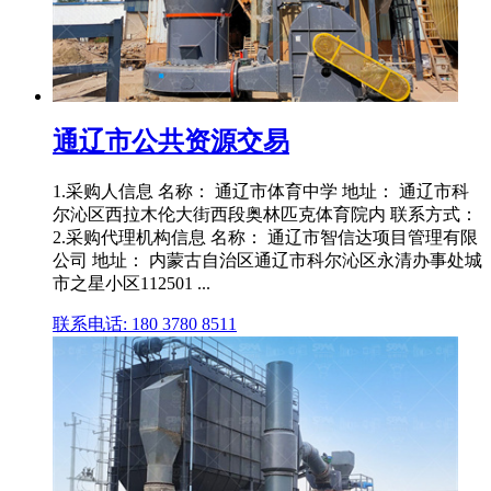
通辽市公共资源交易
1.采购人信息 名称： 通辽市体育中学 地址： 通辽市科
尔沁区西拉木伦大街西段奥林匹克体育院内 联系方式：
2.采购代理机构信息 名称： 通辽市智信达项目管理有限
公司 地址： 内蒙古自治区通辽市科尔沁区永清办事处城
市之星小区112501 ...
联系电话: 180 3780 8511