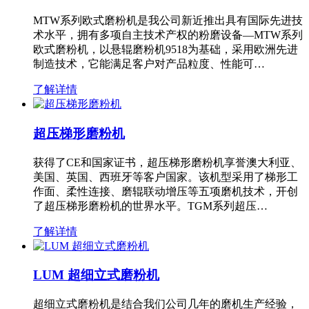
MTW系列欧式磨粉机是我公司新近推出具有国际先进技
术水平，拥有多项自主技术产权的粉磨设备—MTW系列
欧式磨粉机，以悬辊磨粉机9518为基础，采用欧洲先进
制造技术，它能满足客户对产品粒度、性能可…
了解详情
超压梯形磨粉机
获得了CE和国家证书，超压梯形磨粉机享誉澳大利亚、
美国、英国、西班牙等客户国家。该机型采用了梯形工
作面、柔性连接、磨辊联动增压等五项磨机技术，开创
了超压梯形磨粉机的世界水平。TGM系列超压…
了解详情
LUM 超细立式磨粉机
超细立式磨粉机是结合我们公司几年的磨机生产经验，