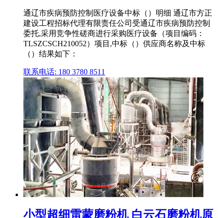
通辽市疾病预防控制医疗设备中标（）明细 通辽市方正
建设工程招标代理有限责任公司受通辽市疾病预防控制
委托,采用竞争性磋商进行采购医疗设备（项目编码：
TLSZCSCH210052）项目,中标（）供应商名称及中标
（）结果如下：
联系电话: 180 3780 8511
小型超细雷蒙磨粉机 白云石磨粉机原