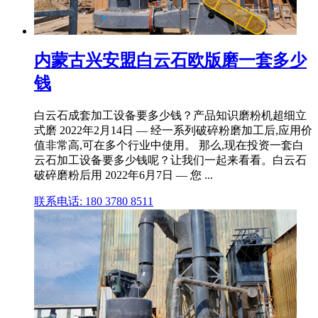
内蒙古兴安盟白云石欧版磨一套多少
钱
白云石成套加工设备要多少钱？产品知识磨粉机超细立
式磨 2022年2月14日 — 经一系列破碎粉磨加工后,应用价
值非常高,可在多个行业中使用。 那么,现在投资一套白
云石加工设备要多少钱呢？让我们一起来看看。白云石
破碎磨粉后用 2022年6月7日 — 您 ...
联系电话: 180 3780 8511