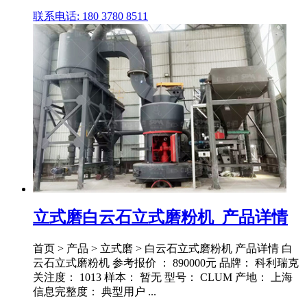
联系电话: 180 3780 8511
立式磨白云石立式磨粉机_产品详情
首页 > 产品 > 立式磨 > 白云石立式磨粉机 产品详情 白
云石立式磨粉机 参考报价 ： 890000元 品牌： 科利瑞克
关注度： 1013 样本： 暂无 型号： CLUM 产地： 上海
信息完整度： 典型用户 ...