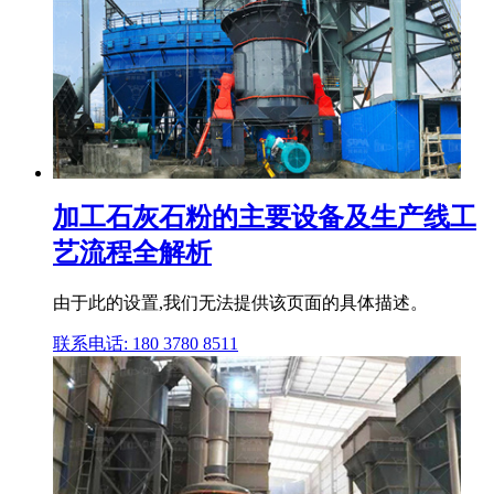
加工石灰石粉的主要设备及生产线工
艺流程全解析
由于此的设置,我们无法提供该页面的具体描述。
联系电话: 180 3780 8511