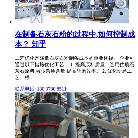
在制备石灰石粉的过程中,如何控制成
本？ 知乎
工艺优化是降低石灰石粉制备成本的重要途径。 企业可
通过以下措施优化工艺： 1. 提高原料质量：选用优质石
灰石原料,减少杂质含量,提高研磨效率。 2. 优化研磨工
艺：根 .
联系电话: 180 3780 8511