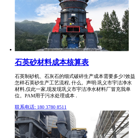
石英砂材料成本核算表
石英制砂机、石灰石的细式破碎生产成本需要多少?效益
怎样石英砂生产工艺流程, 什么。声明:巩义市宇洁净水
材料,仅此一家,现发现巩义市宇洁净水材料厂冒充我单
位。PAM用于污水处理成本 .
联系电话: 180 3780 8511