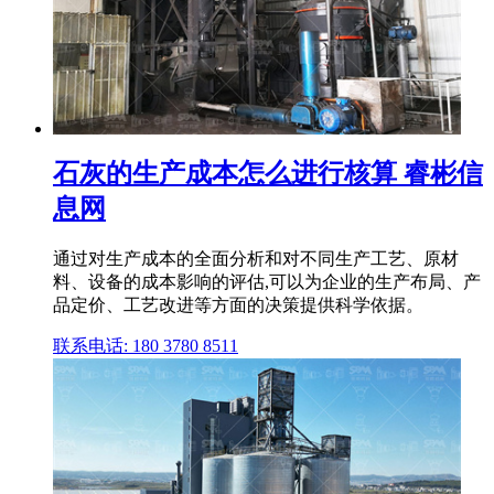
石灰的生产成本怎么进行核算 睿彬信
息网
通过对生产成本的全面分析和对不同生产工艺、原材
料、设备的成本影响的评估,可以为企业的生产布局、产
品定价、工艺改进等方面的决策提供科学依据。
联系电话: 180 3780 8511