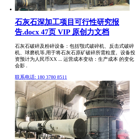
石灰石深加工项目可行性研究报
告.docx 47页 VIP 原创力文档
石灰石破碎及粉碎设备：包括颚式破碎机、反击式破碎
机、球磨机等,用于将石灰石原矿破碎所需粒度。设备投
资预计为人民币XX ... 运营成本变动：生产成本 的变化
会影 .
联系电话: 180 3780 8511