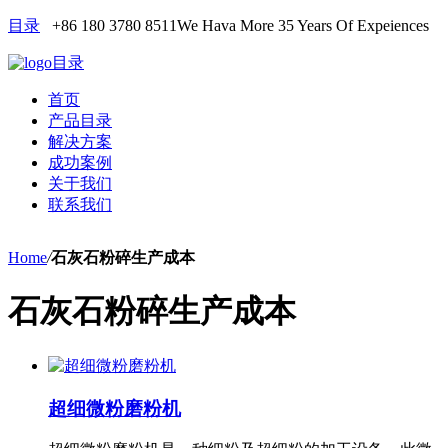
目录
+86 180 3780 8511
We Hava More 35 Years Of Expeiences
目录
首页
产品目录
解决方案
成功案例
关于我们
联系我们
Home
/
石灰石粉碎生产成本
石灰石粉碎生产成本
超细微粉磨粉机