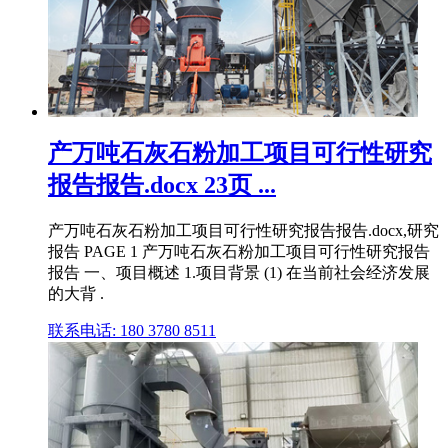
产万吨石灰石粉加工项目可行性研究
报告报告.docx 23页 ...
产万吨石灰石粉加工项目可行性研究报告报告.docx,研究
报告 PAGE 1 产万吨石灰石粉加工项目可行性研究报告
报告 一、项目概述 1.项目背景 (1) 在当前社会经济发展
的大背 .
联系电话: 180 3780 8511