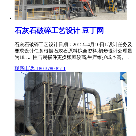
石灰石破碎工艺设计 豆丁网
石灰石破碎工艺设计日期：2015年4月10日1.设计任务及
要求设计任务根据石灰石原料综合资料,初步设计处理量
为18.. ... 性与易损件更换频率较高,生产维护成本高。 .
联系电话: 180 3780 8511