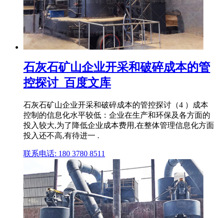
石灰石矿山企业开采和破碎成本的管
控探讨_百度文库
石灰石矿山企业开采和破碎成本的管控探讨（4 ）成本
控制的信息化水平较低：企业在生产和环保及各方面的
投入较大,为了降低企业成本费用,在整体管理信息化方面
投入还不高,有待进一 .
联系电话: 180 3780 8511