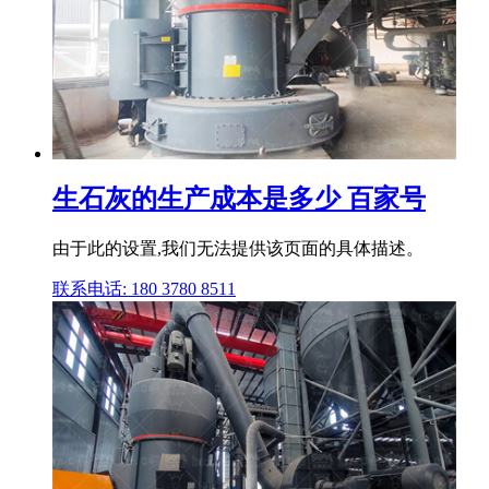
生石灰的生产成本是多少 百家号
由于此的设置,我们无法提供该页面的具体描述。
联系电话: 180 3780 8511