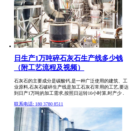
日生产1万吨碎石灰石生产线多少钱
（附工艺流程及视频）
石灰石的主要成分是碳酸钙,是一种广泛使用的建筑、工
业原料,石灰石破碎生产线是加工石灰石常用的工艺,要达
到日产1万吨的加工需求,按照日运转10小时算,时产少 .
联系电话: 180 3780 8511