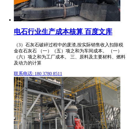
电石行业生产成本核算 百度文库
（3）石灰石破碎过程中的废渣,按实际销售收入扣除税
金在石灰石 （一）（五）项之和为车间成本。 （一）
（六）项之和为工厂成本。 三、原料及主要材料、燃料
及动力的计算
联系电话: 180 3780 8511