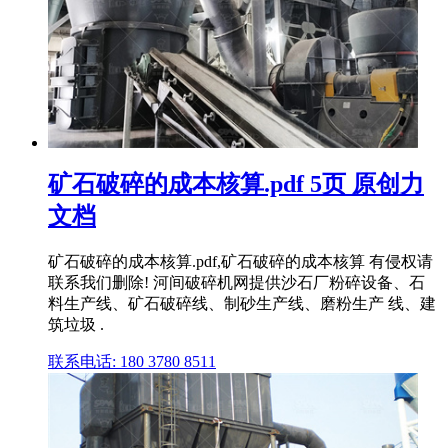
矿石破碎的成本核算.pdf 5页 原创力
文档
矿石破碎的成本核算.pdf,矿石破碎的成本核算 有侵权请
联系我们删除! 河间破碎机网提供沙石厂粉碎设备、石
料生产线、矿石破碎线、制砂生产线、磨粉生产 线、建
筑垃圾 .
联系电话: 180 3780 8511