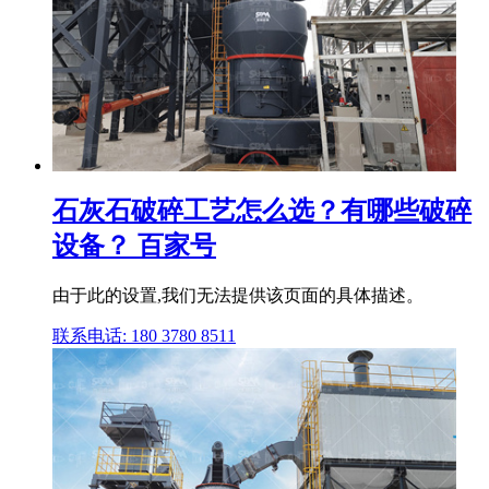
石灰石破碎工艺怎么选？有哪些破碎
设备？ 百家号
由于此的设置,我们无法提供该页面的具体描述。
联系电话: 180 3780 8511