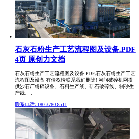
石灰石粉生产工艺流程图及设备.PDF
4页 原创力文档
石灰石粉生产工艺流程图及设备.PDF,石灰石粉生产工艺
流程图及设备 有侵权请联系我们删除! 河间破碎机网提
供沙石厂粉碎设备、石料生产线、矿石破碎线、制砂生
产线、 .
联系电话: 180 3780 8511