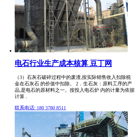
电石行业生产成本核算 豆丁网
（3）石灰石破碎过程中的废渣,按实际销售收入扣除税
金在石灰石 的价值中扣除。 2．生石灰：原料工序的产
品,是电石的原材料之一。按投入电石炉 内的计量为依据
计算 .
联系电话: 180 3780 8511