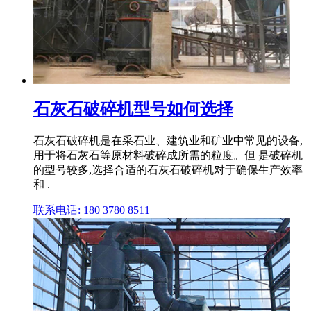
石灰石破碎机型号如何选择
石灰石破碎机是在采石业、建筑业和矿业中常见的设备,
用于将石灰石等原材料破碎成所需的粒度。但 是破碎机
的型号较多,选择合适的石灰石破碎机对于确保生产效率
和 .
联系电话: 180 3780 8511