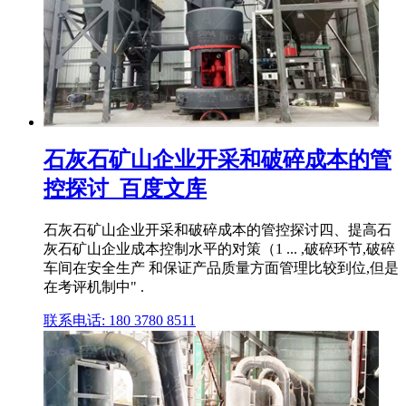
石灰石矿山企业开采和破碎成本的管
控探讨_百度文库
石灰石矿山企业开采和破碎成本的管控探讨四、提高石
灰石矿山企业成本控制水平的对策（1 ... ,破碎环节,破碎
车间在安全生产 和保证产品质量方面管理比较到位,但是
在考评机制中" .
联系电话: 180 3780 8511