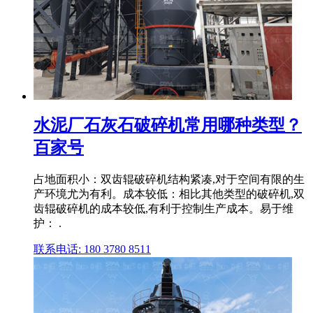
水泥厂石灰石破碎机常用哪种类型？
百家号
占地面积小：双齿辊破碎机结构紧凑,对于空间有限的生
产环境尤为有利。成本较低：相比其他类型的破碎机,双
齿辊破碎机的成本较低,有利于控制生产成本。易于维
护： .
联系电话: 180 3780 8511