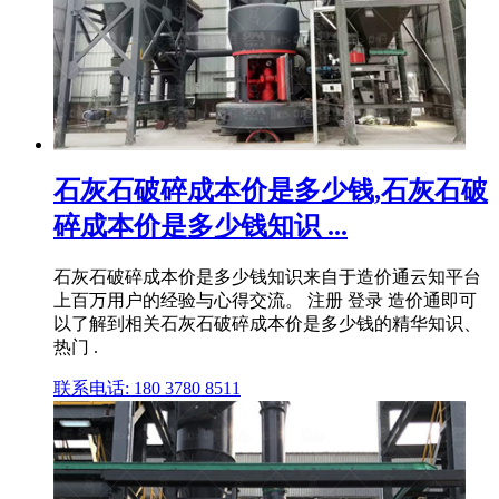
石灰石破碎成本价是多少钱,石灰石破
碎成本价是多少钱知识 ...
石灰石破碎成本价是多少钱知识来自于造价通云知平台
上百万用户的经验与心得交流。 注册 登录 造价通即可
以了解到相关石灰石破碎成本价是多少钱的精华知识、
热门 .
联系电话: 180 3780 8511