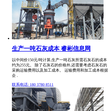
生产一吨石灰成本 睿彬信息网
以中间价150元/吨计算,生产一吨石灰所需石灰石的成本
约为255元。 除了石灰石的价格外,还需要考虑石灰石的
采购运输费用以及加工成本。 运输费用和加工成本根据
企 .
联系电话: 180 3780 8511