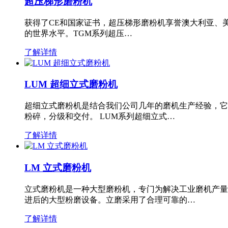
超压梯形磨粉机
获得了CE和国家证书，超压梯形磨粉机享誉澳大利亚、
的世界水平。TGM系列超压…
了解详情
LUM 超细立式磨粉机
超细立式磨粉机是结合我们公司几年的磨机生产经验，它
粉碎，分级和交付。 LUM系列超细立式…
了解详情
LM 立式磨粉机
立式磨粉机是一种大型磨粉机，专门为解决工业磨机产量
进后的大型粉磨设备。立磨采用了合理可靠的…
了解详情