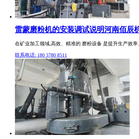
雷蒙磨粉机的安装调试说明河南佰辰
在矿业加工领域,高效、精准的 磨粉设备 是提升生产效率
联系电话: 180 3780 8511