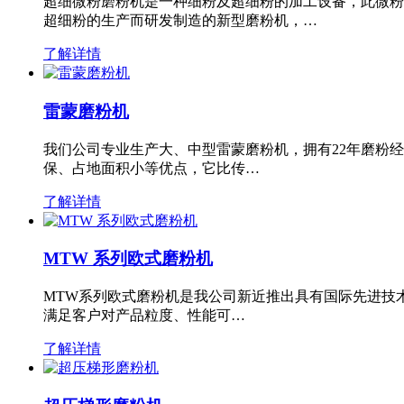
超细微粉磨粉机是一种细粉及超细粉的加工设备，此微粉
超细粉的生产而研发制造的新型磨粉机，…
了解详情
雷蒙磨粉机
我们公司专业生产大、中型雷蒙磨粉机，拥有22年磨粉
保、占地面积小等优点，它比传…
了解详情
MTW 系列欧式磨粉机
MTW系列欧式磨粉机是我公司新近推出具有国际先进技
满足客户对产品粒度、性能可…
了解详情