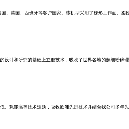
美国、英国、西班牙等客户国家。该机型采用了梯形工作面、柔
的设计和研究的基础上立磨技术，吸收了世界各地的超细粉碎理
低、耗能高等技术难题，吸收欧洲先进技术并结合我公司多年先