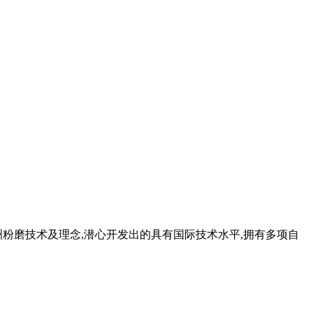
洲粉磨技术及理念,潜心开发出的具有国际技术水平,拥有多项自