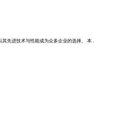
以其先进技术与性能成为众多企业的选择。 本 .