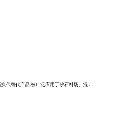
换代替代产品,被广泛应用于砂石料场、混 .