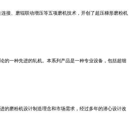
性连接、磨辊联动增压等五项磨机技术，开创了超压梯形磨粉机
论的一种先进的轧机。本系列产品是一种专业设备，包括超细
进的磨粉机设计制造理念和市场需求，经过多年的潜心设计改