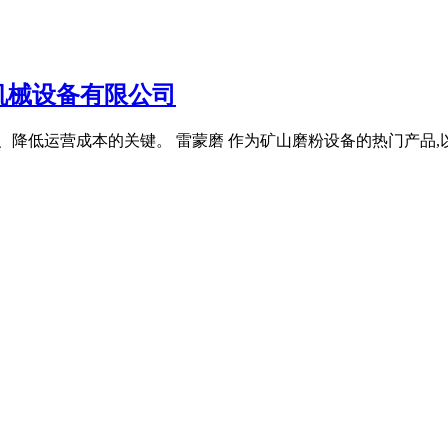
机械设备有限公司
、降低运营成本的关键。 雷蒙磨 作为矿山磨粉设备的热门产品,