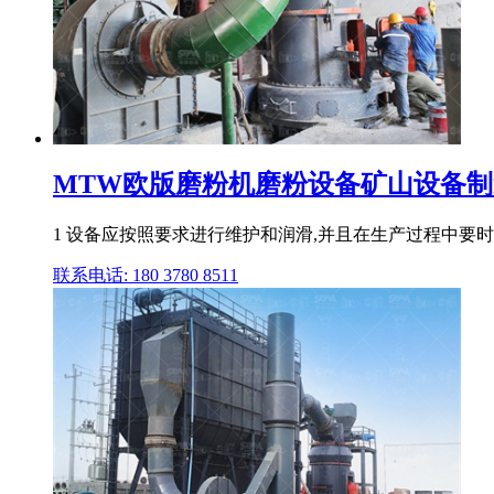
MTW欧版磨粉机磨粉设备矿山设备制造
1 设备应按照要求进行维护和润滑,并且在生产过程中要
联系电话: 180 3780 8511