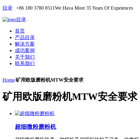
目录
+86 180 3780 8511
We Hava More 35 Years Of Expeiences
目录
首页
产品目录
解决方案
成功案例
关于我们
联系我们
Home
/
矿用欧版磨粉机MTW安全要求
矿用欧版磨粉机MTW安全要求
超细微粉磨粉机