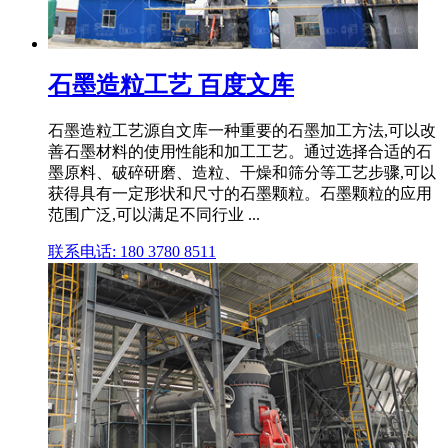
石墨造粒工艺 百度文库
石墨造粒工艺源自文库一种重要的石墨加工方法,可以改
善石墨材料的使用性能和加工工艺。通过选择合适的石
墨原料、破碎研磨、造粒、干燥和筛分等工艺步骤,可以
获得具有一定形状和尺寸的石墨颗粒。石墨颗粒的应用
范围广泛,可以满足不同行业 ...
联系电话: 180 3780 8511