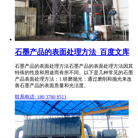
石墨产品的表面处理方法_百度文库
石墨产品的表面处理方法石墨产品的表面处理方法因其
特殊的性质和用途而有所不同。以下是几种常见的石墨
产品表面处理方法：1.研磨抛光：通过磨削和抛光来改
善石墨产品的表面质量和光洁度。
联系电话: 180 3780 8511