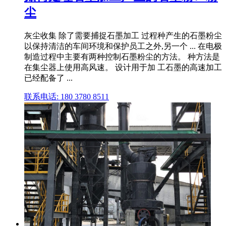
尘
灰尘收集 除了需要捕捉石墨加工 过程种产生的石墨粉尘
以保持清洁的车间环境和保护员工之外,另一个 ... 在电极
制造过程中主要有两种控制石墨粉尘的方法。 种方法是
在集尘器上使用高风速。 设计用于加 工石墨的高速加工
已经配备了 ...
联系电话: 180 3780 8511