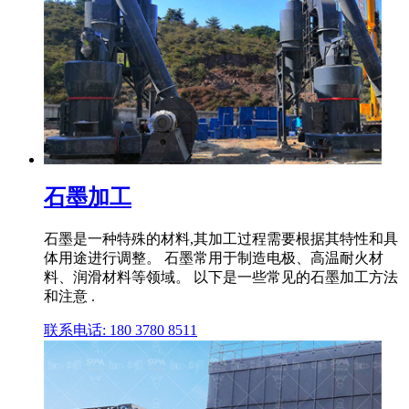
石墨加工
石墨是一种特殊的材料,其加工过程需要根据其特性和具
体用途进行调整。 石墨常用于制造电极、高温耐火材
料、润滑材料等领域。 以下是一些常见的石墨加工方法
和注意 .
联系电话: 180 3780 8511