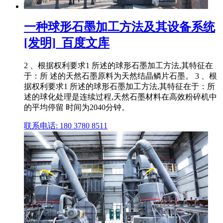
一种球形石墨加工方法及其设备系统
[发明]_百度文库
2 、根据权利要求1 所述的球形石墨加工方法,其特征在
于：所 述的天然石墨原料为天然结晶鳞片石墨。 3 、根
据权利要求1 所述的球形石墨加工方法,其特征在于：所
述的球化处理是连续过程,天然石墨材料在高效粉碎机中
的平均停留 时间为2040分钟。
联系电话: 180 3780 8511