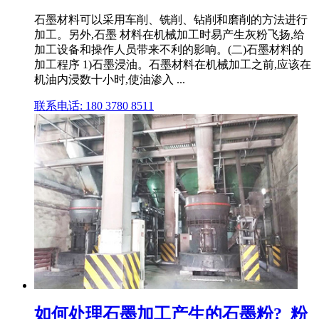
石墨材料可以采用车削、铣削、钻削和磨削的方法进行
加工。另外,石墨 材料在机械加工时易产生灰粉飞扬,给
加工设备和操作人员带来不利的影响。(二)石墨材料的
加工程序 1)石墨浸油。石墨材料在机械加工之前,应该在
机油内浸数十小时,使油渗入 ...
联系电话: 180 3780 8511
如何处理石墨加工产生的石墨粉?_粉