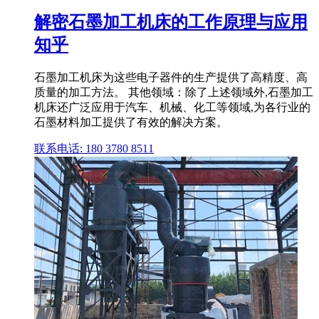
解密石墨加工机床的工作原理与应用
知乎
石墨加工机床为这些电子器件的生产提供了高精度、高
质量的加工方法。 其他领域：除了上述领域外,石墨加工
机床还广泛应用于汽车、机械、化工等领域,为各行业的
石墨材料加工提供了有效的解决方案。
联系电话: 180 3780 8511