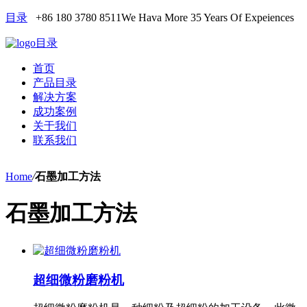
目录
+86 180 3780 8511
We Hava More 35 Years Of Expeiences
目录
首页
产品目录
解决方案
成功案例
关于我们
联系我们
Home
/
石墨加工方法
石墨加工方法
超细微粉磨粉机