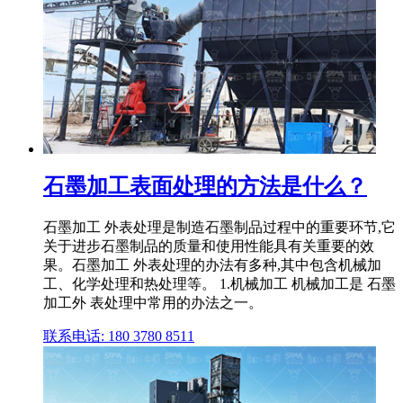
石墨加工表面处理的方法是什么？
石墨加工 外表处理是制造石墨制品过程中的重要环节,它
关于进步石墨制品的质量和使用性能具有关重要的效
果。石墨加工 外表处理的办法有多种,其中包含机械加
工、化学处理和热处理等。 1.机械加工 机械加工是 石墨
加工外 表处理中常用的办法之一。
联系电话: 180 3780 8511