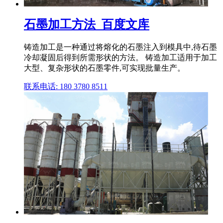
石墨加工方法_百度文库
铸造加工是一种通过将熔化的石墨注入到模具中,待石墨
冷却凝固后得到所需形状的方法。 铸造加工适用于加工
大型、复杂形状的石墨零件,可实现批量生产。
联系电话: 180 3780 8511