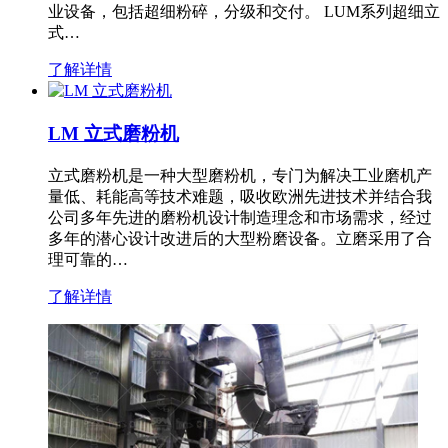
业设备，包括超细粉碎，分级和交付。 LUM系列超细立
式…
了解详情
LM 立式磨粉机
立式磨粉机是一种大型磨粉机，专门为解决工业磨机产
量低、耗能高等技术难题，吸收欧洲先进技术并结合我
公司多年先进的磨粉机设计制造理念和市场需求，经过
多年的潜心设计改进后的大型粉磨设备。立磨采用了合
理可靠的…
了解详情