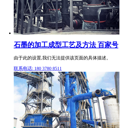
石墨的加工成型工艺及方法 百家号
由于此的设置,我们无法提供该页面的具体描述。
联系电话: 180 3780 8511