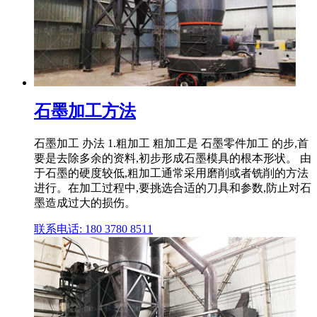
石墨加工方法
石墨加工 办法 1.粗加工 粗加工是 石墨零件加工 的步,首
要是去除多余的资料,初步形成石墨模具的根本形状。 由
于石墨的硬度较低,粗加工通常采用磨削或者铣削的方法
进行。在加工过程中,要挑选合适的刀具和参数,防止对石
墨造成过大的损伤。
联系电话: 180 3780 8511