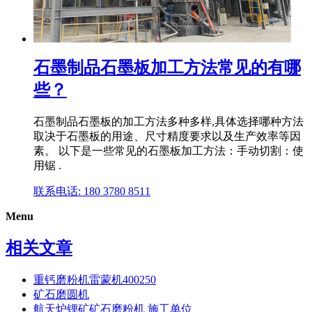
石墨制品石墨板加工方法常见的有哪
些？
石墨制品石墨板的加工方法多种多样,具体选择哪种方法
取决于石墨板的用途、尺寸精度要求以及生产效率等因
素。 以下是一些常见的石墨板加工方法：手动切割：使
用锯 .
联系电话: 180 3780 8511
Menu
相关文章
重钙磨粉机雷蒙机400250
矿石磨圆机
航天炉锂矿矿石磨粉机 施工单位