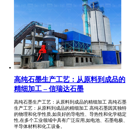
高纯石墨生产工艺：从原料到成品的
精细加工 – 信瑞达石墨
高纯石墨生产工艺：从原料到成品的精细加工 高纯石墨
生产工艺：从原料到成品的精细加工 高纯石墨因其独特
的物理和化学性质,如良好的导电性、导热性和化学稳定
性,在多个工业领域中具有广泛应用,如电池、石墨电极、
半导体材料和化工设备。