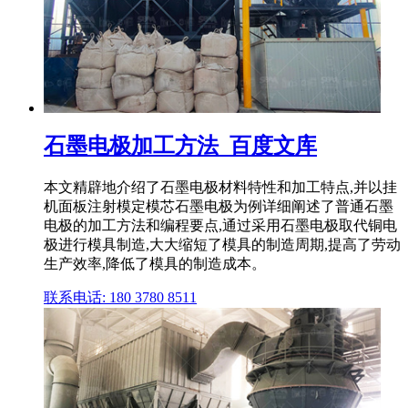
石墨电极加工方法_百度文库
本文精辟地介绍了石墨电极材料特性和加工特点,并以挂
机面板注射模定模芯石墨电极为例详细阐述了普通石墨
电极的加工方法和编程要点,通过采用石墨电极取代铜电
极进行模具制造,大大缩短了模具的制造周期,提高了劳动
生产效率,降低了模具的制造成本。
联系电话: 180 3780 8511