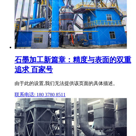
石墨加工新篇章：精度与表面的双重
追求 百家号
由于此的设置,我们无法提供该页面的具体描述。
联系电话: 180 3780 8511