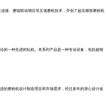
性连接、磨辊联动增压等五项磨机技术，开创了超压梯形磨粉机
论的一种先进的轧机。本系列产品是一种专业设备，包括超细
进的磨粉机设计制造理念和市场需求，经过多年的潜心设计改