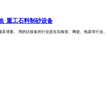
基地_重工石料制砂设备
及堵塞。 用的比较多的行业是在实验室、陶瓷、电器等行业。 玻