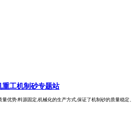
机重工机制砂专题站
 质量优势:料源固定,机械化的生产方式,保证了机制砂的质量稳定