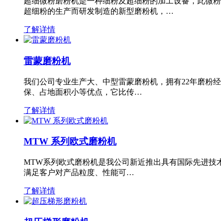
超细微粉磨粉机是一种细粉及超细粉的加工设备，此微粉
超细粉的生产而研发制造的新型磨粉机，…
了解详情
雷蒙磨粉机
我们公司专业生产大、中型雷蒙磨粉机，拥有22年磨粉
保、占地面积小等优点，它比传…
了解详情
MTW 系列欧式磨粉机
MTW系列欧式磨粉机是我公司新近推出具有国际先进技
满足客户对产品粒度、性能可…
了解详情