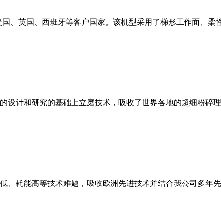
美国、英国、西班牙等客户国家。该机型采用了梯形工作面、柔
的设计和研究的基础上立磨技术，吸收了世界各地的超细粉碎理
低、耗能高等技术难题，吸收欧洲先进技术并结合我公司多年先