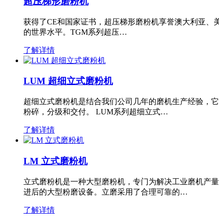
超压梯形磨粉机
获得了CE和国家证书，超压梯形磨粉机享誉澳大利亚、
的世界水平。TGM系列超压…
了解详情
LUM 超细立式磨粉机
超细立式磨粉机是结合我们公司几年的磨机生产经验，它
粉碎，分级和交付。 LUM系列超细立式…
了解详情
LM 立式磨粉机
立式磨粉机是一种大型磨粉机，专门为解决工业磨机产量
进后的大型粉磨设备。立磨采用了合理可靠的…
了解详情