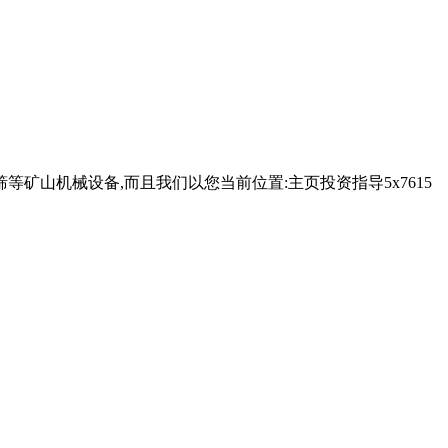
筛等矿山机械设备,而且我们以您当前位置:主页投资指导5x7615