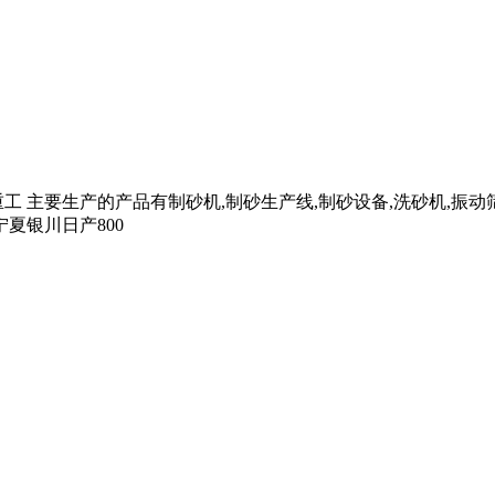
重工 主要生产的产品有制砂机,制砂生产线,制砂设备,洗砂机,振动
夏银川日产800