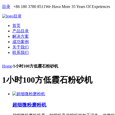
目录
+86 180 3780 8511
We Hava More 35 Years Of Expeiences
目录
首页
产品目录
解决方案
成功案例
关于我们
联系我们
Home
/
1小时100方低霞石粉砂机
1小时100方低霞石粉砂机
超细微粉磨粉机