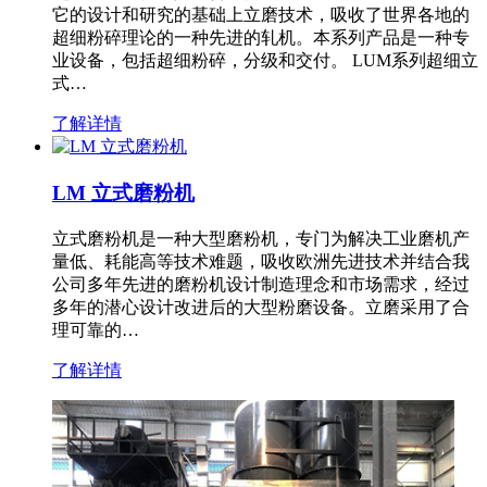
它的设计和研究的基础上立磨技术，吸收了世界各地的
超细粉碎理论的一种先进的轧机。本系列产品是一种专
业设备，包括超细粉碎，分级和交付。 LUM系列超细立
式…
了解详情
LM 立式磨粉机
立式磨粉机是一种大型磨粉机，专门为解决工业磨机产
量低、耗能高等技术难题，吸收欧洲先进技术并结合我
公司多年先进的磨粉机设计制造理念和市场需求，经过
多年的潜心设计改进后的大型粉磨设备。立磨采用了合
理可靠的…
了解详情