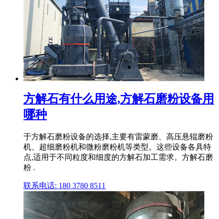
方解石有什么用途,方解石磨粉设备用
哪种
于方解石磨粉设备的选择,主要有雷蒙磨、高压悬辊磨粉
机、超细磨粉机和微粉磨粉机等类型。这些设备各具特
点,适用于不同粒度和细度的方解石加工需求。方解石磨
粉 .
联系电话: 180 3780 8511