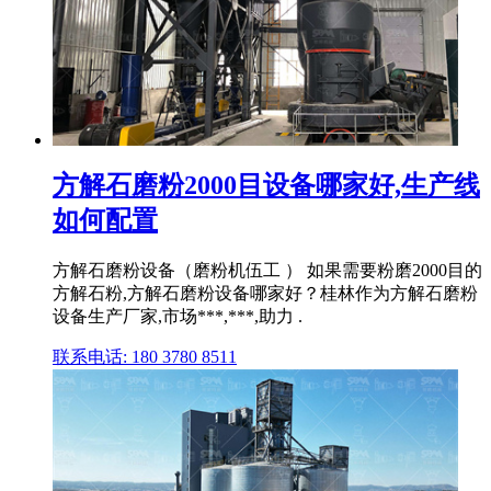
方解石磨粉2000目设备哪家好,生产线
如何配置
方解石磨粉设备（磨粉机伍工 ） 如果需要粉磨2000目的
方解石粉,方解石磨粉设备哪家好？桂林作为方解石磨粉
设备生产厂家,市场***,***,助力 .
联系电话: 180 3780 8511