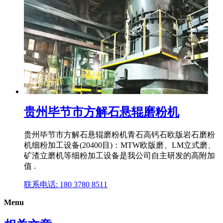
贵州毕节市方解石悬辊磨粉机
贵州毕节市方解石悬辊磨粉机青石高钙石欧版岩石磨粉
机细粉加工设备(20400目)：MTW欧版磨、LM立式磨、
矿渣立磨机等细粉加工设备是我公司自主研发的高附加
值 .
联系电话: 180 3780 8511
Menu