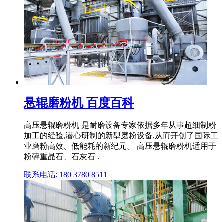
悬辊磨粉机 百度百科
高压悬辊磨粉机 是耐磨设备专家依据多年从事超细制粉
加工的经验,潜心研制的新型磨粉设备,从而开创了国际工
业磨粉高效、低能耗的新纪元。 高压悬辊磨粉机适用于
粉碎重晶石、石灰石 .
联系电话: 180 3780 8511