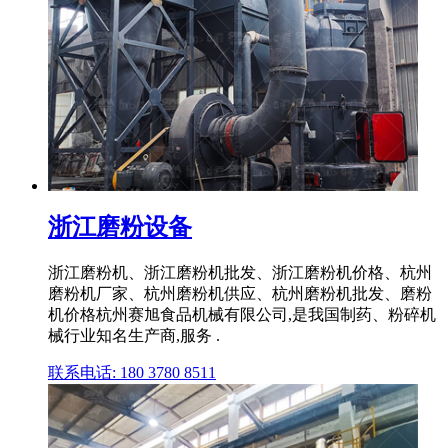
浙江磨粉设备
浙江磨粉机、浙江磨粉机批发、浙江磨粉机价格、杭州
磨粉机厂家、杭州磨粉机供应、杭州磨粉机批发、磨粉
机价格杭州赛旭食品机械有限公司,是我国制药、粉碎机
械行业知名生产商,服务 .
联系电话: 180 3780 8511