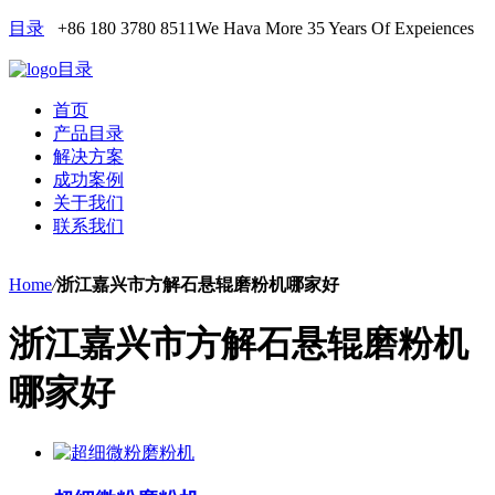
目录
+86 180 3780 8511
We Hava More 35 Years Of Expeiences
目录
首页
产品目录
解决方案
成功案例
关于我们
联系我们
Home
/
浙江嘉兴市方解石悬辊磨粉机哪家好
浙江嘉兴市方解石悬辊磨粉机
哪家好