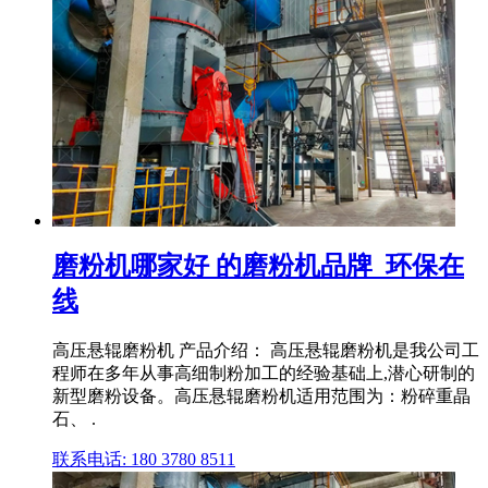
磨粉机哪家好 的磨粉机品牌_环保在
线
高压悬辊磨粉机 产品介绍： 高压悬辊磨粉机是我公司工
程师在多年从事高细制粉加工的经验基础上,潜心研制的
新型磨粉设备。高压悬辊磨粉机适用范围为：粉碎重晶
石、 .
联系电话: 180 3780 8511