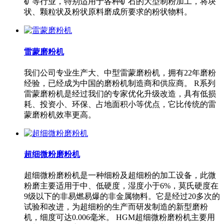
矿等行业，特别适用于各种矿石的大型制粉加工，将块
状、颗粒状及粉状原料磨成所要求的粉状物料。
雷蒙磨粉机
我们公司专业生产大、中型雷蒙磨粉机，拥有22年磨粉
经验，已经成为中国的磨粉机制造商和供应商。 R系列
雷蒙磨粉机是经过我们的专家优化升级改造，具有低损
耗、投资小、环保、占地面积小等优点，它比传统的雷
蒙磨粉机效率更高。
超细微粉磨粉机
超细微粉磨粉机是一种细粉及超细粉的加工设备，此微
粉磨主要适用于中、低硬度，湿度小于6%，莫氏硬度在
9级以下的非易燃易爆的非金属物料。它是经过20多次的
试验和改进，为超细粉的生产而研发制造的新型磨粉
机，细度可达0.006毫米。 HGM超细微粉磨粉机主要用