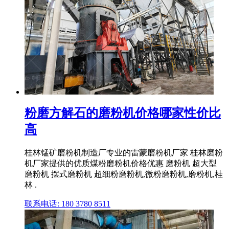
粉磨方解石的磨粉机价格哪家性价比
高
桂林锰矿磨粉机制造厂专业的雷蒙磨粉机厂家 桂林磨粉
机厂家提供的优质煤粉磨粉机价格优惠 磨粉机 超大型
磨粉机 摆式磨粉机 超细粉磨粉机,微粉磨粉机,磨粉机,桂
林 .
联系电话: 180 3780 8511