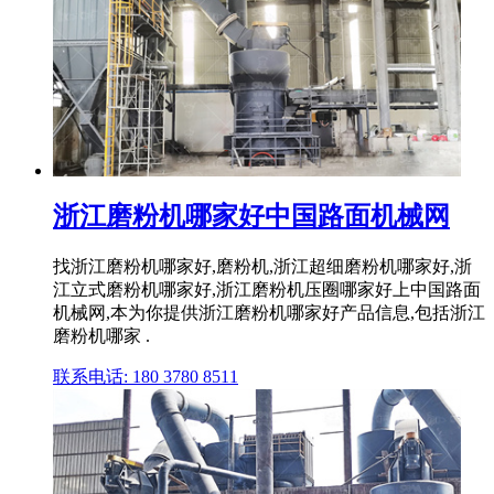
浙江磨粉机哪家好中国路面机械网
找浙江磨粉机哪家好,磨粉机,浙江超细磨粉机哪家好,浙
江立式磨粉机哪家好,浙江磨粉机压圈哪家好上中国路面
机械网,本为你提供浙江磨粉机哪家好产品信息,包括浙江
磨粉机哪家 .
联系电话: 180 3780 8511