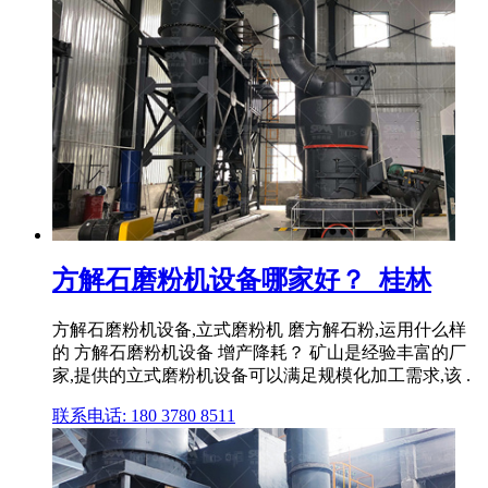
方解石磨粉机设备哪家好？_桂林
方解石磨粉机设备,立式磨粉机 磨方解石粉,运用什么样
的 方解石磨粉机设备 增产降耗？ 矿山是经验丰富的厂
家,提供的立式磨粉机设备可以满足规模化加工需求,该 .
联系电话: 180 3780 8511