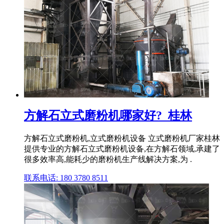
方解石立式磨粉机哪家好?_桂林
方解石立式磨粉机,立式磨粉机设备 立式磨粉机厂家桂林
提供专业的方解石立式磨粉机设备,在方解石领域,承建了
很多效率高,能耗少的磨粉机生产线解决方案,为 .
联系电话: 180 3780 8511