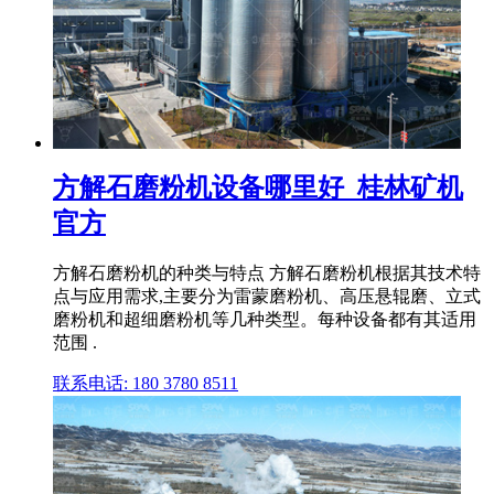
方解石磨粉机设备哪里好_桂林矿机
官方
方解石磨粉机的种类与特点 方解石磨粉机根据其技术特
点与应用需求,主要分为雷蒙磨粉机、高压悬辊磨、立式
磨粉机和超细磨粉机等几种类型。每种设备都有其适用
范围 .
联系电话: 180 3780 8511