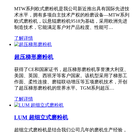
MTW系列欧式磨粉机是我公司新近推出具有国际先进技
术水平，拥有多项自主技术产权的粉磨设备—MTW系列
欧式磨粉机，以悬辊磨粉机9518为基础，采用欧洲先进
制造技术，它能满足客户对产品粒度、性能可…
了解详情
超压梯形磨粉机
获得了CE和国家证书，超压梯形磨粉机享誉澳大利亚、
美国、英国、西班牙等客户国家。该机型采用了梯形工
作面、柔性连接、磨辊联动增压等五项磨机技术，开创
了超压梯形磨粉机的世界水平。TGM系列超压…
了解详情
LUM 超细立式磨粉机
超细立式磨粉机是结合我们公司几年的磨机生产经验，