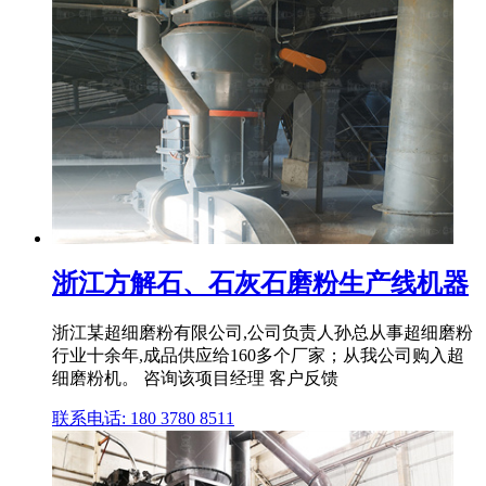
浙江方解石、石灰石磨粉生产线机器
浙江某超细磨粉有限公司,公司负责人孙总从事超细磨粉
行业十余年,成品供应给160多个厂家；从我公司购入超
细磨粉机。 咨询该项目经理 客户反馈
联系电话: 180 3780 8511