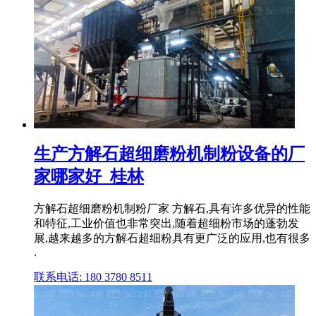
生产方解石超细磨粉机制粉设备的厂
家哪家好_桂林
方解石超细磨粉机制粉厂家 方解石,具有许多优异的性能
和特征,工业价值也非常突出,随着超细粉市场的蓬勃发
展,越来越多的方解石超细粉具有更广泛的应用,也有很多
.
联系电话: 180 3780 8511