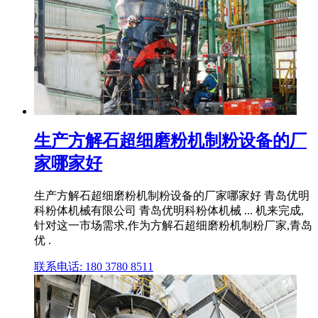
生产方解石超细磨粉机制粉设备的厂
家哪家好
生产方解石超细磨粉机制粉设备的厂家哪家好 青岛优明
科粉体机械有限公司 青岛优明科粉体机械 ... 机来完成,
针对这一市场需求,作为方解石超细磨粉机制粉厂家,青岛
优 .
联系电话: 180 3780 8511