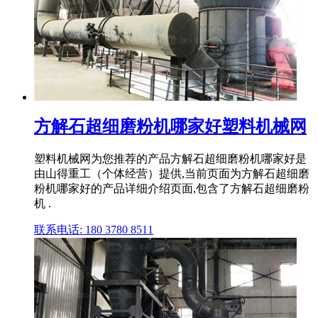
方解石超细磨粉机哪家好塑料机械网
塑料机械网为您推荐的产品方解石超细磨粉机哪家好是
由山得重工（个体经营）提供,当前页面为方解石超细磨
粉机哪家好的产品详细介绍页面,包含了方解石超细磨粉
机 .
联系电话: 180 3780 8511