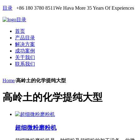
目录
+86 180 3780 8511
We Hava More 35 Years Of Expeiences
目录
首页
产品目录
解决方案
成功案例
关于我们
联系我们
Home
/
高岭土的化学提纯大型
高岭土的化学提纯大型
超细微粉磨粉机