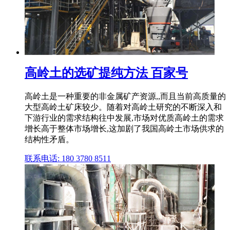
高岭土的选矿提纯方法 百家号
高岭土是一种重要的非金属矿产资源,,而且当前高质量的
大型高岭土矿床较少。随着对高岭土研究的不断深入和
下游行业的需求结构往中发展,市场对优质高岭土的需求
增长高于整体市场增长,这加剧了我国高岭土市场供求的
结构性矛盾。
联系电话: 180 3780 8511