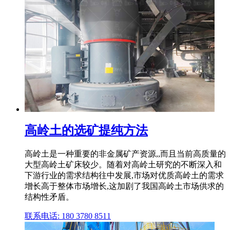
高岭土的选矿提纯方法
高岭土是一种重要的非金属矿产资源,,而且当前高质量的
大型高岭土矿床较少。随着对高岭土研究的不断深入和
下游行业的需求结构往中发展,市场对优质高岭土的需求
增长高于整体市场增长,这加剧了我国高岭土市场供求的
结构性矛盾。
联系电话: 180 3780 8511