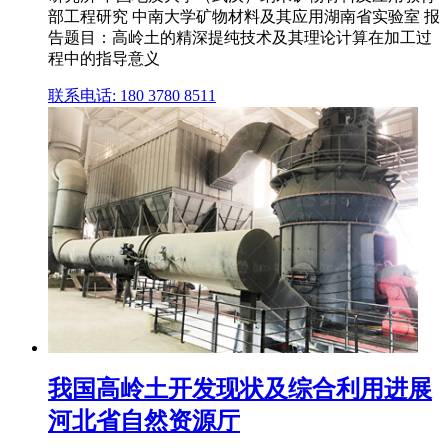
部工程研究 中南大学矿物材料及其应用湖南省实验室 报
告题目：高岭土的精深提纯技术及其理论计算在加工过
程中的指导意义
联系电话: 180 3780 8511
我国高岭土开发现状及综合利用进展
河北省自然资源厅