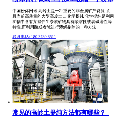
中国粉体网讯 高岭土是一种重要的非金属矿产资源,,而
且当前高质量的大型高岭土 ... 化学提纯 化学提纯是利用
矿物中含有某些伴生杂质矿物具有酸溶性或者碱溶性等
特性,而利用酸或者碱进行溶解剔除的一种方法 ...
联系电话: 180 3780 8511
常见的高岭土提纯方法都有哪些？_