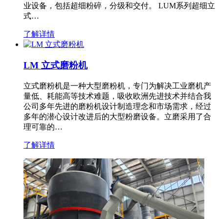
业设备，包括超细粉碎，分级和交付。 LUM系列超细立
式…
了解详情
LM 立式磨粉机
立式磨粉机是一种大型磨粉机，专门为解决工业磨机产
量低、耗能高等技术难题，吸收欧洲先进技术并结合我
公司多年先进的磨粉机设计制造理念和市场需求，经过
多年的潜心设计改进后的大型粉磨设备。立磨采用了合
理可靠的…
了解详情