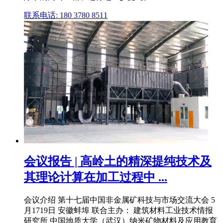
联系电话: 180 3780 8511
会议报告 | 高岭土的精深提纯技术及
其理论计算在加工过程中 ...
会议介绍 第十七届中国非金属矿科技与市场交流大会 5
月1719日 安徽蚌埠 联合主办： 建筑材料工业技术情报
研究所 中国地质大学（武汉）纳米矿物材料及应用教育