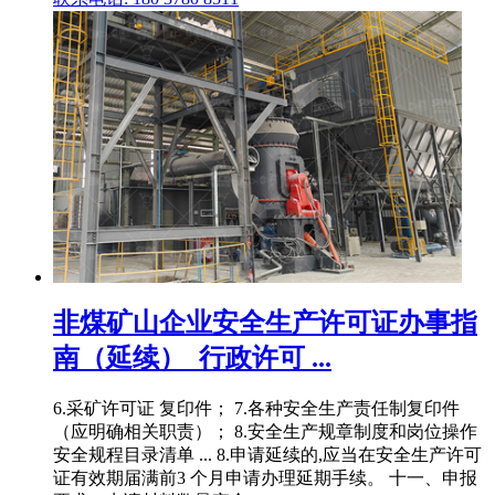
非煤矿山企业安全生产许可证办事指
南（延续）_行政许可 ...
6.采矿许可证 复印件； 7.各种安全生产责任制复印件
（应明确相关职责）； 8.安全生产规章制度和岗位操作
安全规程目录清单 ... 8.申请延续的,应当在安全生产许可
证有效期届满前3 个月申请办理延期手续。 十一、申报