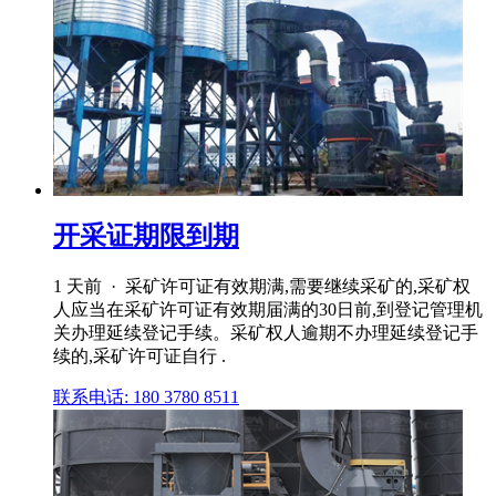
开采证期限到期
1 天前 · 采矿许可证有效期满,需要继续采矿的,采矿权
人应当在采矿许可证有效期届满的30日前,到登记管理机
关办理延续登记手续。采矿权人逾期不办理延续登记手
续的,采矿许可证自行 .
联系电话: 180 3780 8511