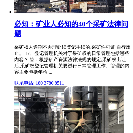
必知：矿业人必知的40个采矿法律问
题
采矿权人逾期不办理延续登记手续的,采矿许可证 自行废
止。 17、登记管理机关对于采矿权的日常管理包括哪些
内容？ 答：根据矿产资源法律法规的规定,采矿权出让
后,采矿权登记管理机关要进行日常管理工作。管理的内
容主要包括年检 ...
联系电话: 180 3780 8511