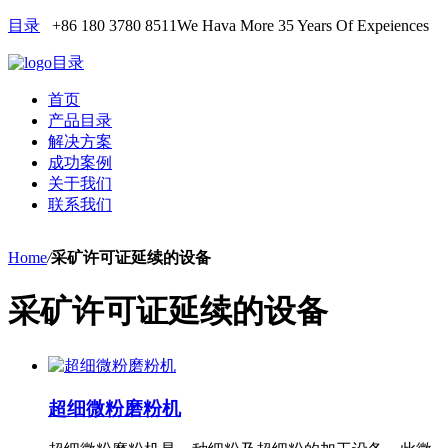
目录
+86 180 3780 8511
We Hava More 35 Years Of Expeiences
目录
首页
产品目录
解决方案
成功案例
关于我们
联系我们
Home
/
采矿许可证延续的设备
采矿许可证延续的设备
超细微粉磨粉机