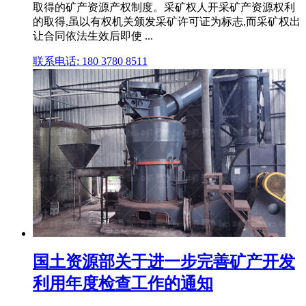
取得的矿产资源产权制度。采矿权人开采矿产资源权利
的取得,虽以有权机关颁发采矿许可证为标志,而采矿权出
让合同依法生效后即使 ...
联系电话: 180 3780 8511
国土资源部关于进一步完善矿产开发
利用年度检查工作的通知