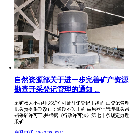
自然资源部关于进一步完善矿产资源
勘查开采登记管理的通知 ...
采矿权人不办理采矿许可证注销登记手续的,由登记管理
机关责令限期改正；逾期不改正的,由原登记管理机关吊
销采矿许可证,并根据《行政许可法》第七十条规定办理
采矿 .
联系电话: 180 3780 8511