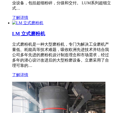
业设备，包括超细粉碎，分级和交付。 LUM系列超细立
式…
了解详情
LM 立式磨粉机
立式磨粉机是一种大型磨粉机，专门为解决工业磨机产
量低、耗能高等技术难题，吸收欧洲先进技术并结合我
公司多年先进的磨粉机设计制造理念和市场需求，经过
多年的潜心设计改进后的大型粉磨设备。立磨采用了合
理可靠的…
了解详情