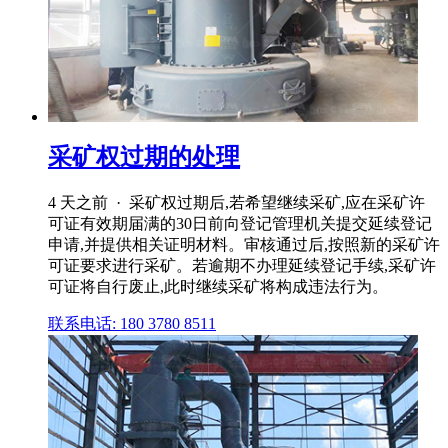
采矿权过期的处理
4 天之前 · 采矿权过期后,若希望继续采矿,应在采矿许
可证有效期届满的30日前向登记管理机关提交延续登记
申请,并提供相关证明材料。审核通过后,按照新的采矿许
可证要求进行采矿。若逾期不办理延续登记手续,采矿许
可证将自行废止,此时继续采矿将构成违法行为。
联系电话: 180 3780 8511