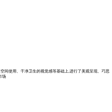
灵活空间使用、干净卫生的视觉感等基础上,进行了美观呈现、巧思
市场