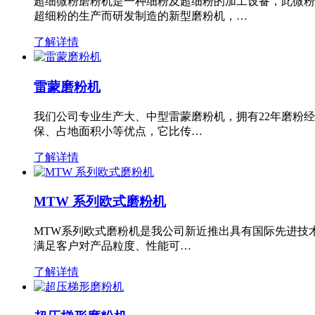
超细微粉磨粉机是一种细粉及超细粉的加工设备，此微粉
超细粉的生产而研发制造的新型磨粉机，…
了解详情
雷蒙磨粉机
我们公司专业生产大、中型雷蒙磨粉机，拥有22年磨粉
保、占地面积小等优点，它比传…
了解详情
MTW 系列欧式磨粉机
MTW系列欧式磨粉机是我公司新近推出具有国际先进技
满足客户对产品粒度、性能可…
了解详情