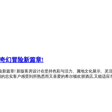
奇幻冒险新篇章!
幻冒险新篇章! 新版客房设计在坚持色彩与活力、属地文化展示、
朋的忠实客户感受到所熟悉而又喜爱的希尔顿欢朋酒店,又能适应