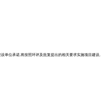
建设单位承诺,将按照环评及批复提出的相关要求实施项目建设,