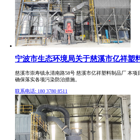
宁波市生态环境局关于慈溪市亿祥塑料制品
慈溪市崇寿镇永清南路58号 慈溪市亿祥塑料制品厂 本
确保落实各项污染防治措施。
联系电话: 180 3780 8511