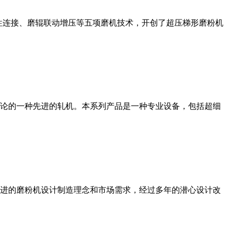
性连接、磨辊联动增压等五项磨机技术，开创了超压梯形磨粉机
论的一种先进的轧机。本系列产品是一种专业设备，包括超细
进的磨粉机设计制造理念和市场需求，经过多年的潜心设计改