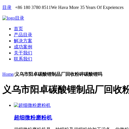
目录
+86 180 3780 8511
We Hava More 35 Years Of Expeiences
目录
首页
产品目录
解决方案
成功案例
关于我们
联系我们
Home
/
义乌市阳卓碳酸锂制品厂回收粉碎碳酸锂吗
义乌市阳卓碳酸锂制品厂回收
超细微粉磨粉机