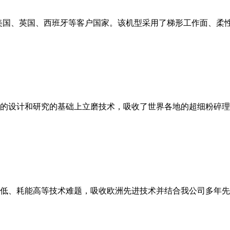
美国、英国、西班牙等客户国家。该机型采用了梯形工作面、柔
的设计和研究的基础上立磨技术，吸收了世界各地的超细粉碎理
低、耗能高等技术难题，吸收欧洲先进技术并结合我公司多年先