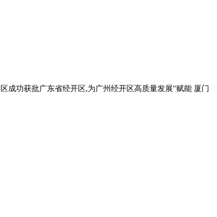
试验区成功获批广东省经开区,为广州经开区高质量发展"赋能 厦门