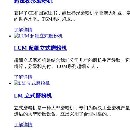
超压梯形磨粉机
获得了CE和国家证书，超压梯形磨粉机享誉澳大利亚、
的世界水平。TGM系列超压…
了解详情
LUM 超细立式磨粉机
超细立式磨粉机是结合我们公司几年的磨机生产经验，它
粉碎，分级和交付。 LUM系列超细立式…
了解详情
LM 立式磨粉机
立式磨粉机是一种大型磨粉机，专门为解决工业磨机产量
进后的大型粉磨设备。立磨采用了合理可靠的…
了解详情