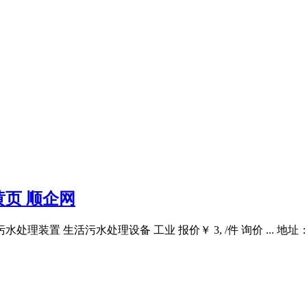
页 顺企网
理装置 生活污水处理设备 工业 报价￥ 3, /件 询价 ... 