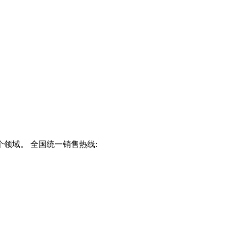
领域。 全国统一销售热线: