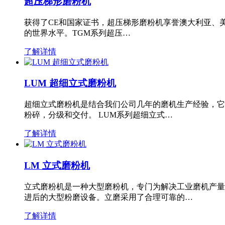
超压梯形磨粉机
获得了CE和国家证书，超压梯形磨粉机享誉澳大利亚、
的世界水平。TGM系列超压…
了解详情
LUM 超细立式磨粉机
超细立式磨粉机是结合我们公司几年的磨机生产经验，它
粉碎，分级和交付。 LUM系列超细立式…
了解详情
LM 立式磨粉机
立式磨粉机是一种大型磨粉机，专门为解决工业磨机产量
进后的大型粉磨设备。立磨采用了合理可靠的…
了解详情