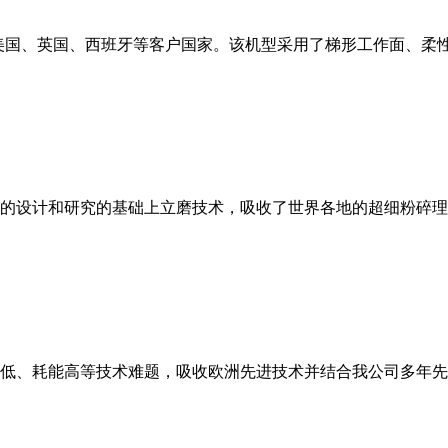
美国、英国、西班牙等客户国家。该机型采用了梯形工作面、柔
的设计和研究的基础上立磨技术，吸收了世界各地的超细粉碎理
低、耗能高等技术难题，吸收欧洲先进技术并结合我公司多年先