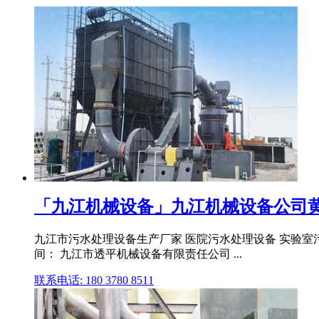
「九江机械设备」九江机械设备公司黄
九江市污水处理设备生产厂家 医院污水处理设备 实验室污水处
间： 九江市透平机械设备有限责任公司 ...
联系电话: 180 3780 8511