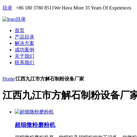
目录
+86 180 3780 8511
We Hava More 35 Years Of Expeiences
目录
首页
产品目录
解决方案
成功案例
关于我们
联系我们
Home
/
江西九江市方解石制粉设备厂家
江西九江市方解石制粉设备厂
超细微粉磨粉机