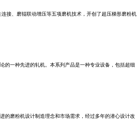
性连接、磨辊联动增压等五项磨机技术，开创了超压梯形磨粉机
论的一种先进的轧机。本系列产品是一种专业设备，包括超细
进的磨粉机设计制造理念和市场需求，经过多年的潜心设计改