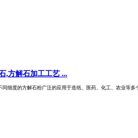
方解石加工工艺 ...
不同细度的方解石粉广泛的应用于造纸、医药、化工、农业等多个