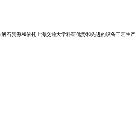
页 方解石资源和依托上海交通大学科研优势和先进的设备工艺生产