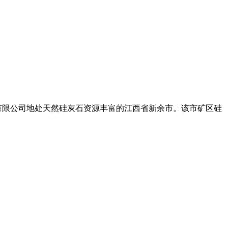
业有限公司地处天然硅灰石资源丰富的江西省新余市。该市矿区硅