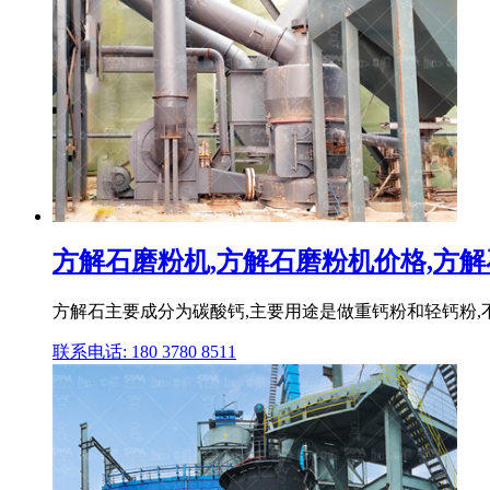
方解石磨粉机,方解石磨粉机价格,方解石,
方解石主要成分为碳酸钙,主要用途是做重钙粉和轻钙粉,
联系电话: 180 3780 8511