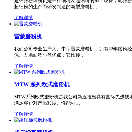
超细微粉磨粉机是一种细粉及超细粉的加工设备，此微粉
超细粉的生产而研发制造的新型磨粉机，…
了解详情
雷蒙磨粉机
我们公司专业生产大、中型雷蒙磨粉机，拥有22年磨粉
保、占地面积小等优点，它比传…
了解详情
MTW 系列欧式磨粉机
MTW系列欧式磨粉机是我公司新近推出具有国际先进技
满足客户对产品粒度、性能可…
了解详情