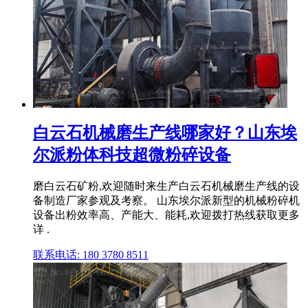
白云石机械磨生产线哪家好？山东埃
尔派粉体科技超微粉碎设备
磨白云石矿粉,欢迎随时来生产白云石机械磨生产线的设
备制造厂家参观及考察。 山东埃尔派新型的机械粉碎机
设备出粉效率高、产能大、能耗,欢迎拨打热线获取更多
详 .
联系电话: 180 3780 8511