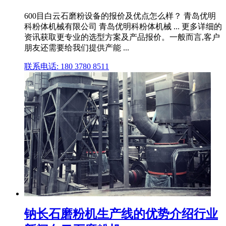
600目白云石磨粉设备的报价及优点怎么样？ 青岛优明
科粉体机械有限公司 青岛优明科粉体机械 ... 更多详细的
资讯获取更专业的选型方案及产品报价。一般而言,客户
朋友还需要给我们提供产能 ...
联系电话: 180 3780 8511
钠长石磨粉机生产线的优势介绍行业