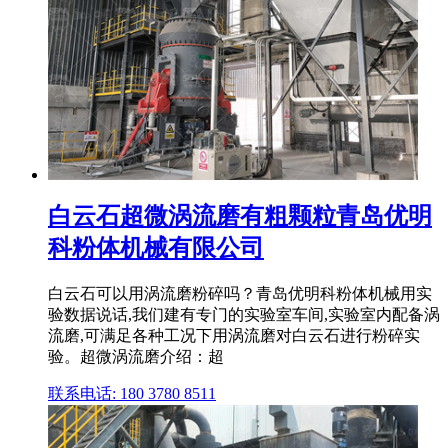
白云石超微涡流磨有粗颗粒青岛优明
科粉体机械有限公司
白云石可以用涡流磨粉碎吗？青岛优明科粉体机械用实
验数据说话,我们建有专门的实验室车间,实验室内配备涡
流磨,可满足各种工况下用涡流磨对白云石进行粉碎实
验。超微涡流磨介绍：超
联系电话: 180 3780 8511