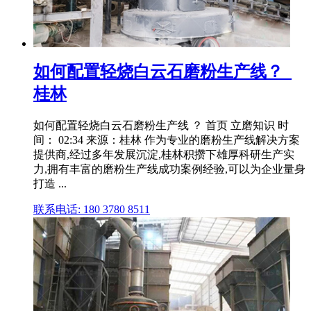
如何配置轻烧白云石磨粉生产线？_
桂林
如何配置轻烧白云石磨粉生产线 ？ 首页 立磨知识 时
间： 02:34 来源：桂林 作为专业的磨粉生产线解决方案
提供商,经过多年发展沉淀,桂林积攒下雄厚科研生产实
力,拥有丰富的磨粉生产线成功案例经验,可以为企业量身
打造 ...
联系电话: 180 3780 8511