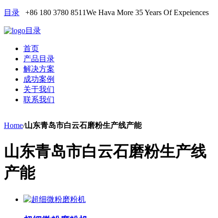
目录
+86 180 3780 8511
We Hava More 35 Years Of Expeiences
目录
首页
产品目录
解决方案
成功案例
关于我们
联系我们
Home
/
山东青岛市白云石磨粉生产线产能
山东青岛市白云石磨粉生产线
产能