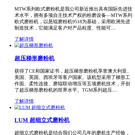
MTW系列欧式磨粉机是我公司新近推出具有国际先进技
术水平，拥有多项自主技术产权的粉磨设备—MTW系列
欧式磨粉机，以悬辊磨粉机9518为基础，采用欧洲先进
制造技术，它能满足客户对产品粒度、性能可…
了解详情
超压梯形磨粉机
获得了CE和国家证书，超压梯形磨粉机享誉澳大利亚、
美国、英国、西班牙等客户国家。该机型采用了梯形工
作面、柔性连接、磨辊联动增压等五项磨机技术，开创
了超压梯形磨粉机的世界水平。TGM系列超压…
了解详情
LUM 超细立式磨粉机
超细立式磨粉机是结合我们公司几年的磨机生产经验，