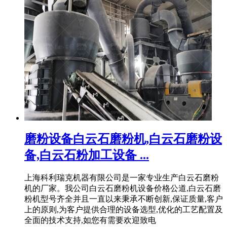
磨粉设备白云石磨粉机,白云石磨粉设
备,白云石粉加工设备 ...
上海科利瑞克机器有限公司是一家专业生产白云石磨粉
机的厂家。我公司白云石磨粉机设备价格公道,白云石磨
粉机型号齐全并且一直以来秉承不断创新,保证质量,客户
上的原则,为客户提供合理的设备选型,优化的工艺配置及
全面的技术支持,如您有需要欢迎致电