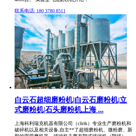
联系电话: 180 3780 8511
白云石超细磨粉机|白云石磨粉机|立
式磨粉机|石头磨粉机上海 ...
上海科利瑞克机器有限公司（clirik）专业生产磨粉机和
破碎机以及相关设备,自主**了超细磨粉机、微粉磨、新