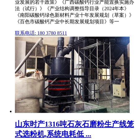
业发展的若干政策》《广西碳酸钙行业产能置换实施办
法（试行）》《产业结构调整指导目录（2024年本》
《南阳碳酸钙绿色新材料产业十年发展规划（草案）》
《百色市碳酸钙产业中长期发展规划项目》等一
联系电话: 180 3780 8511
山东时产1316吨石灰石磨粉生产线笼
式选粉机,系统电耗低 ...