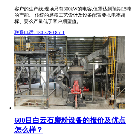
客户的生产线,现场只有300kW的电容,但需达到预期15吨
的产能。 传统的磨粉工艺设计及设备配置要么电率超
标、要么产量低于客户期望值。
联系电话: 180 3780 8511
600目白云石磨粉设备的报价及优点
怎么样？