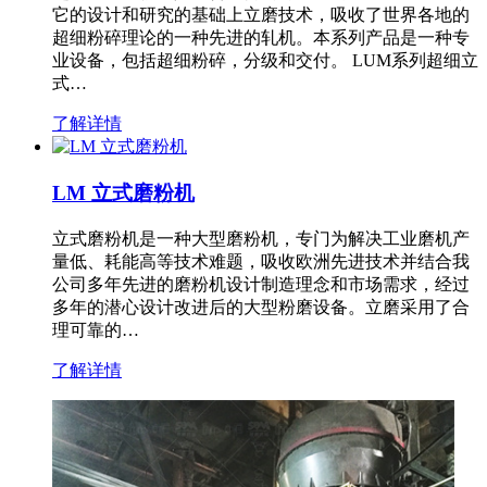
它的设计和研究的基础上立磨技术，吸收了世界各地的
超细粉碎理论的一种先进的轧机。本系列产品是一种专
业设备，包括超细粉碎，分级和交付。 LUM系列超细立
式…
了解详情
LM 立式磨粉机
立式磨粉机是一种大型磨粉机，专门为解决工业磨机产
量低、耗能高等技术难题，吸收欧洲先进技术并结合我
公司多年先进的磨粉机设计制造理念和市场需求，经过
多年的潜心设计改进后的大型粉磨设备。立磨采用了合
理可靠的…
了解详情