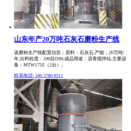
山东年产20万吨石灰石磨粉生产线
该磨粉生产线配置信息：原料：石灰石,产能：20万吨/
年,出料粒度：200目D90,成品用途：沥青搅拌站,主要设
备：MTW175Z（2台）。
联系电话: 180 3780 8511