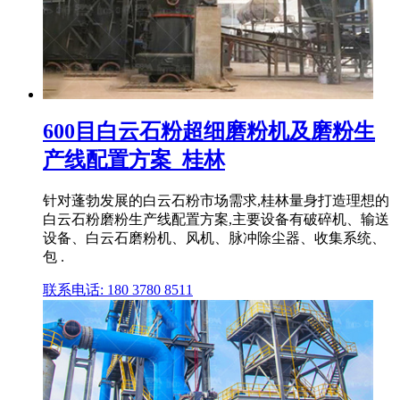
600目白云石粉超细磨粉机及磨粉生
产线配置方案_桂林
针对蓬勃发展的白云石粉市场需求,桂林量身打造理想的
白云石粉磨粉生产线配置方案,主要设备有破碎机、输送
设备、白云石磨粉机、风机、脉冲除尘器、收集系统、
包 .
联系电话: 180 3780 8511