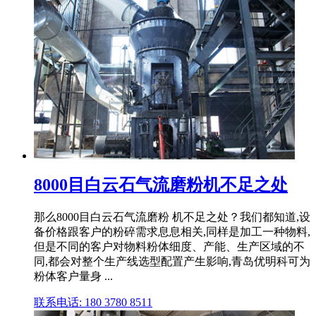
8000目白云石气流磨粉机不足之处
那么8000目白云石气流磨粉 机不足之处？我们都知道,设
备价格跟客户的粉碎需求息息相关,同样是加工一种物料,
但是不同的客户对物料粉体细度、产能、生产区域的不
同,都会对整个生产线选型配置产生影响,青岛优明科可为
粉体客户量身 ...
联系电话: 180 3780 8511