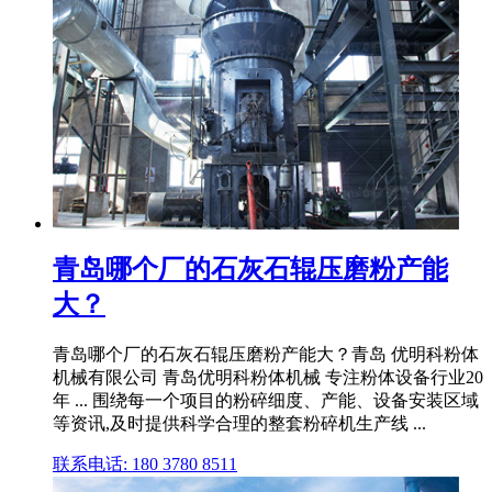
青岛哪个厂的石灰石辊压磨粉产能
大？
青岛哪个厂的石灰石辊压磨粉产能大？青岛 优明科粉体
机械有限公司 青岛优明科粉体机械 专注粉体设备行业20
年 ... 围绕每一个项目的粉碎细度、产能、设备安装区域
等资讯,及时提供科学合理的整套粉碎机生产线 ...
联系电话: 180 3780 8511