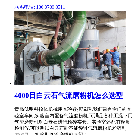
联系电话: 180 3780 8511
4000目白云石气流磨粉机怎么选型
青岛优明科粉体机械用实验数据说话,我们建有专门的实
验室车间,实验室内配备气流磨粉机,可满足各种工况下用
气流磨粉机对白云石进行粉碎实验。实验室还配有粒度
检测仪,可以测试白云石能不能经过气流磨粉机粉碎到
4000目。 实验型气流磨粉机介绍：