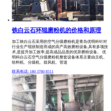
铁白云石环辊磨粉机的价格和原理
加工铁白云石采用的空气分级磨粉机是青岛优明科针对
行业生产现状制造而成的高产高效磨粉设备,具有多项技
术,是提升加工效率,提高成品品质的优异磨粉设备。 优
明科白云石空气分级磨粉机整套设备体系主要由主机、
给料机、分级机、鼓风机、管道
联系电话: 180 3780 8511