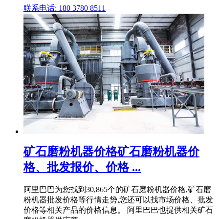
联系电话: 180 3780 8511
矿石磨粉机器价格矿石磨粉机器价
格、批发报价、价格 ...
阿里巴巴为您找到30,865个的矿石磨粉机器价格,矿石磨
粉机器批发价格等行情走势,您还可以找市场价格、批发
价格等相关产品的价格信息。 阿里巴巴也提供相关矿石