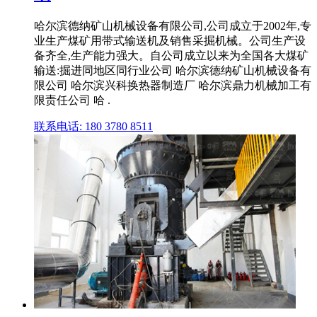
哈尔滨德纳矿山机械设备有限公司,公司成立于2002年,专
业生产煤矿用带式输送机及销售采掘机械。公司生产设
备齐全,生产能力强大。自公司成立以来为全国各大煤矿
输送:掘进同地区同行业公司 哈尔滨德纳矿山机械设备有
限公司 哈尔滨兴科换热器制造厂 哈尔滨鼎力机械加工有
限责任公司 哈 .
联系电话: 180 3780 8511