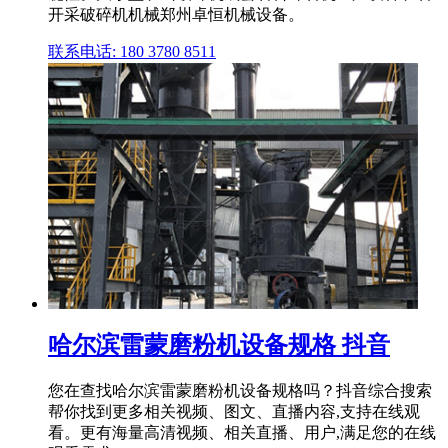
开采破碎机机械郑州卓恒机械设备。
联系电话: 180 3780 8511
哈尔滨雷蒙磨粉机设备规格 抖音
您在查找哈尔滨雷蒙磨粉机设备规格吗？抖音综合搜索
帮你找到更多相关视频、图文、直播内容,支持在线观
看。更有海量高清视频、相关直播、用户,满足您的在线