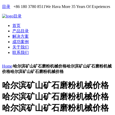
目录
+86 180 3780 8511
We Hava More 35 Years Of Expeiences
目录
首页
产品目录
解决方案
成功案例
关于我们
联系我们
Home
/
哈尔滨矿山矿石磨粉机械价格哈尔滨矿山矿石磨粉机械
价格哈尔滨矿山矿石磨粉机械价格
哈尔滨矿山矿石磨粉机械价格
哈尔滨矿山矿石磨粉机械价格
哈尔滨矿山矿石磨粉机械价格