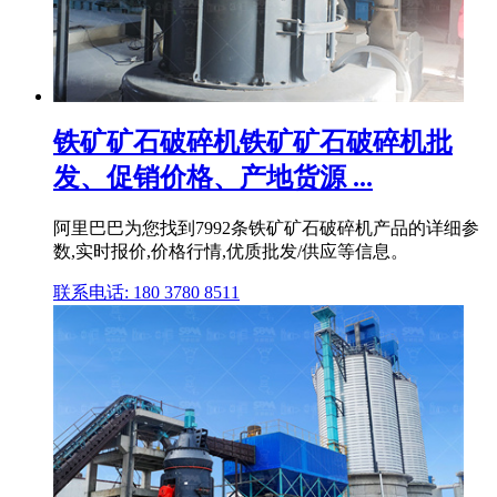
铁矿矿石破碎机铁矿矿石破碎机批
发、促销价格、产地货源 ...
阿里巴巴为您找到7992条铁矿矿石破碎机产品的详细参
数,实时报价,价格行情,优质批发/供应等信息。
联系电话: 180 3780 8511