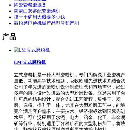
陶瓷管粉磨设备
简易白灰窑配套磨煤机
搞一个矿用大概要多少钱
微粉磨恒通机械产品型号和产能
产品
LM 立式磨粉机
立式磨粉机是一种大型磨粉机，专门为解决工业磨机产
量低、耗能高等技术难题，吸收欧洲先进技术并结合我
公司多年先进的磨粉机设计制造理念和市场需求，经过
多年的潜心设计改进后的大型粉磨设备。立磨采用了合
理可靠的结构设计，配合先进工艺流程，集烘干、粉
磨、选粉、提升于一体，尤其在大型粉磨工艺中，能够
完全满足客户需求，主要技术、经济指标达到国际先进
水平。可广泛应用于水泥、电力、冶金、化工、非金属
矿等行业，特别适用于各种矿石的大型制粉加工，将块
状、颗粒状及粉状原料磨成所要求的粉状物料。