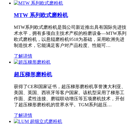
MTW 系列欧式磨粉机
MTW系列欧式磨粉机是我公司新近推出具有国际先进技
术水平，拥有多项自主技术产权的粉磨设备—MTW系列
欧式磨粉机，以悬辊磨粉机9518为基础，采用欧洲先进
制造技术，它能满足客户对产品粒度、性能可…
了解详情
超压梯形磨粉机
获得了CE和国家证书，超压梯形磨粉机享誉澳大利亚、
美国、英国、西班牙等客户国家。该机型采用了梯形工
作面、柔性连接、磨辊联动增压等五项磨机技术，开创
了超压梯形磨粉机的世界水平。TGM系列超压…
了解详情