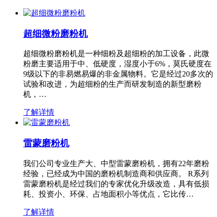
超细微粉磨粉机
超细微粉磨粉机是一种细粉及超细粉的加工设备，此微
粉磨主要适用于中、低硬度，湿度小于6%，莫氏硬度在
9级以下的非易燃易爆的非金属物料。它是经过20多次的
试验和改进，为超细粉的生产而研发制造的新型磨粉
机，…
了解详情
雷蒙磨粉机
我们公司专业生产大、中型雷蒙磨粉机，拥有22年磨粉
经验，已经成为中国的磨粉机制造商和供应商。 R系列
雷蒙磨粉机是经过我们的专家优化升级改造，具有低损
耗、投资小、环保、占地面积小等优点，它比传…
了解详情