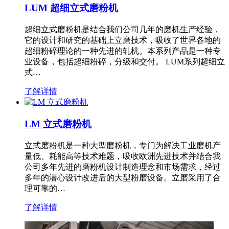
LUM 超细立式磨粉机
超细立式磨粉机是结合我们公司几年的磨机生产经验，
它的设计和研究的基础上立磨技术，吸收了世界各地的
超细粉碎理论的一种先进的轧机。本系列产品是一种专
业设备，包括超细粉碎，分级和交付。 LUM系列超细立
式…
了解详情
LM 立式磨粉机
立式磨粉机是一种大型磨粉机，专门为解决工业磨机产
量低、耗能高等技术难题，吸收欧洲先进技术并结合我
公司多年先进的磨粉机设计制造理念和市场需求，经过
多年的潜心设计改进后的大型粉磨设备。立磨采用了合
理可靠的…
了解详情