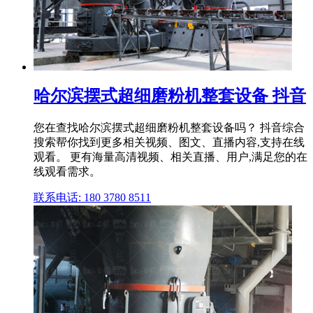
哈尔滨摆式超细磨粉机整套设备 抖音
您在查找哈尔滨摆式超细磨粉机整套设备吗？ 抖音综合
搜索帮你找到更多相关视频、图文、直播内容,支持在线
观看。 更有海量高清视频、相关直播、用户,满足您的在
线观看需求。
联系电话: 180 3780 8511