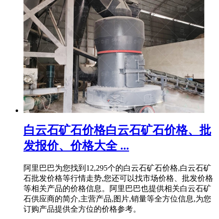
白云石矿石价格白云石矿石价格、批
发报价、价格大全 ...
阿里巴巴为您找到12,295个的白云石矿石价格,白云石矿
石批发价格等行情走势,您还可以找市场价格、批发价格
等相关产品的价格信息。阿里巴巴也提供相关白云石矿
石供应商的简介,主营产品,图片,销量等全方位信息,为您
订购产品提供全方位的价格参考。