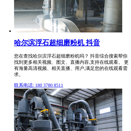
哈尔滨浮石超细磨粉机 抖音
您在查找哈尔滨浮石超细磨粉机吗？ 抖音综合搜索帮你
找到更多相关视频、图文、直播内容,支持在线观看。 更
有海量高清视频、相关直播、用户,满足您的在线观看需
求。
联系电话: 180 3780 8511