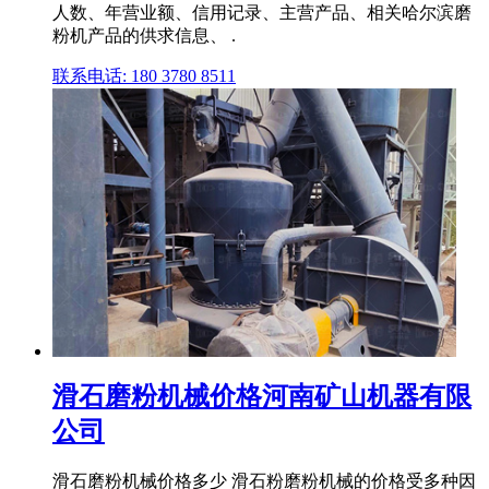
人数、年营业额、信用记录、主营产品、相关哈尔滨磨
粉机产品的供求信息、 .
联系电话: 180 3780 8511
滑石磨粉机械价格河南矿山机器有限
公司
滑石磨粉机械价格多少 滑石粉磨粉机械的价格受多种因