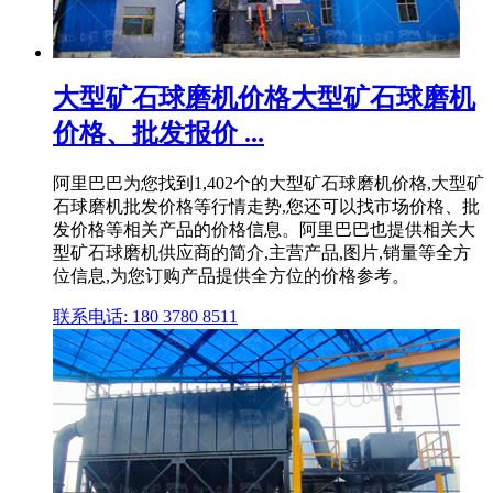
大型矿石球磨机价格大型矿石球磨机
价格、批发报价 ...
阿里巴巴为您找到1,402个的大型矿石球磨机价格,大型矿
石球磨机批发价格等行情走势,您还可以找市场价格、批
发价格等相关产品的价格信息。阿里巴巴也提供相关大
型矿石球磨机供应商的简介,主营产品,图片,销量等全方
位信息,为您订购产品提供全方位的价格参考。
联系电话: 180 3780 8511