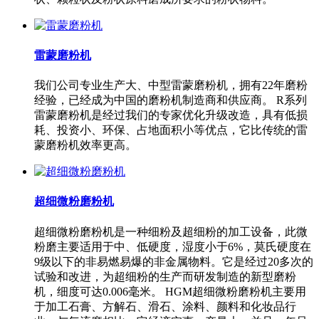
雷蒙磨粉机
我们公司专业生产大、中型雷蒙磨粉机，拥有22年磨粉
经验，已经成为中国的磨粉机制造商和供应商。 R系列
雷蒙磨粉机是经过我们的专家优化升级改造，具有低损
耗、投资小、环保、占地面积小等优点，它比传统的雷
蒙磨粉机效率更高。
超细微粉磨粉机
超细微粉磨粉机是一种细粉及超细粉的加工设备，此微
粉磨主要适用于中、低硬度，湿度小于6%，莫氏硬度在
9级以下的非易燃易爆的非金属物料。它是经过20多次的
试验和改进，为超细粉的生产而研发制造的新型磨粉
机，细度可达0.006毫米。 HGM超细微粉磨粉机主要用
于加工石膏、方解石、滑石、涂料、颜料和化妆品行