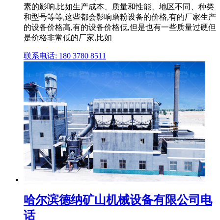
素的影响,比如生产成本、质量和性能、地区不同、种类
和型号等等,这些都会影响磨粉设备的价格,有的厂家生产
的设备价格高,有的设备价格低,但是也有一些质量过硬但
是价格非常低的厂家,比如
联系电话: 180 3780 8511
哈尔滨德纳矿山机械设备有限公司电
话