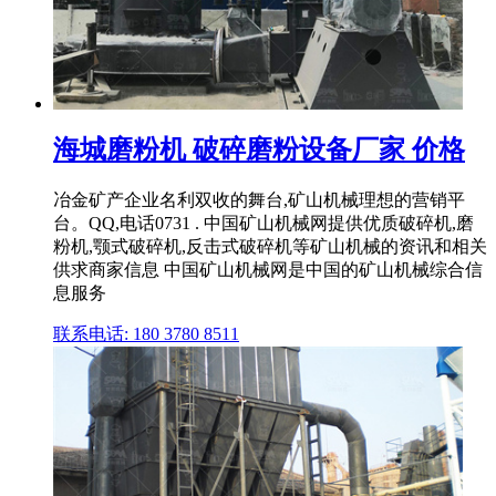
海城磨粉机 破碎磨粉设备厂家 价格
冶金矿产企业名利双收的舞台,矿山机械理想的营销平
台。QQ,电话0731 . 中国矿山机械网提供优质破碎机,磨
粉机,颚式破碎机,反击式破碎机等矿山机械的资讯和相关
供求商家信息 中国矿山机械网是中国的矿山机械综合信
息服务
联系电话: 180 3780 8511