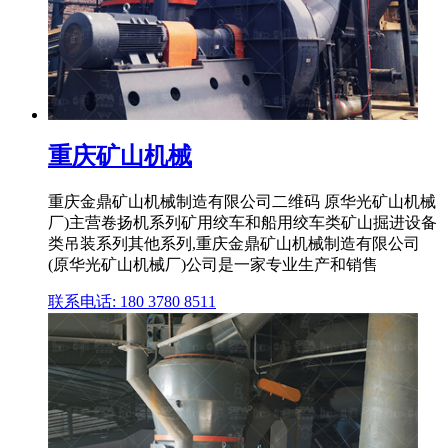
重庆矿山机械
重庆金鼎矿山机械制造有限公司二维码 原华光矿山机械
厂)主营卷扬机系列矿用绞车和船用绞车类矿山掘进设备
类吊装系列其他系列,重庆金鼎矿山机械制造有限公司
(原华光矿山机械厂)公司是一家专业生产和销售
联系电话: 180 3780 8511