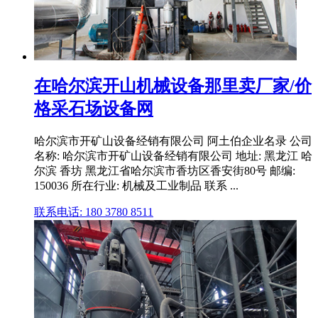
在哈尔滨开山机械设备那里卖厂家/价
格采石场设备网
哈尔滨市开矿山设备经销有限公司 阿土伯企业名录 公司
名称: 哈尔滨市开矿山设备经销有限公司 地址: 黑龙江 哈
尔滨 香坊 黑龙江省哈尔滨市香坊区香安街80号 邮编:
150036 所在行业: 机械及工业制品 联系 ...
联系电话: 180 3780 8511