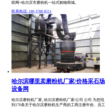
联网+哈尔滨市磨粉机一站式购物商城。
联系电话: 180 3780 8511
哈尔滨哪里卖磨粉机厂家/价格采石场
设备网
哈尔滨磨粉机厂家_哈尔滨磨粉机厂家/公司 公司 为您找
到170条关于哈尔滨磨粉机生产商的工商注册年份、员工