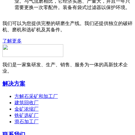
业。与气流磨相比，它经济实惠、产量大，并且一年只
需要更换一次零配件。装备有袋式过滤器以保护环境。
我们可以为您提供完整的研磨生产线。我们还提供独立的破碎
机、磨机和选矿机及其备件。
了解更多
我们是一家集研发、生产、销售、服务为一体的高新技术企
业。
解决方案
方解石采矿和加工厂
建筑回收厂
金矿浓缩厂
铁矿选矿厂
滑石加工厂
联系我们