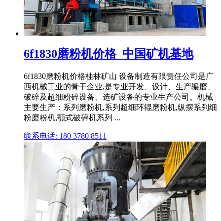
6f1830磨粉机价格_中国矿机基地
6f1830磨粉机价格桂林矿山 设备制造有限责任公司是广
西机械工业的骨干企业,是专业开发、设计、生产辗磨、
破碎及超细粉碎设备、选矿设备的专业生产公司。机械
主要生产：系列磨粉机,系列超细环辊磨粉机,纵摆系列细
粉磨粉机,颚式破碎机系列 ...
联系电话: 180 3780 8511