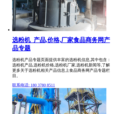
选粉机_产品,价格,厂家食品商务网产
品专题
选粉机产品专题页面提供丰富的选粉机信息,其中包含：
选粉机产品,选粉机价格,选粉机厂家,选粉机新闻等,了解
更多关于选粉机相关产品信息上食品商务网产品专题栏
目。
联系电话: 180 3780 8511