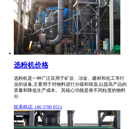
选粉机价格
选粉机是一种广泛应用于矿业、冶金、建材和化工等行
业的设备,主要用于对物料进行分级和筛选,以提高产品的
质量和降低生产成本。 其核心功能是将不同粒度的物料
分 .
联系电话: 180 3780 8511