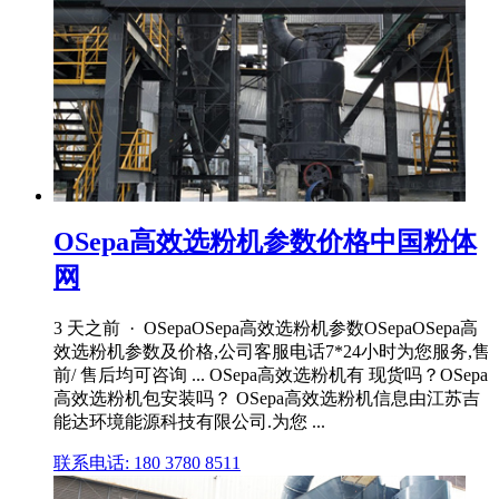
OSepa高效选粉机参数价格中国粉体
网
3 天之前 · OSepaOSepa高效选粉机参数OSepaOSepa高
效选粉机参数及价格,公司客服电话7*24小时为您服务,售
前/ 售后均可咨询 ... OSepa高效选粉机有 现货吗？OSepa
高效选粉机包安装吗？ OSepa高效选粉机信息由江苏吉
能达环境能源科技有限公司.为您 ...
联系电话: 180 3780 8511