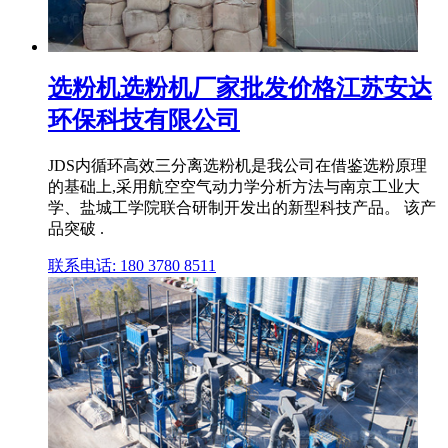
选粉机选粉机厂家批发价格江苏安达
环保科技有限公司
JDS内循环高效三分离选粉机是我公司在借鉴选粉原理
的基础上,采用航空空气动力学分析方法与南京工业大
学、盐城工学院联合研制开发出的新型科技产品。 该产
品突破 .
联系电话: 180 3780 8511