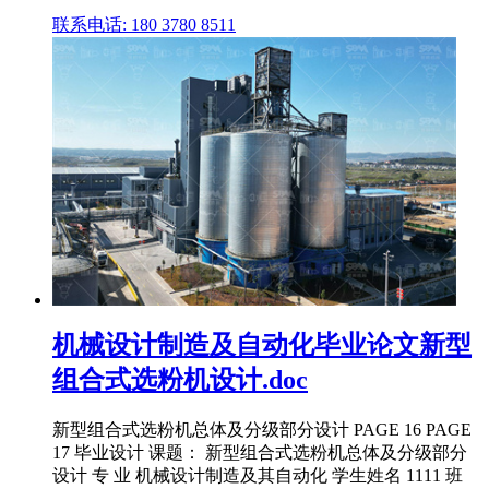
联系电话: 180 3780 8511
机械设计制造及自动化毕业论文新型
组合式选粉机设计.doc
新型组合式选粉机总体及分级部分设计 PAGE 16 PAGE
17 毕业设计 课题： 新型组合式选粉机总体及分级部分
设计 专 业 机械设计制造及其自动化 学生姓名 1111 班