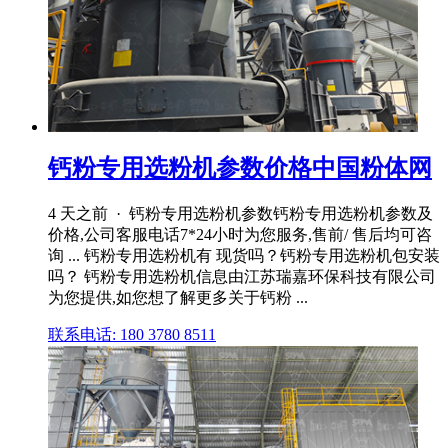
钙粉专用选粉机参数价格中国粉体网
4 天之前 · 钙粉专用选粉机参数钙粉专用选粉机参数及
价格,公司客服电话7*24小时为您服务,售前/ 售后均可咨
询 ... 钙粉专用选粉机有 现货吗？钙粉专用选粉机包安装
吗？ 钙粉专用选粉机信息由江苏瑞嘉环保科技有限公司
为您提供,如您想了解更多关于钙粉 ...
联系电话: 180 3780 8511