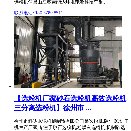
选粉机信息由江苏吉能达环境能源科技有限 ...
联系电话: 180 3780 8511
【选粉机厂家砂石选粉机高效选粉机
三分离选粉机】徐州市 ...
徐州市科达水泥机械制造有限公司是选粉机,除尘器,烘干
机生产厂家,专注于砂石选粉机,粉煤灰选粉机,机制砂选