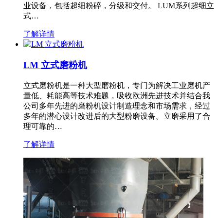
业设备，包括超细粉碎，分级和交付。 LUM系列超细立
式…
了解详情
LM 立式磨粉机
立式磨粉机是一种大型磨粉机，专门为解决工业磨机产
量低、耗能高等技术难题，吸收欧洲先进技术并结合我
公司多年先进的磨粉机设计制造理念和市场需求，经过
多年的潜心设计改进后的大型粉磨设备。立磨采用了合
理可靠的…
了解详情