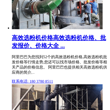
高效选粉机价格高效选粉机价格、批
发报价、价格大全 ...
阿里巴巴为您找到52个的高效选粉机价格,高效选粉机批
发价格等行情走势,您还可以找市场价格、批发价格等相
关产品的价格信息。 阿里巴巴也提供相关高效选粉机供
应商的简介, .
联系电话: 180 3780 8511