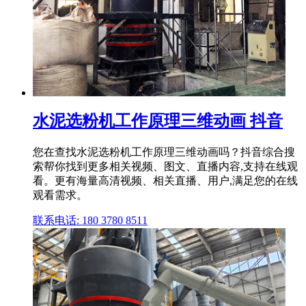
水泥选粉机工作原理三维动画 抖音
您在查找水泥选粉机工作原理三维动画吗？抖音综合搜
索帮你找到更多相关视频、图文、直播内容,支持在线观
看。更有海量高清视频、相关直播、用户,满足您的在线
观看需求。
联系电话: 180 3780 8511