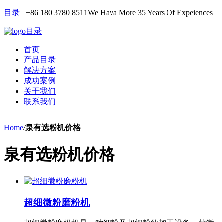
目录
+86 180 3780 8511
We Hava More 35 Years Of Expeiences
目录
首页
产品目录
解决方案
成功案例
关于我们
联系我们
Home
/
泉有选粉机价格
泉有选粉机价格
超细微粉磨粉机