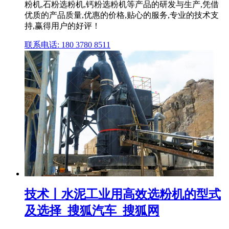
粉机,石粉选粉机,钙粉选粉机等产品的研发与生产,凭借
优质的产品质量,优惠的价格,贴心的服务,专业的技术支
持,赢得用户的好评！
联系电话: 180 3780 8511
技术丨水泥工业用高效选粉机的型式
及选择_搜狐汽车_搜狐网