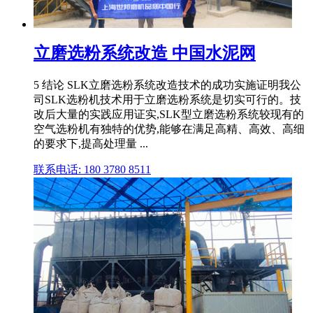
立磨选粉系统改造 中国水泥网
5 结论 SLK立磨选粉系统改造技术的成功实施证明我公
司SLK选粉机技术用于立磨选粉系统是切实可行的。技
改后大量的实践应用证实,SLK型立磨选粉系统较现有的
空气选粉机有独特的优势,能够在满足高精、高效、高细
的要求下,提高处理量 ...
联系电话: 180 3780 8511