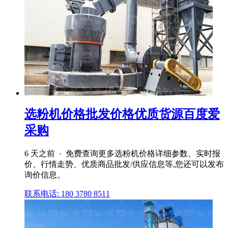
选粉机价格批发价格优质货源百度爱
采购
6 天之前 · 免费查询更多选粉机价格详细参数、实时报
价、行情走势、优质商品批发/供应信息等,您还可以发布
询价信息。
联系电话: 180 3780 8511