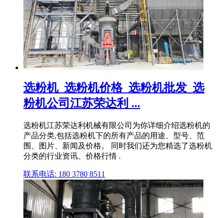
选粉机_选粉机价格_选粉机批发_选
粉机公司江苏荣达利 ...
选粉机江苏荣达利机械有限公司为你详细介绍选粉机的
产品分类,包括选粉机下的所有产品的用途、型号、范
围、图片、新闻及价格。 同时我们还为您精选了选粉机
分类的行业资讯、价格行情 .
联系电话: 180 3780 8511