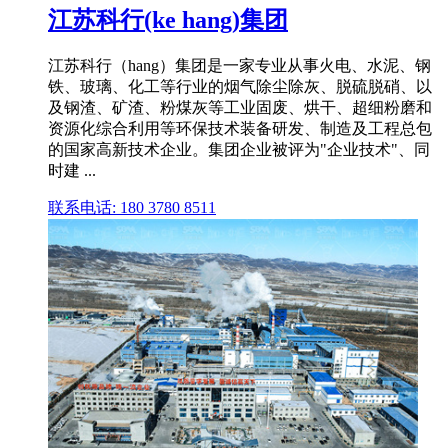
江苏科行(ke hang)集团
江苏科行（hang）集团是一家专业从事火电、水泥、钢
铁、玻璃、化工等行业的烟气除尘除灰、脱硫脱硝、以
及钢渣、矿渣、粉煤灰等工业固废、烘干、超细粉磨和
资源化综合利用等环保技术装备研发、制造及工程总包
的国家高新技术企业。集团企业被评为"企业技术"、同
时建 ...
联系电话: 180 3780 8511