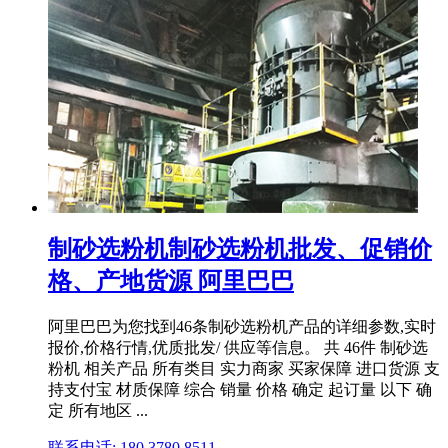
制砂选粉机制砂选粉机批发、促销价
格、产地货源 阿里巴巴
阿里巴巴为您找到46条制砂选粉机产品的详细参数,实时
报价,价格行情,优质批发/ 供应等信息。 共 46件 制砂选
粉机 相关产品 所有类目 实力商家 买家保障 进口货源 支
持支付宝 材质保障 综合 销量 价格 确定 起订量 以下 确
定 所有地区 ...
联系电话: 180 3780 8511