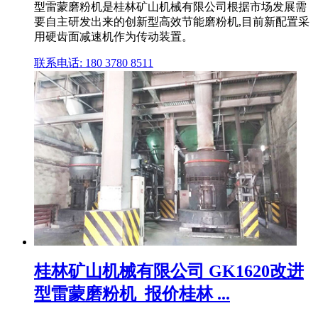
型雷蒙磨粉机是桂林矿山机械有限公司根据市场发展需
要自主研发出来的创新型高效节能磨粉机,目前新配置采
用硬齿面减速机作为传动装置。
联系电话: 180 3780 8511
桂林矿山机械有限公司 GK1620改进
型雷蒙磨粉机_报价桂林 ...