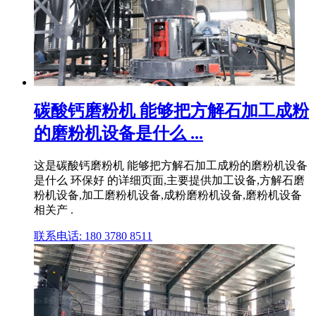
碳酸钙磨粉机 能够把方解石加工成粉
的磨粉机设备是什么 ...
这是碳酸钙磨粉机 能够把方解石加工成粉的磨粉机设备
是什么 环保好 的详细页面,主要提供加工设备,方解石磨
粉机设备,加工磨粉机设备,成粉磨粉机设备,磨粉机设备
相关产 .
联系电话: 180 3780 8511