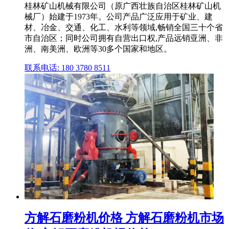
桂林矿山机械有限公司（原广西壮族自治区桂林矿山机
械厂）始建于1973年。公司产品广泛应用于矿业、建
材、冶金、交通、化工、水利等领域,畅销全国三十个省
市自治区；同时公司拥有自营出口权,产品远销亚洲、非
洲、南美洲、欧洲等30多个国家和地区。
联系电话: 180 3780 8511
方解石磨粉机价格 方解石磨粉机市场