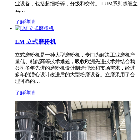
业设备，包括超细粉碎，分级和交付。 LUM系列超细立
式…
了解详情
LM 立式磨粉机
立式磨粉机是一种大型磨粉机，专门为解决工业磨机产
量低、耗能高等技术难题，吸收欧洲先进技术并结合我
公司多年先进的磨粉机设计制造理念和市场需求，经过
多年的潜心设计改进后的大型粉磨设备。立磨采用了合
理可靠的…
了解详情