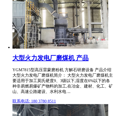
大型火力发电厂磨煤机 产品
YGM7815型高压雷蒙磨粉机 方解石研磨设备 产品介绍
大型火力发电厂磨煤机简介： 大型火力发电厂磨煤机主
要适用于加工莫氏硬度9、3级以下,湿度在6%以下的各
种非易燃易爆矿产物料的加工,在冶金、建材、化工、矿
山、高速公路建设、水利水电 ...
联系电话: 180 3780 8511