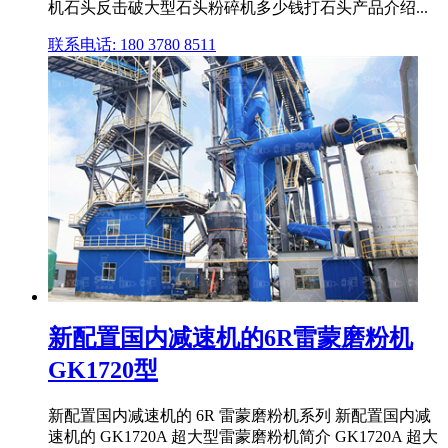
机石头反击破大型石头粉碎机多少钱打石头产品介绍...
联系电话: 180 3780 8511
新配置国内减速机的6R雷蒙磨粉机
GK1720型
新配置国内减速机的 6R 雷蒙磨粉机系列 新配置国内减
速机的 GK1720A 超大型雷蒙磨粉机简介 GK1720A 超大