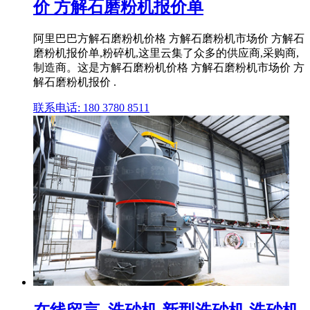
价 方解石磨粉机报价单
阿里巴巴方解石磨粉机价格 方解石磨粉机市场价 方解石
磨粉机报价单,粉碎机,这里云集了众多的供应商,采购商,
制造商。这是方解石磨粉机价格 方解石磨粉机市场价 方
解石磨粉机报价 .
联系电话: 180 3780 8511