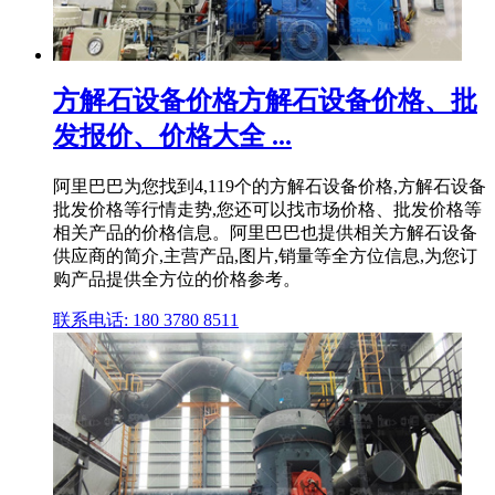
方解石设备价格方解石设备价格、批
发报价、价格大全 ...
阿里巴巴为您找到4,119个的方解石设备价格,方解石设备
批发价格等行情走势,您还可以找市场价格、批发价格等
相关产品的价格信息。阿里巴巴也提供相关方解石设备
供应商的简介,主营产品,图片,销量等全方位信息,为您订
购产品提供全方位的价格参考。
联系电话: 180 3780 8511