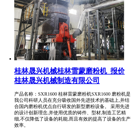
桂林晟兴机械桂林雷蒙磨粉机_报价
桂林晟兴机械制造有限公司
产品名称：SXR1600 桂林雷蒙磨粉机SXR1600 磨粉机是
我公司科研人员在充分吸收国外先进技术的基础上,并结
合国内磨粉机优点自行研发的新型磨粉设备。 采用先进
的设计创新理念,并使用优质的铸件、型材,制造工艺精
细,不仅降低了设备的耗能,而且有效的提高了设备的生产
效率。