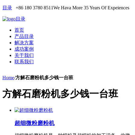
目录
+86 180 3780 8511
We Hava More 35 Years Of Expeiences
目录
首页
产品目录
解决方案
成功案例
关于我们
联系我们
Home
/
方解石磨粉机多少钱一台班
方解石磨粉机多少钱一台班
超细微粉磨粉机