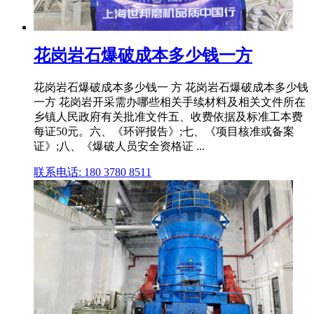
花岗岩石爆破成本多少钱一方
花岗岩石爆破成本多少钱一 方 花岗岩石爆破成本多少钱
一方 花岗岩开采需办哪些相关手续材料及相关文件所在
乡镇人民政府有关批准文件五、收费依据及标准工本费
每证50元。六、《环评报告》;七、《项目核准或备案
证》;八、《爆破人员安全资格证 ...
联系电话: 180 3780 8511