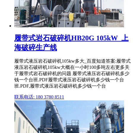
履带式岩石破碎机HB20G 105kW_上
海破碎生产线
履带式液压岩石破碎机105kw多大_百度知道答案:履带式
液压岩石破碎机105kw大概在一小时100多吨左右更多关
于履带式岩石破碎机的问题 履带式液压岩石破碎机多少
钱一个台班.PDF履带式液压岩石破碎机多少钱一个台
班.PDF,履带式液压岩石破碎机多少钱一个台
联系电话: 180 3780 8511