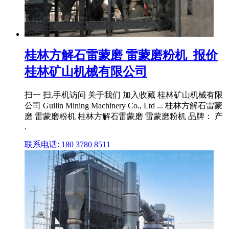
桂林方解石雷蒙磨 雷蒙磨粉机_报价
桂林矿山机械有限公司
扫一 扫,手机访问 关于我们 加入收藏 桂林矿山机械有限
公司 Guilin Mining Machinery Co., Ltd ... 桂林方解石雷蒙
磨 雷蒙磨粉机 桂林方解石雷蒙磨 雷蒙磨粉机 品牌： 产
.
联系电话: 180 3780 8511