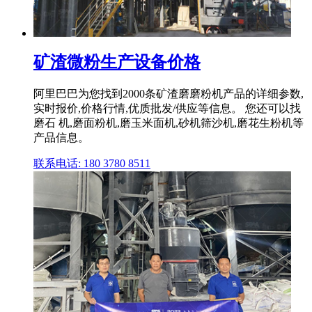
矿渣微粉生产设备价格
阿里巴巴为您找到2000条矿渣磨磨粉机产品的详细参数,
实时报价,价格行情,优质批发/供应等信息。 您还可以找
磨石 机,磨面粉机,磨玉米面机,砂机筛沙机,磨花生粉机等
产品信息。
联系电话: 180 3780 8511