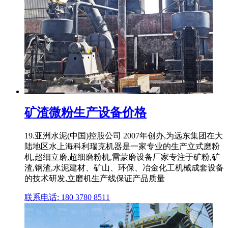
矿渣微粉生产设备价格
19.亚洲水泥(中国)控股公司 2007年创办,为远东集团在大
陆地区水上海科利瑞克机器是一家专业的生产立式磨粉
机,超细立磨,超细磨粉机,雷蒙磨设备厂家专注于矿粉,矿
渣,钢渣,水泥建材、矿山、环保、冶金化工机械成套设备
的技术研发,立磨机生产线保证产品质量
联系电话: 180 3780 8511