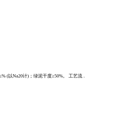
 (以Na20计)；绿泥干度≥50%。 工艺流 .