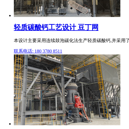
轻质碳酸钙工艺设计 豆丁网
本设计主要采用连续鼓泡碳化法生产轻质碳酸钙,并采用了
联系电话: 180 3780 8511