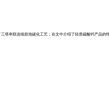
三塔串联连续鼓泡碳化工艺；在文中介绍了轻质碳酸钙产品的性质