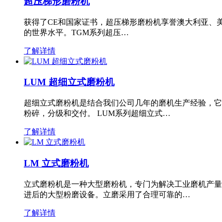
超压梯形磨粉机
获得了CE和国家证书，超压梯形磨粉机享誉澳大利亚、
的世界水平。TGM系列超压…
了解详情
LUM 超细立式磨粉机
超细立式磨粉机是结合我们公司几年的磨机生产经验，它
粉碎，分级和交付。 LUM系列超细立式…
了解详情
LM 立式磨粉机
立式磨粉机是一种大型磨粉机，专门为解决工业磨机产量
进后的大型粉磨设备。立磨采用了合理可靠的…
了解详情