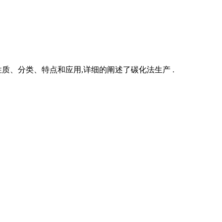
、分类、特点和应用,详细的阐述了碳化法生产 .