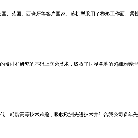
美国、英国、西班牙等客户国家。该机型采用了梯形工作面、柔
的设计和研究的基础上立磨技术，吸收了世界各地的超细粉碎理
低、耗能高等技术难题，吸收欧洲先进技术并结合我公司多年先