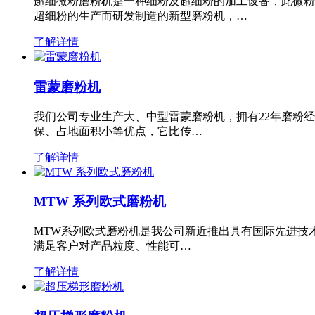
超细微粉磨粉机是一种细粉及超细粉的加工设备，此微粉
超细粉的生产而研发制造的新型磨粉机，…
了解详情
雷蒙磨粉机
我们公司专业生产大、中型雷蒙磨粉机，拥有22年磨粉
保、占地面积小等优点，它比传…
了解详情
MTW 系列欧式磨粉机
MTW系列欧式磨粉机是我公司新近推出具有国际先进技
满足客户对产品粒度、性能可…
了解详情