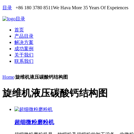
目录
+86 180 3780 8511
We Hava More 35 Years Of Expeiences
目录
首页
产品目录
解决方案
成功案例
关于我们
联系我们
Home
/
旋维机液压碳酸钙结构图
旋维机液压碳酸钙结构图
超细微粉磨粉机