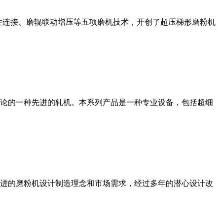
性连接、磨辊联动增压等五项磨机技术，开创了超压梯形磨粉机
论的一种先进的轧机。本系列产品是一种专业设备，包括超细
进的磨粉机设计制造理念和市场需求，经过多年的潜心设计改