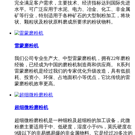
完全满足客户需求，主要技术、经济指标达到国际先进
水平。可广泛应用于水泥、电力、冶金、化工、非金属
矿等行业，特别适用于各种矿石的大型制粉加工，将块
状、颗粒状及粉状原料磨成所要求的粉状物料。
雷蒙磨粉机
我们公司专业生产大、中型雷蒙磨粉机，拥有22年磨粉
经验，已经成为中国的磨粉机制造商和供应商。 R系列
雷蒙磨粉机是经过我们的专家优化升级改造，具有低损
耗、投资小、环保、占地面积小等优点，它比传统的雷
蒙磨粉机效率更高。
超细微粉磨粉机
超细微粉磨粉机是一种细粉及超细粉的加工设备，此微
粉磨主要适用于中、低硬度，湿度小于6%，莫氏硬度在
9级以下的非易燃易爆的非金属物料。它是经过20多次的