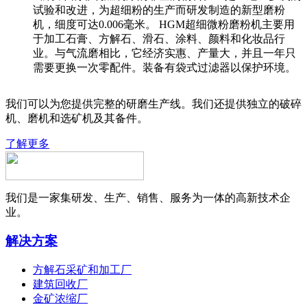
试验和改进，为超细粉的生产而研发制造的新型磨粉
机，细度可达0.006毫米。 HGM超细微粉磨粉机主要用
于加工石膏、方解石、滑石、涂料、颜料和化妆品行
业。与气流磨相比，它经济实惠、产量大，并且一年只
需要更换一次零配件。装备有袋式过滤器以保护环境。
我们可以为您提供完整的研磨生产线。我们还提供独立的破碎
机、磨机和选矿机及其备件。
了解更多
我们是一家集研发、生产、销售、服务为一体的高新技术企
业。
解决方案
方解石采矿和加工厂
建筑回收厂
金矿浓缩厂