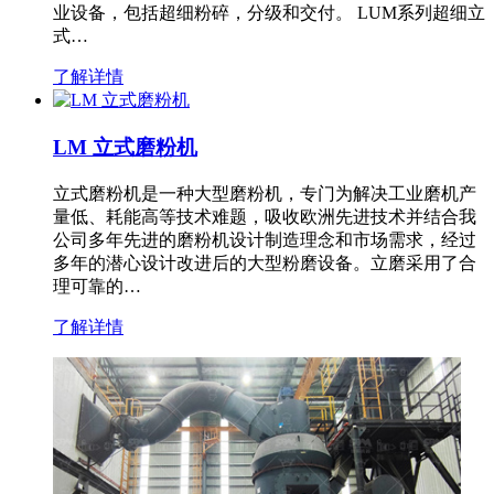
业设备，包括超细粉碎，分级和交付。 LUM系列超细立
式…
了解详情
LM 立式磨粉机
立式磨粉机是一种大型磨粉机，专门为解决工业磨机产
量低、耗能高等技术难题，吸收欧洲先进技术并结合我
公司多年先进的磨粉机设计制造理念和市场需求，经过
多年的潜心设计改进后的大型粉磨设备。立磨采用了合
理可靠的…
了解详情