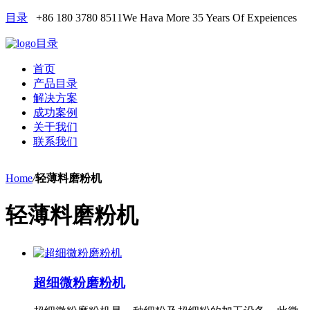
目录
+86 180 3780 8511
We Hava More 35 Years Of Expeiences
目录
首页
产品目录
解决方案
成功案例
关于我们
联系我们
Home
/
轻薄料磨粉机
轻薄料磨粉机
超细微粉磨粉机