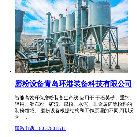
磨粉设备青岛环港装备科技有限公司
智能高效环保磨粉装备生产线,应用于 于石英砂、重钙、
轻钙、滑石粉、矿渣、煤粉、水泥、非金属矿等粉料的
制粉领域。 磨粉设备根据结构和工作原理的不同,可以分
为： .
联系电话: 180 3780 8511