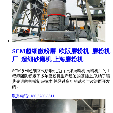
SCM超细微粉磨_欧版磨粉机_磨粉机
厂_超细砂磨机 上海磨粉机
SCM系列超细立式砂磨机是由上海磨粉机 磨粉机厂的工
程师团队积累了多年磨粉机生产经验的基础上,吸纳了瑞
典先进的机械制造技术,并经过多年的试验与改进而开发
的 .
联系电话: 180 3780 8511