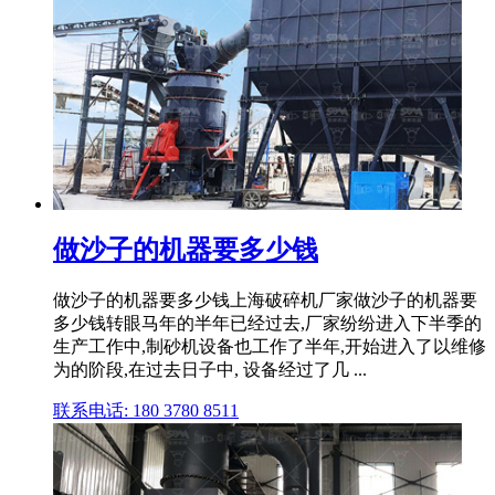
做沙子的机器要多少钱
做沙子的机器要多少钱上海破碎机厂家做沙子的机器要
多少钱转眼马年的半年已经过去,厂家纷纷进入下半季的
生产工作中,制砂机设备也工作了半年,开始进入了以维修
为的阶段,在过去日子中, 设备经过了几 ...
联系电话: 180 3780 8511