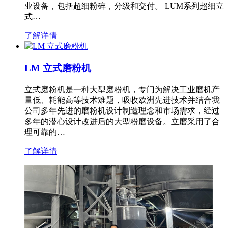
业设备，包括超细粉碎，分级和交付。 LUM系列超细立
式…
了解详情
LM 立式磨粉机
立式磨粉机是一种大型磨粉机，专门为解决工业磨机产
量低、耗能高等技术难题，吸收欧洲先进技术并结合我
公司多年先进的磨粉机设计制造理念和市场需求，经过
多年的潜心设计改进后的大型粉磨设备。立磨采用了合
理可靠的…
了解详情