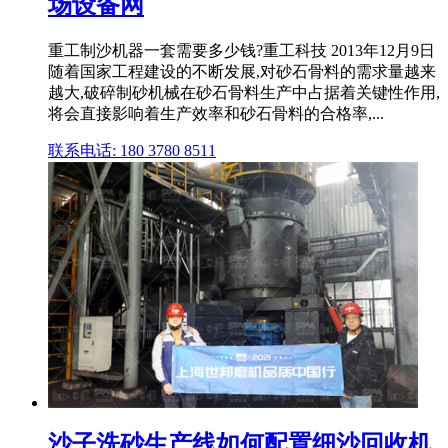
场设备网
重工制沙机器一套需要多少钱?重工科技 2013年12月9日
随着国家工程建设的不断发展,对砂石骨料的需求量越来
越大,破碎制砂机械在砂石骨料生产中占据着关键性作用,
将会直接影响着生产效率和砂石骨料的合格率,...
联系电话: 180 3780 8511
沙子洗砂生产线如何配置细沙回收机,