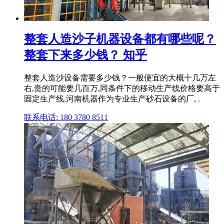
整套人造沙子机器设备都有哪些呢？
整套下来多少钱？ 知乎
整套人造沙设备需要多少钱？一般便宜的大概十几万左
右,贵的可能要几百万,同条件下的移动生产线价格要高于
固定生产线,河南机器作为专业生产砂石设备的厂, .
联系电话: 180 3780 8511