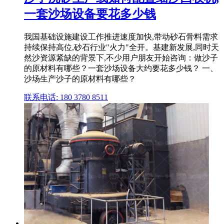
一套沙场设备要花多少钱
我国基础设施建设工作推进速度加快,带动砂石骨料需求
持续保持高位,砂石行业"火力"全开。基建新发展,同时天
然沙资源紧缺的背景下,不少用户朋友开始咨询：做沙子
的原材料有哪些？一套沙场设备大约要花多少钱？ 一、
沙场生产沙子的原材料有哪些？
联系电话: 180 3780 8511