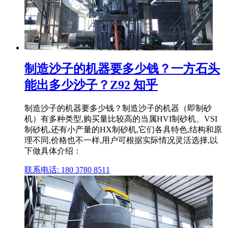
制造沙子的机器要多少钱？一方石头
能出多少沙子？Z92 知乎
制造沙子的机器要多少钱？制造沙子的机器（即制砂
机）有多种类型,购买量比较高的当属HVI制砂机、VSI
制砂机,还有小产量的HX制砂机,它们各具特色,结构和原
理不同,价格也不一样,用户可根据实际情况灵活选择,以
下做具体介绍：
联系电话: 180 3780 8511