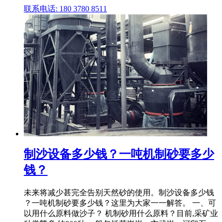
联系电话: 180 3780 8511
制沙设备多少钱？一吨机制砂要多少
钱？
未来将减少甚完全告别天然砂的使用。制沙设备多少钱
？一吨机制砂要多少钱？这里为大家一一解答。 一、可
以用什么原料做沙子？ 机制砂用什么原料？目前,采矿业