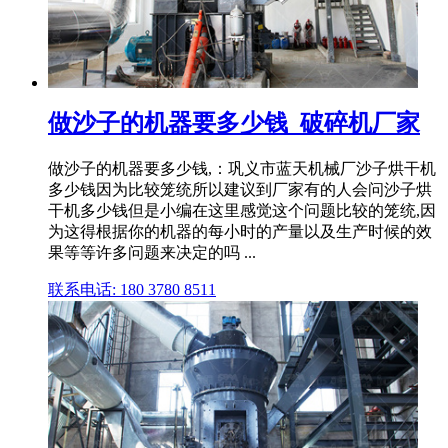
做沙子的机器要多少钱_破碎机厂家
做沙子的机器要多少钱,：巩义市蓝天机械厂沙子烘干机
多少钱因为比较笼统所以建议到厂家有的人会问沙子烘
干机多少钱但是小编在这里感觉这个问题比较的笼统,因
为这得根据你的机器的每小时的产量以及生产时候的效
果等等许多问题来决定的吗 ...
联系电话: 180 3780 8511