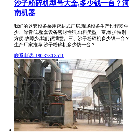
沙子粉碎机型号大全,多少钱一台？河
南机器
我们的这套设备采用密封式厂房,现场设备生产过程粉尘
少、噪音低,整套设备密封性强,出料类型丰富,维护特别
方便,故障少,我们很满意。三、沙子粉碎机多少钱一台？
生产厂家推荐 沙子粉碎机多少钱一台？
联系电话: 180 3780 8511