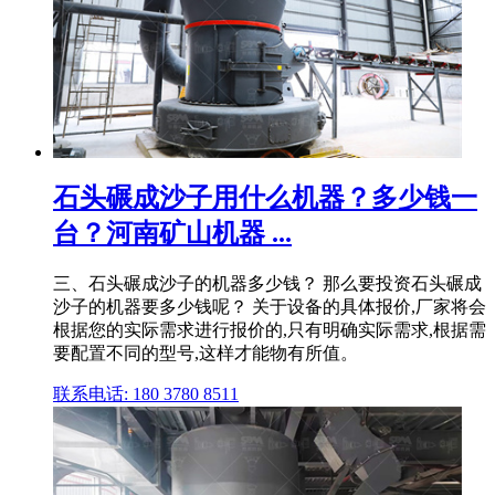
石头碾成沙子用什么机器？多少钱一
台？河南矿山机器 ...
三、石头碾成沙子的机器多少钱？ 那么要投资石头碾成
沙子的机器要多少钱呢？ 关于设备的具体报价,厂家将会
根据您的实际需求进行报价的,只有明确实际需求,根据需
要配置不同的型号,这样才能物有所值。
联系电话: 180 3780 8511