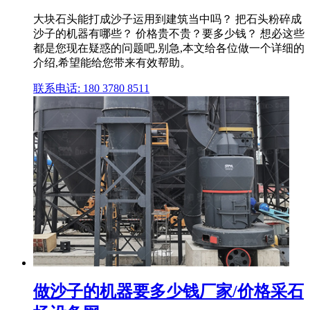
大块石头能打成沙子运用到建筑当中吗？ 把石头粉碎成
沙子的机器有哪些？ 价格贵不贵？要多少钱？ 想必这些
都是您现在疑惑的问题吧,别急,本文给各位做一个详细的
介绍,希望能给您带来有效帮助。
联系电话: 180 3780 8511
做沙子的机器要多少钱厂家/价格采石