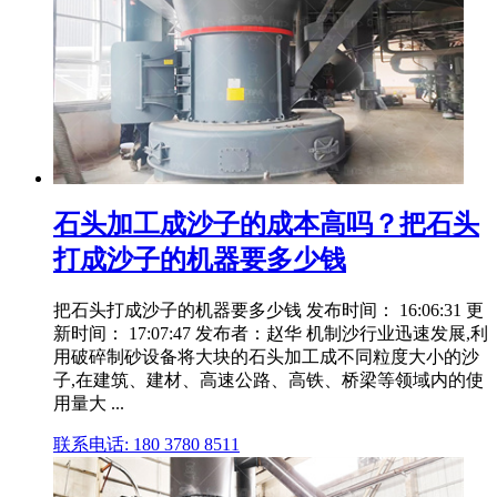
石头加工成沙子的成本高吗？把石头
打成沙子的机器要多少钱
把石头打成沙子的机器要多少钱 发布时间： 16:06:31 更
新时间： 17:07:47 发布者：赵华 机制沙行业迅速发展,利
用破碎制砂设备将大块的石头加工成不同粒度大小的沙
子,在建筑、建材、高速公路、高铁、桥梁等领域内的使
用量大 ...
联系电话: 180 3780 8511