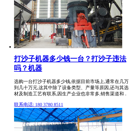
打沙子机器多少钱一台？打沙子违法
吗？机器
选购一台打沙子机器多少钱,依据目前市场上,通常在几万
到几十万元,这其中除了设备类型、产量等原因,还与其选
材及制造工艺有联系,因生产企业也非常多,销售渠道和 .
联系电话: 180 3780 8511