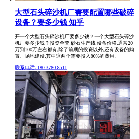
大型石头碎沙机厂需要配置哪些破碎
设备？要多少钱 知乎
开一个大型石头碎沙机厂要多少钱？一个大型石头碎沙
机厂要多少钱？投资全套 砂石生产线 设备价格,通常20
万到100万左右都有,除了前期的投资以外,还有设备的购
置、场地建设,其中这两个需要投入80%的费用。
联系电话: 180 3780 8511