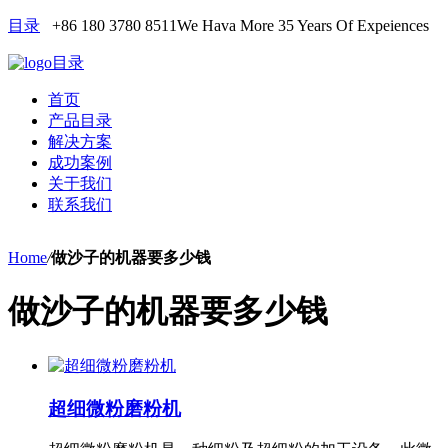
目录
+86 180 3780 8511
We Hava More 35 Years Of Expeiences
目录
首页
产品目录
解决方案
成功案例
关于我们
联系我们
Home
/
做沙子的机器要多少钱
做沙子的机器要多少钱
超细微粉磨粉机