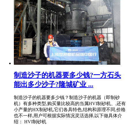
制造沙子的机器要多少钱?一方石头
能出多少沙子?隆城矿业 ...
制造沙子的机器要多少钱？制造沙子的机器（即制砂
机）有多种类型,购买量比较高的当属HVI制砂机、,还有
小产量的HX制砂机,它们各具特色,结构和原理不同,价格
也不一样,用户可根据实际情况灵活选择,以下做具体介
绍： HVI制砂机