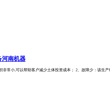
备河南机器
积非常小,可以帮助客户减少土体投资成本； 2、故障少：该生产