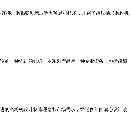
性连接、磨辊联动增压等五项磨机技术，开创了超压梯形磨粉机
论的一种先进的轧机。本系列产品是一种专业设备，包括超细
进的磨粉机设计制造理念和市场需求，经过多年的潜心设计改