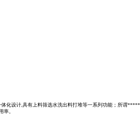
体化设计,具有上料筛选水洗出料打堆等一系列功能；所谓*****
用率。