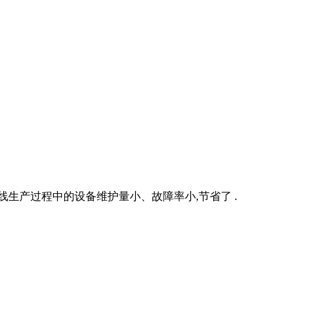
线生产过程中的设备维护量小、故障率小,节省了 .