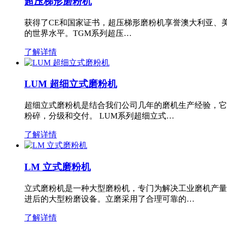
超压梯形磨粉机
获得了CE和国家证书，超压梯形磨粉机享誉澳大利亚、
的世界水平。TGM系列超压…
了解详情
LUM 超细立式磨粉机
超细立式磨粉机是结合我们公司几年的磨机生产经验，它
粉碎，分级和交付。 LUM系列超细立式…
了解详情
LM 立式磨粉机
立式磨粉机是一种大型磨粉机，专门为解决工业磨机产量
进后的大型粉磨设备。立磨采用了合理可靠的…
了解详情