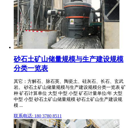
砂石土矿山储量规模与生产建设规模
分类一览表
其它：方解石、脉石英、陶瓷土、硅灰石、长石、玄武
岩。 砂石土矿山储量规模与生产建设规模分类一览表 矿
种 矿石计算单位 大型 中型 小型 矿石计量单位/年 大型
中型 小型 砂石土矿山储量规模 砂石土矿山生产建设规
模 ...
联系电话: 180 3780 8511