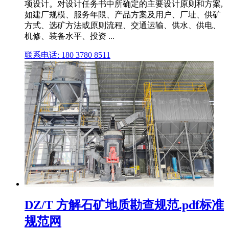
项设计。对设计任务书中所确定的主要设计原则和方案,
如建厂规模、服务年限、产品方案及用户、厂址、供矿
方式、选矿方法或原则流程、交通运输、供水、供电、
机修、装备水平、投资 ...
联系电话: 180 3780 8511
DZ/T 方解石矿地质勘查规范.pdf标准
规范网