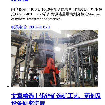
内容提示： ICS D 10/19中华人民共和国地质矿产行业标
准DZ/T 0400—2022矿产资源储量规模划分标准Standard
of mineral resources and reserves .
联系电话: 180 3780 8511
文章精选丨铅锌矿选矿工艺、药剂及
设备研究进展