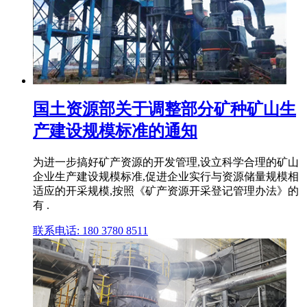
国土资源部关于调整部分矿种矿山生
产建设规模标准的通知
为进一步搞好矿产资源的开发管理,设立科学合理的矿山
企业生产建设规模标准,促进企业实行与资源储量规模相
适应的开采规模,按照《矿产资源开采登记管理办法》的
有 .
联系电话: 180 3780 8511