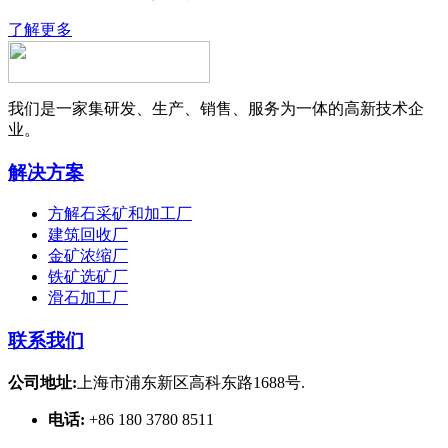
了解更多
我们是一家集研发、生产、销售、服务为一体的高新技术企
业。
解决方案
方解石采矿和加工厂
建筑回收厂
金矿浓缩厂
铁矿选矿厂
滑石加工厂
联系我们
公司地址:
上海市浦东新区高科东路1688号.
电话:
+86 180 3780 8511