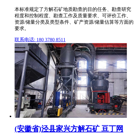
本标准规定了方解石矿地质勘查的目的任务、勘查研究
程度和控制程度、勘查工作及质量要求、可评价工作、
资源/储量分类及类型条件、矿产资源/储量估算等方面的
要求。
联系电话: 180 3780 8511
(安徽省)泾县家兴方解石矿 豆丁网