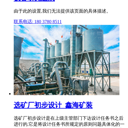
由于此的设置,我们无法提供该页面的具体描述。
联系电话: 180 3780 8511
选矿厂初步设计_鑫海矿装
选矿厂初步设计是在上级主管部门下达设计任务书之后
进行的,它是将设计任务书所规定的原则问题具体化的一