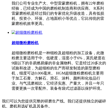
我们公司专业生产大、中型雷蒙磨粉机，拥有22年磨粉
经验，已经成为中国的磨粉机制造商和供应商。 R系列
雷蒙磨粉机是经过我们的专家优化升级改造，具有低损
耗、投资小、环保、占地面积小等优点，它比传统的雷
蒙磨粉机效率更高。
超细微粉磨粉机
超细微粉磨粉机是一种细粉及超细粉的加工设备，此微
粉磨主要适用于中、低硬度，湿度小于6%，莫氏硬度在
9级以下的非易燃易爆的非金属物料。它是经过20多次的
试验和改进，为超细粉的生产而研发制造的新型磨粉
机，细度可达0.006毫米。 HGM超细微粉磨粉机主要用
于加工石膏、方解石、滑石、涂料、颜料和化妆品行
业。与气流磨相比，它经济实惠、产量大，并且一年只
需要更换一次零配件。装备有袋式过滤器以保护环境。
我们可以为您提供完整的研磨生产线。我们还提供独立的破碎
机、磨机和选矿机及其备件。