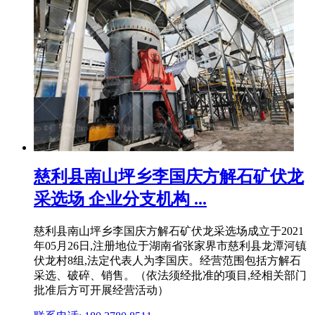
慈利县南山坪乡李国庆方解石矿伏龙
采选场 企业分支机构 ...
慈利县南山坪乡李国庆方解石矿伏龙采选场成立于2021
年05月26日,注册地位于湖南省张家界市慈利县龙潭河镇
伏龙村8组,法定代表人为李国庆。经营范围包括方解石
采选、破碎、销售。（依法须经批准的项目,经相关部门
批准后方可开展经营活动）