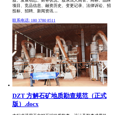
股、发展动态、财务状况、股东法人高管、商标、品牌
项目、竞品信息、融资历史、变更记录、法律诉讼、招
投标、招聘、新闻资讯 ...
联系电话: 180 3780 8511
DZT 方解石矿地质勘查规范（正式
版）.docx