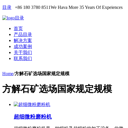
目录
+86 180 3780 8511
We Hava More 35 Years Of Expeiences
目录
首页
产品目录
解决方案
成功案例
关于我们
联系我们
Home
/
方解石矿选场国家规定规模
方解石矿选场国家规定规模
超细微粉磨粉机