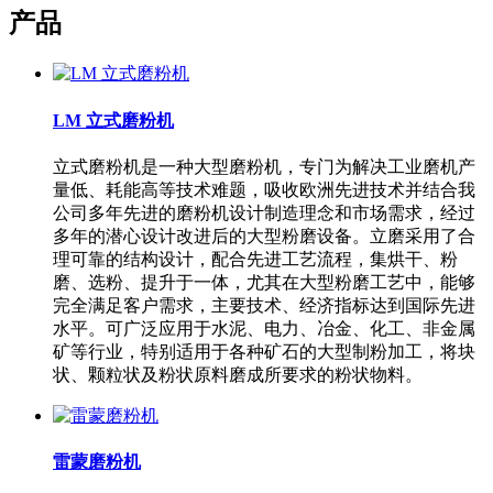
产品
LM 立式磨粉机
立式磨粉机是一种大型磨粉机，专门为解决工业磨机产
量低、耗能高等技术难题，吸收欧洲先进技术并结合我
公司多年先进的磨粉机设计制造理念和市场需求，经过
多年的潜心设计改进后的大型粉磨设备。立磨采用了合
理可靠的结构设计，配合先进工艺流程，集烘干、粉
磨、选粉、提升于一体，尤其在大型粉磨工艺中，能够
完全满足客户需求，主要技术、经济指标达到国际先进
水平。可广泛应用于水泥、电力、冶金、化工、非金属
矿等行业，特别适用于各种矿石的大型制粉加工，将块
状、颗粒状及粉状原料磨成所要求的粉状物料。
雷蒙磨粉机