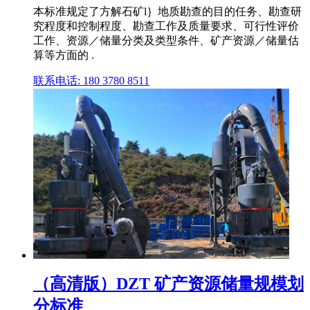
本标准规定了方解石矿l｝地质勘查的目的任务、勘查研
究程度和控制程度、勘查工作及质量要求、可行性评价
工作、资源／储量分类及类型条件、矿产资源／储量估
算等方面的 .
联系电话: 180 3780 8511
（高清版）DZT 矿产资源储量规模划
分标准