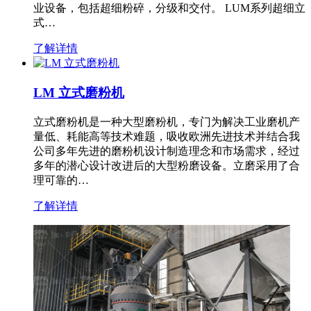
业设备，包括超细粉碎，分级和交付。 LUM系列超细立
式…
了解详情
LM 立式磨粉机
立式磨粉机是一种大型磨粉机，专门为解决工业磨机产
量低、耗能高等技术难题，吸收欧洲先进技术并结合我
公司多年先进的磨粉机设计制造理念和市场需求，经过
多年的潜心设计改进后的大型粉磨设备。立磨采用了合
理可靠的…
了解详情