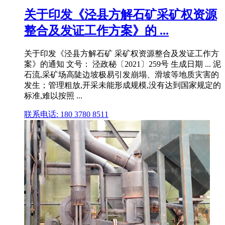
关于印发《泾县方解石矿采矿权资源
整合及发证工作方案》的 ...
关于印发《泾县方解石矿 采矿权资源整合及发证工作方
案》的通知 文号： 泾政秘〔2021〕259号 生成日期 ... 泥
石流,采矿场高陡边坡极易引发崩塌、滑坡等地质灾害的
发生；管理粗放,开采未能形成规模,没有达到国家规定的
标准,难以按照 ...
联系电话: 180 3780 8511