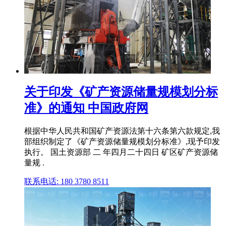
关于印发《矿产资源储量规模划分标
准》的通知 中国政府网
根据中华人民共和国矿产资源法第十六条第六款规定,我
部组织制定了《矿产资源储量规模划分标准》,现予印发
执行。 国土资源部 二 年四月二十四日 矿区矿产资源储
量规 .
联系电话: 180 3780 8511