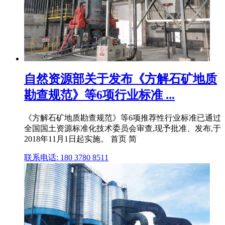
自然资源部关于发布《方解石矿地质
勘查规范》等6项行业标准 ...
《方解石矿地质勘查规范》等6项推荐性行业标准已通过
全国国土资源标准化技术委员会审查,现予批准、发布,于
2018年11月1日起实施。 首页 简
联系电话: 180 3780 8511