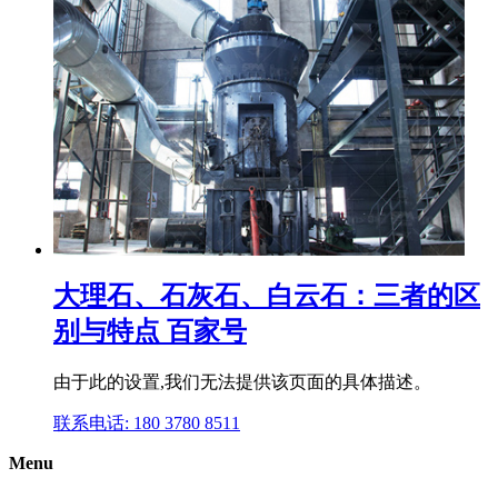
大理石、石灰石、白云石：三者的区
别与特点 百家号
由于此的设置,我们无法提供该页面的具体描述。
联系电话: 180 3780 8511
Menu