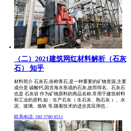
（二）2021建筑网红材料解析（石灰
石） 知乎
材料简介 石灰石,俗称青石,是一种重要的矿物资源,主要
成分是 碳酸钙,因含海水形成的石灰,故而得名。石灰石
也是 石灰岩 作为矿物原料的商品名称,常用于建筑材料
和工业的原料,如：生产石灰（ 生石灰、熟石灰 ）、水
泥、玻璃、炼铁 等,随着技术的进步其应用也 .
联系电话: 180 3780 8511