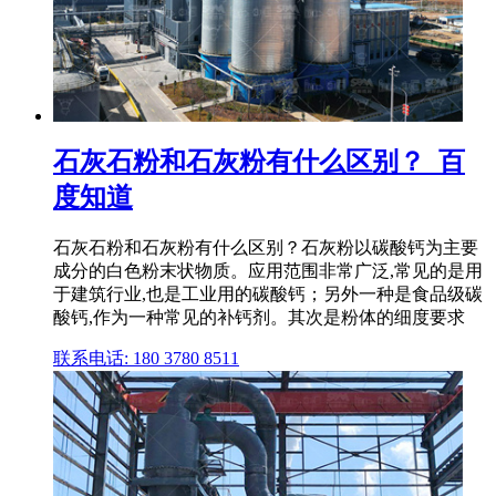
石灰石粉和石灰粉有什么区别？_百
度知道
石灰石粉和石灰粉有什么区别？石灰粉以碳酸钙为主要
成分的白色粉末状物质。应用范围非常广泛,常见的是用
于建筑行业,也是工业用的碳酸钙；另外一种是食品级碳
酸钙,作为一种常见的补钙剂。其次是粉体的细度要求
联系电话: 180 3780 8511