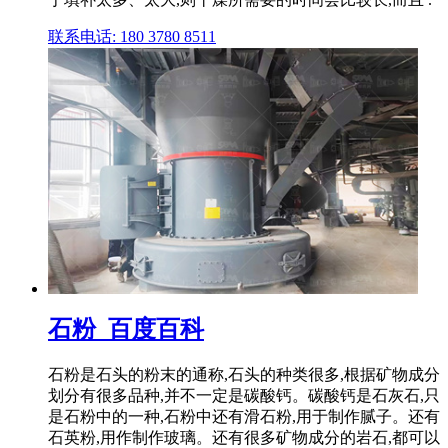
联系电话: 180 3780 8511
石粉_百度百科
石粉是石头的粉末的通称,石头的种类很多,根据矿物成分
划分有很多品种,并不一定是碳酸钙。碳酸钙是石灰石,只
是石粉中的一种,石粉中还有滑石粉,用于制作腻子。还有
石英粉,用作制作玻璃。还有很多矿物成分的岩石,都可以