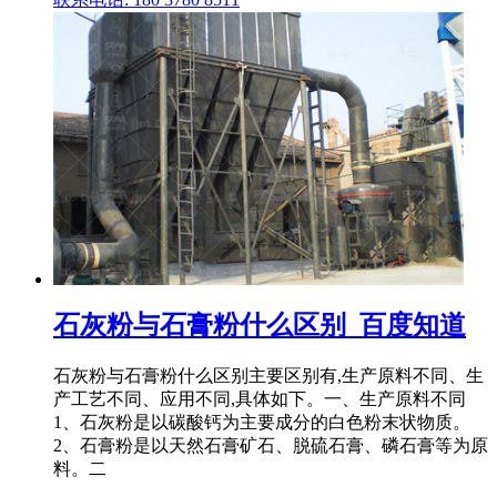
石灰粉与石膏粉什么区别_百度知道
石灰粉与石膏粉什么区别主要区别有,生产原料不同、生
产工艺不同、应用不同,具体如下。一、生产原料不同
1、石灰粉是以碳酸钙为主要成分的白色粉末状物质。
2、石膏粉是以天然石膏矿石、脱硫石膏、磷石膏等为原
料。二