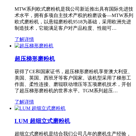
MTW系列欧式磨粉机是我公司新近推出具有国际先进技
术水平，拥有多项自主技术产权的粉磨设备—MTW系列
欧式磨粉机，以悬辊磨粉机9518为基础，采用欧洲先进
制造技术，它能满足客户对产品粒度、性能可…
了解详情
超压梯形磨粉机
获得了CE和国家证书，超压梯形磨粉机享誉澳大利亚、
美国、英国、西班牙等客户国家。该机型采用了梯形工
作面、柔性连接、磨辊联动增压等五项磨机技术，开创
了超压梯形磨粉机的世界水平。TGM系列超压…
了解详情
LUM 超细立式磨粉机
超细立式磨粉机是结合我们公司几年的磨机生产经验，