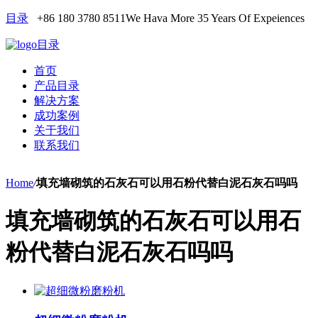
目录
+86 180 3780 8511
We Hava More 35 Years Of Expeiences
目录
首页
产品目录
解决方案
成功案例
关于我们
联系我们
Home
/
填充墙砌筑的石灰石可以用石粉代替白泥石灰石吗吗
填充墙砌筑的石灰石可以用石
粉代替白泥石灰石吗吗