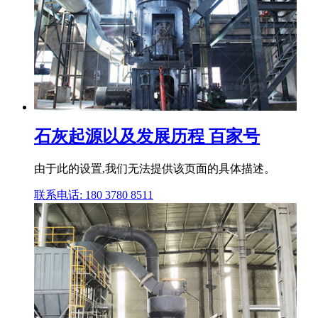
石灰起源以及发展历程 百家号
由于此的设置,我们无法提供该页面的具体描述。
联系电话: 180 3780 8511