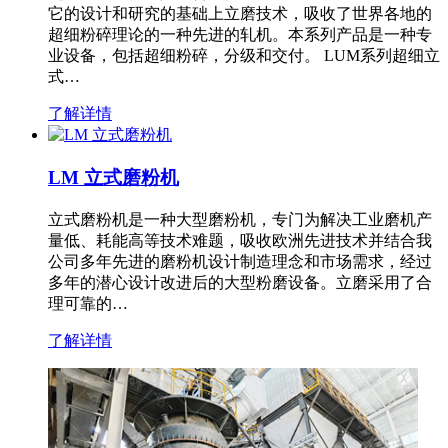
它的设计和研究的基础上立磨技术，吸收了世界各地的
超细粉碎理论的一种先进的轧机。本系列产品是一种专
业设备，包括超细粉碎，分级和交付。 LUM系列超细立
式…
了解详情
LM 立式磨粉机
立式磨粉机是一种大型磨粉机，专门为解决工业磨机产
量低、耗能高等技术难题，吸收欧洲先进技术并结合我
公司多年先进的磨粉机设计制造理念和市场需求，经过
多年的潜心设计改进后的大型粉磨设备。立磨采用了合
理可靠的…
了解详情