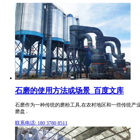
石磨的使用方法或场景_百度文库
石磨作为一种传统的磨粉工具,在农村地区和一些传统产业
磨盘 .
联系电话: 180 3780 8511