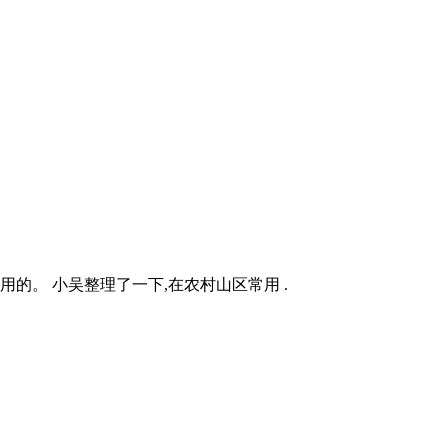
的。 小吴整理了一下,在农村山区常用 .