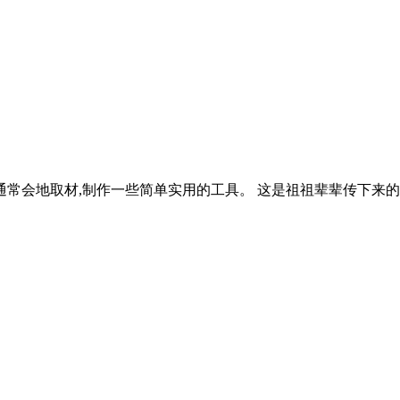
常会地取材,制作一些简单实用的工具。 这是祖祖辈辈传下来的手