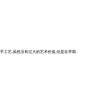
工艺,虽然没有过大的艺术价值,但是在早期 .