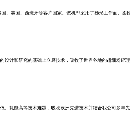
美国、英国、西班牙等客户国家。该机型采用了梯形工作面、柔
的设计和研究的基础上立磨技术，吸收了世界各地的超细粉碎理
低、耗能高等技术难题，吸收欧洲先进技术并结合我公司多年先