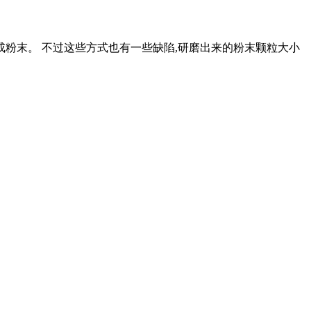
成粉末。 不过这些方式也有一些缺陷,研磨出来的粉末颗粒大小