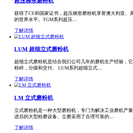
超压梯形磨粉机
获得了CE和国家证书，超压梯形磨粉机享誉澳大利亚、
的世界水平。TGM系列超压…
了解详情
LUM 超细立式磨粉机
超细立式磨粉机是结合我们公司几年的磨机生产经验，它
粉碎，分级和交付。 LUM系列超细立式…
了解详情
LM 立式磨粉机
立式磨粉机是一种大型磨粉机，专门为解决工业磨机产量
进后的大型粉磨设备。立磨采用了合理可靠的…
了解详情