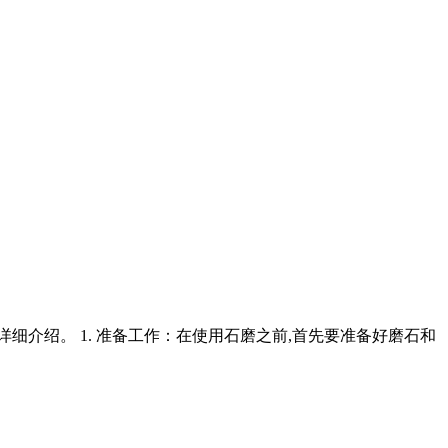
细介绍。 1. 准备工作：在使用石磨之前,首先要准备好磨石和