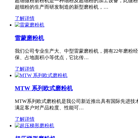
超细微粉磨粉机是一种细粉及超细粉的加工设备，此微粉
超细粉的生产而研发制造的新型磨粉机，…
了解详情
雷蒙磨粉机
我们公司专业生产大、中型雷蒙磨粉机，拥有22年磨粉
保、占地面积小等优点，它比传…
了解详情
MTW 系列欧式磨粉机
MTW系列欧式磨粉机是我公司新近推出具有国际先进技
满足客户对产品粒度、性能可…
了解详情