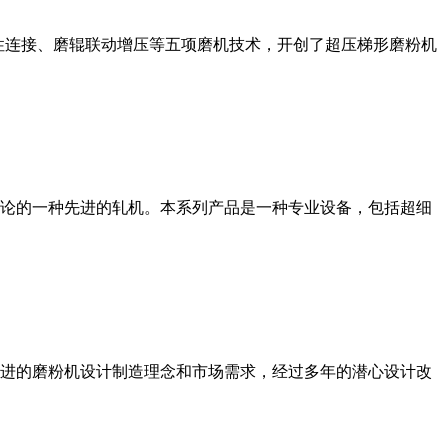
性连接、磨辊联动增压等五项磨机技术，开创了超压梯形磨粉机
论的一种先进的轧机。本系列产品是一种专业设备，包括超细
进的磨粉机设计制造理念和市场需求，经过多年的潜心设计改