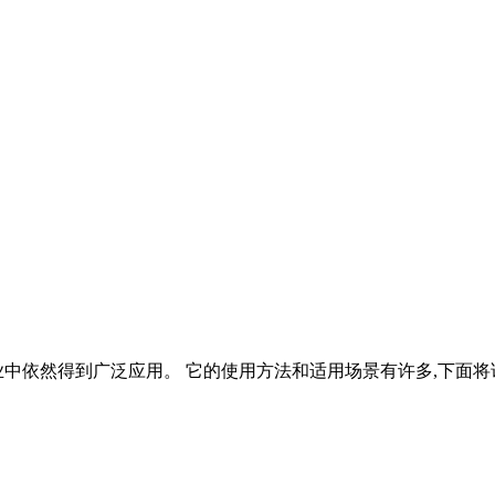
中依然得到广泛应用。 它的使用方法和适用场景有许多,下面将详