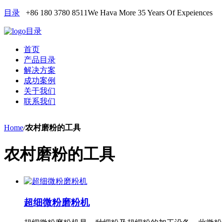
目录
+86 180 3780 8511
We Hava More 35 Years Of Expeiences
目录
首页
产品目录
解决方案
成功案例
关于我们
联系我们
Home
/
农村磨粉的工具
农村磨粉的工具
超细微粉磨粉机