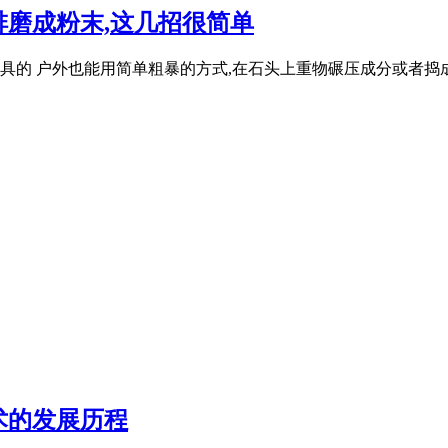
磨成粉末,这几招很简单
具的 户外也能用简单粗暴的方式,在石头上重物碾压成分或者捣
术的发展历程