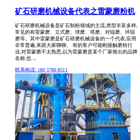
矿石研磨机械设备代表之雷蒙磨粉机
矿石研磨机械设备是矿石制粉领域的主流,类型丰富多样,
常见的有雷蒙磨、立式磨、球磨、塔磨、对辊磨、环辊
磨等。其中雷蒙磨是矿石研磨机械设备的一个代表,应用
非常普遍,来跟大家聊聊。 有的客户可能刚接触磨粉行
业,对雷蒙磨不太熟悉,以为雷蒙磨是某个厂家推出的品牌
名称,也 ...
联系电话: 180 3780 8511