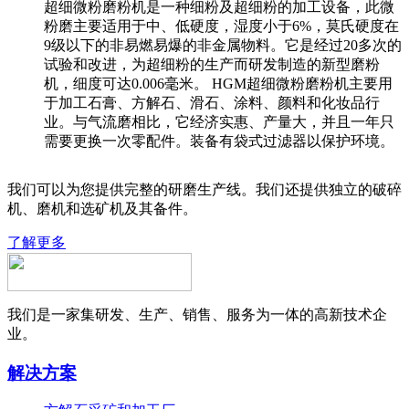
超细微粉磨粉机是一种细粉及超细粉的加工设备，此微
粉磨主要适用于中、低硬度，湿度小于6%，莫氏硬度在
9级以下的非易燃易爆的非金属物料。它是经过20多次的
试验和改进，为超细粉的生产而研发制造的新型磨粉
机，细度可达0.006毫米。 HGM超细微粉磨粉机主要用
于加工石膏、方解石、滑石、涂料、颜料和化妆品行
业。与气流磨相比，它经济实惠、产量大，并且一年只
需要更换一次零配件。装备有袋式过滤器以保护环境。
我们可以为您提供完整的研磨生产线。我们还提供独立的破碎
机、磨机和选矿机及其备件。
了解更多
我们是一家集研发、生产、销售、服务为一体的高新技术企
业。
解决方案