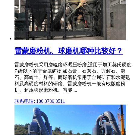
雷蒙磨粉机、球磨机哪种比较好？
雷蒙磨粉机采用磨辊磨环碾压粉磨,适用于加工莫氏硬度
7 级以下的非金属矿物,如石膏、石灰石、方解石、滑
石、高岭土、煤等。而球磨机常用于金属矿石和水泥熟
料及高硬度材料的研磨。雷蒙磨粉机一般有欧版磨粉
机、超压梯形磨粉机、智能 ...
联系电话: 180 3780 8511