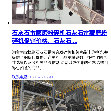
石灰石雷蒙磨粉碎机石灰石雷蒙磨粉
碎机促销价格、石灰石 ...
淘宝为你找到石灰石雷蒙磨粉碎机相关商品让你挑选,并
提供了的折扣价格、详尽的产品规格参数、多样化的尺
寸选项以及各相关品牌信息,助您以更优惠的价格选购到
称心如意的商品。
联系电话: 180 3780 8511