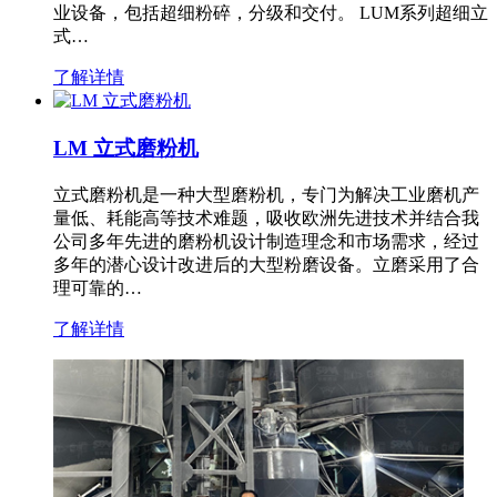
业设备，包括超细粉碎，分级和交付。 LUM系列超细立
式…
了解详情
LM 立式磨粉机
立式磨粉机是一种大型磨粉机，专门为解决工业磨机产
量低、耗能高等技术难题，吸收欧洲先进技术并结合我
公司多年先进的磨粉机设计制造理念和市场需求，经过
多年的潜心设计改进后的大型粉磨设备。立磨采用了合
理可靠的…
了解详情