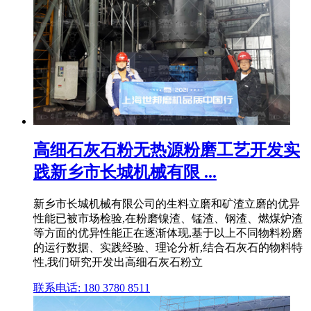
高细石灰石粉无热源粉磨工艺开发实
践新乡市长城机械有限 ...
新乡市长城机械有限公司的生料立磨和矿渣立磨的优异
性能已被市场检验,在粉磨镍渣、锰渣、钢渣、燃煤炉渣
等方面的优异性能正在逐渐体现,基于以上不同物料粉磨
的运行数据、实践经验、理论分析,结合石灰石的物料特
性,我们研究开发出高细石灰石粉立
联系电话: 180 3780 8511