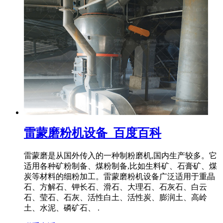
雷蒙磨粉机设备_百度百科
雷蒙磨是从国外传入的一种制粉磨机,国内生产较多。它
适用各种矿粉制备、煤粉制备,比如生料矿、石膏矿、煤
炭等材料的细粉加工。雷蒙磨粉机设备广泛适用于重晶
石、方解石、钾长石、滑石、大理石、石灰石、白云
石、莹石、石灰、活性白土、活性炭、膨润土、高岭
土、水泥、磷矿石、 .