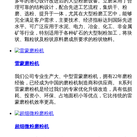
多年的潜心设计改进后的大型粉磨设备。立磨采用了合
理可靠的结构设计，配合先进工艺流程，集烘干、粉
磨、选粉、提升于一体，尤其在大型粉磨工艺中，能够
完全满足客户需求，主要技术、经济指标达到国际先进
水平。可广泛应用于水泥、电力、冶金、化工、非金属
矿等行业，特别适用于各种矿石的大型制粉加工，将块
状、颗粒状及粉状原料磨成所要求的粉状物料。
雷蒙磨粉机
我们公司专业生产大、中型雷蒙磨粉机，拥有22年磨粉
经验，已经成为中国的磨粉机制造商和供应商。 R系列
雷蒙磨粉机是经过我们的专家优化升级改造，具有低损
耗、投资小、环保、占地面积小等优点，它比传统的雷
蒙磨粉机效率更高。
超细微粉磨粉机