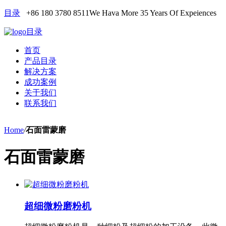
目录
+86 180 3780 8511
We Hava More 35 Years Of Expeiences
目录
首页
产品目录
解决方案
成功案例
关于我们
联系我们
Home
/
石面雷蒙磨
石面雷蒙磨
超细微粉磨粉机