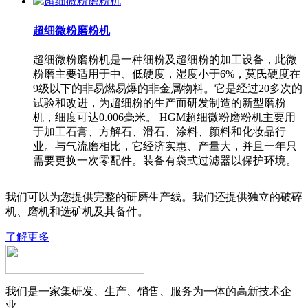
超细微粉磨粉机
超细微粉磨粉机是一种细粉及超细粉的加工设备，此微
粉磨主要适用于中、低硬度，湿度小于6%，莫氏硬度在
9级以下的非易燃易爆的非金属物料。它是经过20多次的
试验和改进，为超细粉的生产而研发制造的新型磨粉
机，细度可达0.006毫米。 HGM超细微粉磨粉机主要用
于加工石膏、方解石、滑石、涂料、颜料和化妆品行
业。与气流磨相比，它经济实惠、产量大，并且一年只
需要更换一次零配件。装备有袋式过滤器以保护环境。
我们可以为您提供完整的研磨生产线。我们还提供独立的破碎
机、磨机和选矿机及其备件。
了解更多
我们是一家集研发、生产、销售、服务为一体的高新技术企
业。