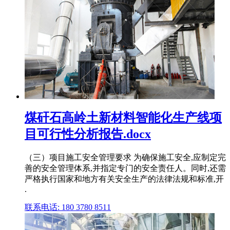
煤矸石高岭土新材料智能化生产线项
目可行性分析报告.docx
（三）项目施工安全管理要求 为确保施工安全,应制定完
善的安全管理体系,并指定专门的安全责任人。同时,还需
严格执行国家和地方有关安全生产的法律法规和标准,开
.
联系电话: 180 3780 8511