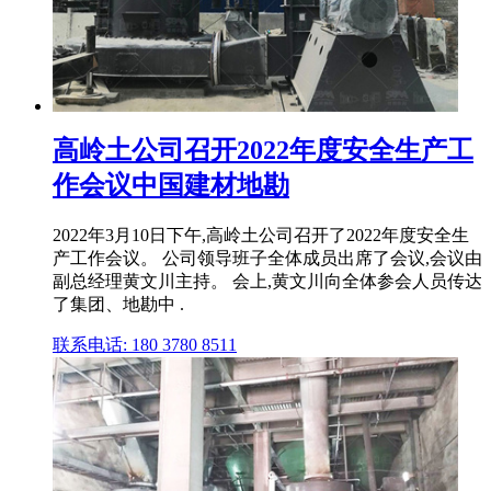
高岭土公司召开2022年度安全生产工
作会议中国建材地勘
2022年3月10日下午,高岭土公司召开了2022年度安全生
产工作会议。 公司领导班子全体成员出席了会议,会议由
副总经理黄文川主持。 会上,黄文川向全体参会人员传达
了集团、地勘中 .
联系电话: 180 3780 8511