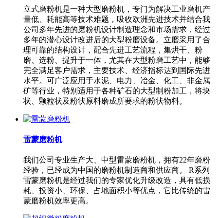
立式磨粉机是一种大型磨粉机，专门为解决工业磨机产
量低、耗能高等技术难题，吸收欧洲先进技术并结合我
公司多年先进的磨粉机设计制造理念和市场需求，经过
多年的潜心设计改进后的大型粉磨设备。立磨采用了合
理可靠的结构设计，配合先进工艺流程，集烘干、粉
磨、选粉、提升于一体，尤其在大型粉磨工艺中，能够
完全满足客户需求，主要技术、经济指标达到国际先进
水平。可广泛应用于水泥、电力、冶金、化工、非金属
矿等行业，特别适用于各种矿石的大型制粉加工，将块
状、颗粒状及粉状原料磨成所要求的粉状物料。
雷蒙磨粉机
我们公司专业生产大、中型雷蒙磨粉机，拥有22年磨粉
经验，已经成为中国的磨粉机制造商和供应商。 R系列
雷蒙磨粉机是经过我们的专家优化升级改造，具有低损
耗、投资小、环保、占地面积小等优点，它比传统的雷
蒙磨粉机效率更高。