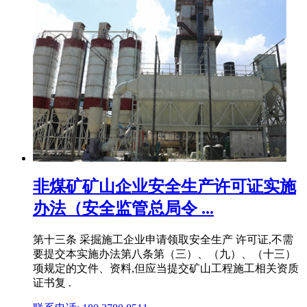
非煤矿矿山企业安全生产许可证实施
办法（安全监管总局令 ...
第十三条 采掘施工企业申请领取安全生产 许可证,不需
要提交本实施办法第八条第（三）、（九）、（十三）
项规定的文件、资料,但应当提交矿山工程施工相关资质
证书复 .