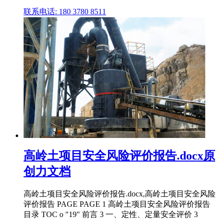
联系电话: 180 3780 8511
高岭土项目安全风险评价报告.docx原
创力文档
高岭土项目安全风险评价报告.docx,高岭土项目安全风险
评价报告 PAGE PAGE 1 高岭土项目安全风险评价报告
目录 TOC o "19" 前言 3 一、定性、定量安全评价 3