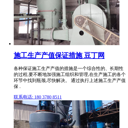
施工生产产值保证措施 豆丁网
各种保证施工生产产值的措施是一个综合性的、长期性
的过程,要不断地加强施工组织和管理,在生产施工的各个
环节中找到瓶颈,尽快解决。 通过执行上述施工生产产值
保 .
联系电话: 180 3780 8511