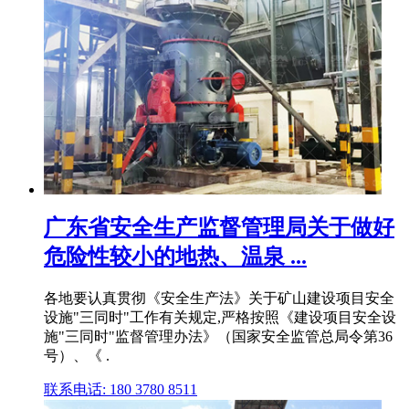
广东省安全生产监督管理局关于做好
危险性较小的地热、温泉 ...
各地要认真贯彻《安全生产法》关于矿山建设项目安全
设施"三同时"工作有关规定,严格按照《建设项目安全设
施"三同时"监督管理办法》（国家安全监管总局令第36
号）、《 .
联系电话: 180 3780 8511