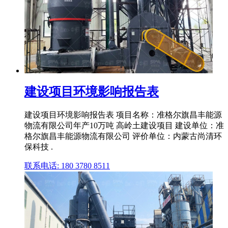
建设项目环境影响报告表
建设项目环境影响报告表 项目名称：准格尔旗昌丰能源
物流有限公司年产10万吨 高岭土建设项目 建设单位：准
格尔旗昌丰能源物流有限公司 评价单位：内蒙古尚清环
保科技 .
联系电话: 180 3780 8511