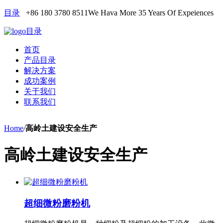
目录
+86 180 3780 8511
We Hava More 35 Years Of Expeiences
目录
首页
产品目录
解决方案
成功案例
关于我们
联系我们
Home
/
高岭土建设安全生产
高岭土建设安全生产
超细微粉磨粉机