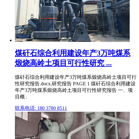
煤矸石综合利用建设年产3万吨煤系
煅烧高岭土项目可行性研究 ...
煤矸石综合利用建设年产3万吨煤系煅烧高岭土项目可行
性研究报告.docx,研究报告 PAGE 1 煤矸石综合利用建设
年产3万吨煤系煅烧高岭土项目可行性研究报告 一、项
目概 .
联系电话: 180 3780 8511