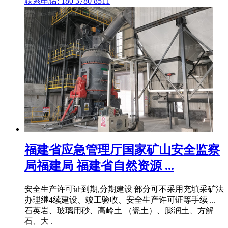
联系电话: 180 3780 8511
福建省应急管理厅国家矿山安全监察
局福建局 福建省自然资源 ...
安全生产许可证到期,分期建设 部分可不采用充填采矿法
办理继4续建设、竣工验收、安全生产许可证等手续 ...
石英岩、玻璃用砂、高岭土 （瓷土）、膨润土、方解
石、大 .