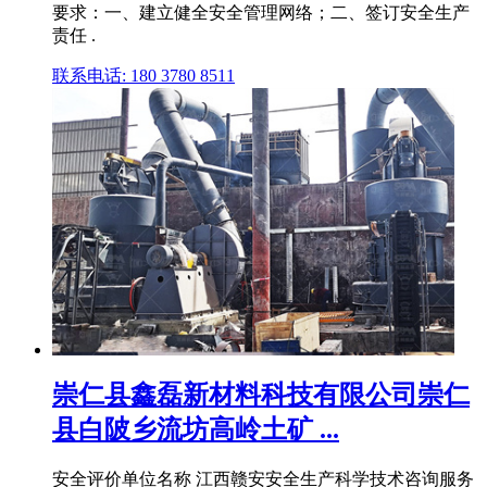
要求：一、建立健全安全管理网络；二、签订安全生产
责任 .
联系电话: 180 3780 8511
崇仁县鑫磊新材料科技有限公司崇仁
县白陂乡流坊高岭土矿 ...
安全评价单位名称 江西赣安安全生产科学技术咨询服务