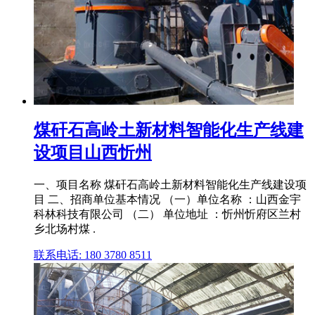
煤矸石高岭土新材料智能化生产线建
设项目山西忻州
一、项目名称 煤矸石高岭土新材料智能化生产线建设项
目 二、招商单位基本情况 （一）单位名称 ：山西金宇
科林科技有限公司 （二） 单位地址 ：忻州忻府区兰村
乡北场村煤 .
联系电话: 180 3780 8511