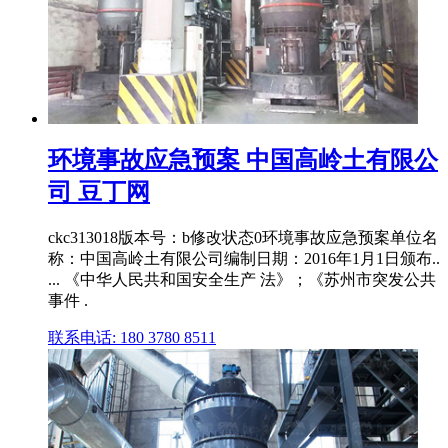
环境事故应急预案 中国高岭土有限公
司 豆丁网
ckc313018版本号：b修改状态0环境事故应急预案单位名
称：中国高岭土有限公司编制日期：2016年1月1日颁布..
... 《中华人民共和国安全生产 法》；《苏州市突发公共
事件 .
联系电话: 180 3780 8511