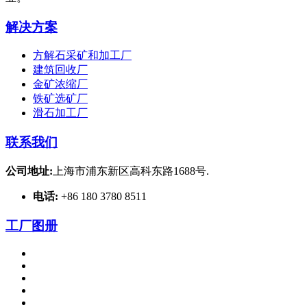
解决方案
方解石采矿和加工厂
建筑回收厂
金矿浓缩厂
铁矿选矿厂
滑石加工厂
联系我们
公司地址:
上海市浦东新区高科东路1688号.
电话:
+86 180 3780 8511
工厂图册