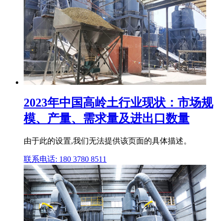
2023年中国高岭土行业现状：市场规
模、产量、需求量及进出口数量
由于此的设置,我们无法提供该页面的具体描述。
联系电话: 180 3780 8511