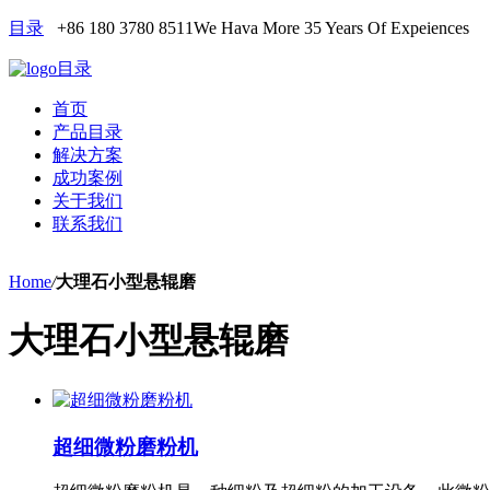
目录
+86 180 3780 8511
We Hava More 35 Years Of Expeiences
目录
首页
产品目录
解决方案
成功案例
关于我们
联系我们
Home
/
大理石小型悬辊磨
大理石小型悬辊磨
超细微粉磨粉机