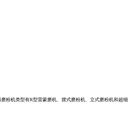
料磨粉机类型有R型雷蒙磨机、摆式磨粉机、立式磨粉机和超细