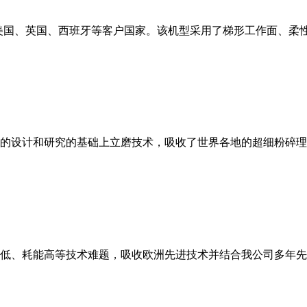
美国、英国、西班牙等客户国家。该机型采用了梯形工作面、柔
的设计和研究的基础上立磨技术，吸收了世界各地的超细粉碎理
低、耗能高等技术难题，吸收欧洲先进技术并结合我公司多年先