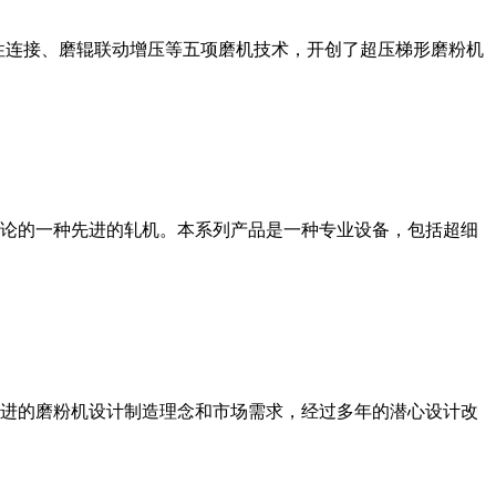
性连接、磨辊联动增压等五项磨机技术，开创了超压梯形磨粉机
论的一种先进的轧机。本系列产品是一种专业设备，包括超细
进的磨粉机设计制造理念和市场需求，经过多年的潜心设计改