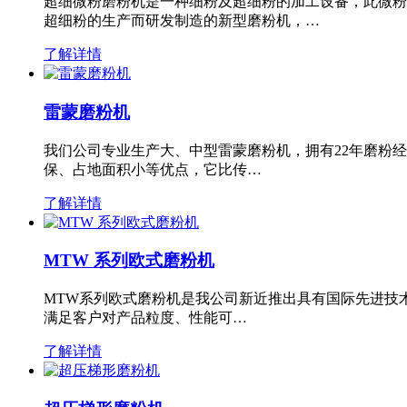
超细微粉磨粉机是一种细粉及超细粉的加工设备，此微粉
超细粉的生产而研发制造的新型磨粉机，…
了解详情
雷蒙磨粉机
我们公司专业生产大、中型雷蒙磨粉机，拥有22年磨粉
保、占地面积小等优点，它比传…
了解详情
MTW 系列欧式磨粉机
MTW系列欧式磨粉机是我公司新近推出具有国际先进技
满足客户对产品粒度、性能可…
了解详情