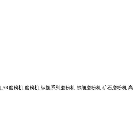
,5R磨粉机,磨粉机 纵摆系列磨粉机 超细磨粉机 矿石磨粉机 高