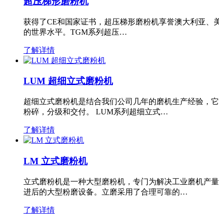
超压梯形磨粉机
获得了CE和国家证书，超压梯形磨粉机享誉澳大利亚、
的世界水平。TGM系列超压…
了解详情
LUM 超细立式磨粉机
超细立式磨粉机是结合我们公司几年的磨机生产经验，它
粉碎，分级和交付。 LUM系列超细立式…
了解详情
LM 立式磨粉机
立式磨粉机是一种大型磨粉机，专门为解决工业磨机产量
进后的大型粉磨设备。立磨采用了合理可靠的…
了解详情