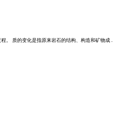
。 质的变化是指原来岩石的结构、构造和矿物成 .