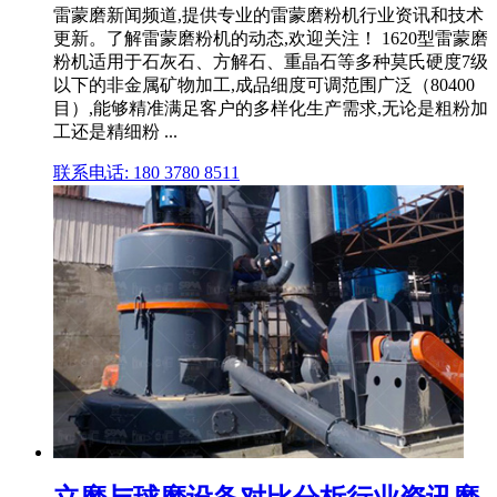
雷蒙磨新闻频道,提供专业的雷蒙磨粉机行业资讯和技术
更新。了解雷蒙磨粉机的动态,欢迎关注！ 1620型雷蒙磨
粉机适用于石灰石、方解石、重晶石等多种莫氏硬度7级
以下的非金属矿物加工,成品细度可调范围广泛（80400
目）,能够精准满足客户的多样化生产需求,无论是粗粉加
工还是精细粉 ...
联系电话: 180 3780 8511