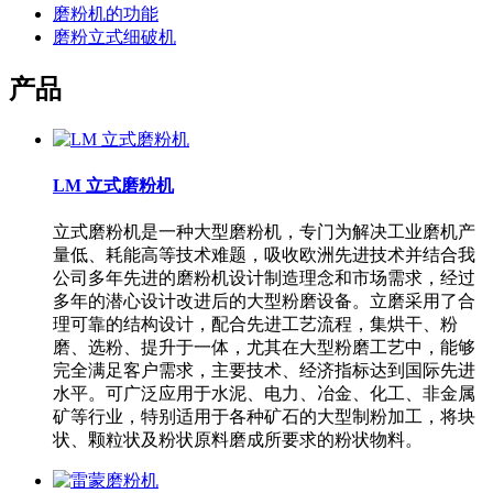
磨粉机的功能
磨粉立式细破机
产品
LM 立式磨粉机
立式磨粉机是一种大型磨粉机，专门为解决工业磨机产
量低、耗能高等技术难题，吸收欧洲先进技术并结合我
公司多年先进的磨粉机设计制造理念和市场需求，经过
多年的潜心设计改进后的大型粉磨设备。立磨采用了合
理可靠的结构设计，配合先进工艺流程，集烘干、粉
磨、选粉、提升于一体，尤其在大型粉磨工艺中，能够
完全满足客户需求，主要技术、经济指标达到国际先进
水平。可广泛应用于水泥、电力、冶金、化工、非金属
矿等行业，特别适用于各种矿石的大型制粉加工，将块
状、颗粒状及粉状原料磨成所要求的粉状物料。