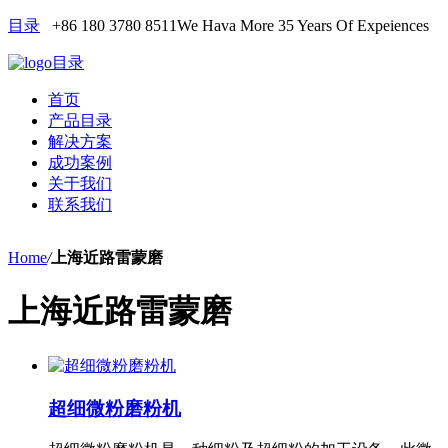
目录
+86 180 3780 8511
We Hava More 35 Years Of Expeiences
目录
首页
产品目录
解决方案
成功案例
关于我们
联系我们
Home
/
上海近路雷蒙磨
上海近路雷蒙磨
超细微粉磨粉机