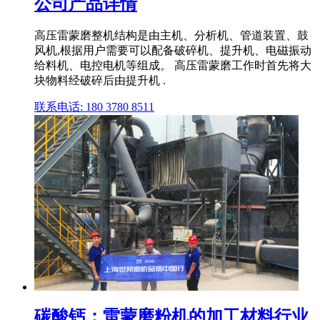
公司产品详情
高压雷蒙磨整机结构是由主机、分析机、管道装置、鼓
风机,根据用户需要可以配备破碎机、提升机、电磁振动
给料机、电控电机等组成。 高压雷蒙磨工作时首先将大
块物料经破碎后由提升机 .
联系电话: 180 3780 8511
碳酸钙：雷蒙磨粉机的加工材料行业