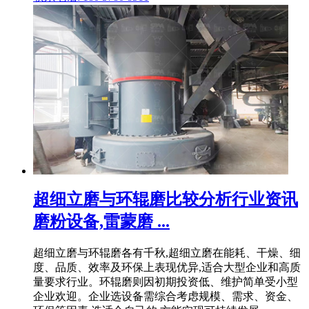
超细立磨与环辊磨比较分析行业资讯
磨粉设备,雷蒙磨 ...
超细立磨与环辊磨各有千秋,超细立磨在能耗、干燥、细
度、品质、效率及环保上表现优异,适合大型企业和高质
量要求行业。环辊磨则因初期投资低、维护简单受小型
企业欢迎。企业选设备需综合考虑规模、需求、资金、