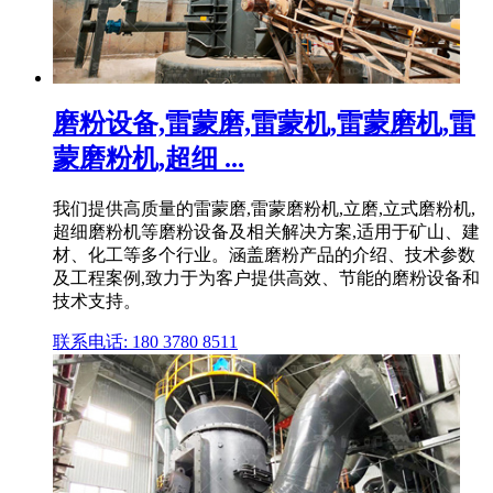
磨粉设备,雷蒙磨,雷蒙机,雷蒙磨机,雷
蒙磨粉机,超细 ...
我们提供高质量的雷蒙磨,雷蒙磨粉机,立磨,立式磨粉机,
超细磨粉机等磨粉设备及相关解决方案,适用于矿山、建
材、化工等多个行业。涵盖磨粉产品的介绍、技术参数
及工程案例,致力于为客户提供高效、节能的磨粉设备和
技术支持。
联系电话: 180 3780 8511