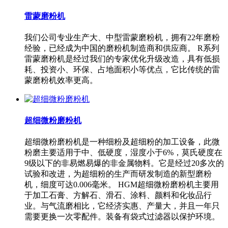
雷蒙磨粉机
我们公司专业生产大、中型雷蒙磨粉机，拥有22年磨粉
经验，已经成为中国的磨粉机制造商和供应商。 R系列
雷蒙磨粉机是经过我们的专家优化升级改造，具有低损
耗、投资小、环保、占地面积小等优点，它比传统的雷
蒙磨粉机效率更高。
超细微粉磨粉机
超细微粉磨粉机是一种细粉及超细粉的加工设备，此微
粉磨主要适用于中、低硬度，湿度小于6%，莫氏硬度在
9级以下的非易燃易爆的非金属物料。它是经过20多次的
试验和改进，为超细粉的生产而研发制造的新型磨粉
机，细度可达0.006毫米。 HGM超细微粉磨粉机主要用
于加工石膏、方解石、滑石、涂料、颜料和化妆品行
业。与气流磨相比，它经济实惠、产量大，并且一年只
需要更换一次零配件。装备有袋式过滤器以保护环境。