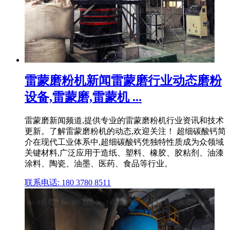
雷蒙磨粉机新闻雷蒙磨行业动态磨粉
设备,雷蒙磨,雷蒙机 ...
雷蒙磨新闻频道,提供专业的雷蒙磨粉机行业资讯和技术
更新。了解雷蒙磨粉机的动态,欢迎关注！ 超细碳酸钙简
介在现代工业体系中,超细碳酸钙凭独特性质成为众领域
关键材料,广泛应用于造纸、塑料、橡胶、胶粘剂、油漆
涂料、陶瓷、油墨、医药、食品等行业。
联系电话: 180 3780 8511