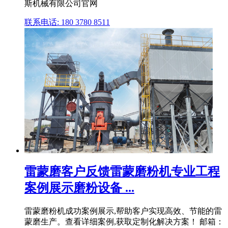
斯机械有限公司官网
联系电话: 180 3780 8511
雷蒙磨客户反馈雷蒙磨粉机专业工程
案例展示磨粉设备 ...
雷蒙磨粉机成功案例展示,帮助客户实现高效、节能的雷
蒙磨生产。查看详细案例,获取定制化解决方案！ 邮箱：