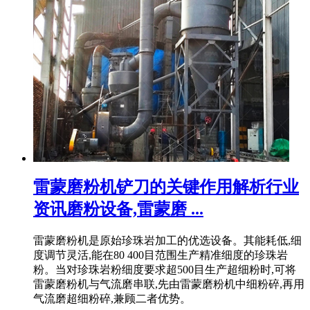
雷蒙磨粉机铲刀的关键作用解析行业
资讯磨粉设备,雷蒙磨 ...
雷蒙磨粉机是原始珍珠岩加工的优选设备。其能耗低,细
度调节灵活,能在80 400目范围生产精准细度的珍珠岩
粉。当对珍珠岩粉细度要求超500目生产超细粉时,可将
雷蒙磨粉机与气流磨串联,先由雷蒙磨粉机中细粉碎,再用
气流磨超细粉碎,兼顾二者优势。