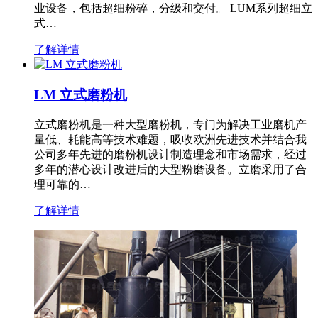
业设备，包括超细粉碎，分级和交付。 LUM系列超细立
式…
了解详情
LM 立式磨粉机
立式磨粉机是一种大型磨粉机，专门为解决工业磨机产
量低、耗能高等技术难题，吸收欧洲先进技术并结合我
公司多年先进的磨粉机设计制造理念和市场需求，经过
多年的潜心设计改进后的大型粉磨设备。立磨采用了合
理可靠的…
了解详情