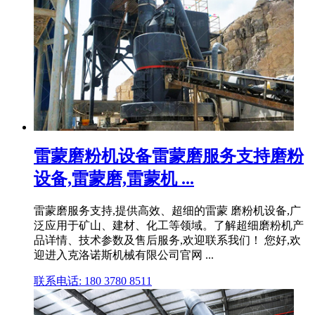
雷蒙磨粉机设备雷蒙磨服务支持磨粉
设备,雷蒙磨,雷蒙机 ...
雷蒙磨服务支持,提供高效、超细的雷蒙 磨粉机设备,广
泛应用于矿山、建材、化工等领域。了解超细磨粉机产
品详情、技术参数及售后服务,欢迎联系我们！ 您好,欢
迎进入克洛诺斯机械有限公司官网 ...
联系电话: 180 3780 8511