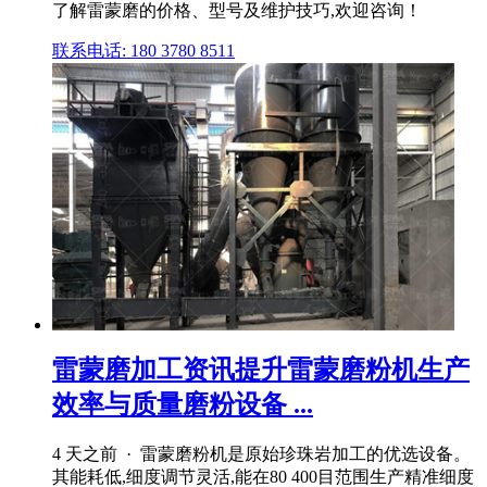
了解雷蒙磨的价格、型号及维护技巧,欢迎咨询！
联系电话: 180 3780 8511
雷蒙磨加工资讯提升雷蒙磨粉机生产
效率与质量磨粉设备 ...
4 天之前 · 雷蒙磨粉机是原始珍珠岩加工的优选设备。
其能耗低,细度调节灵活,能在80 400目范围生产精准细度