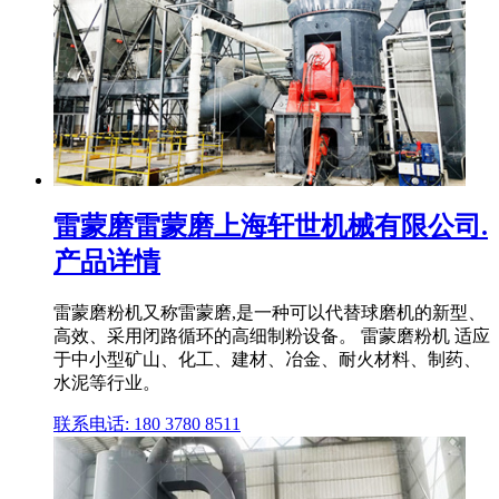
雷蒙磨雷蒙磨上海轩世机械有限公司.
产品详情
雷蒙磨粉机又称雷蒙磨,是一种可以代替球磨机的新型、
高效、采用闭路循环的高细制粉设备。 雷蒙磨粉机 适应
于中小型矿山、化工、建材、冶金、耐火材料、制药、
水泥等行业。
联系电话: 180 3780 8511