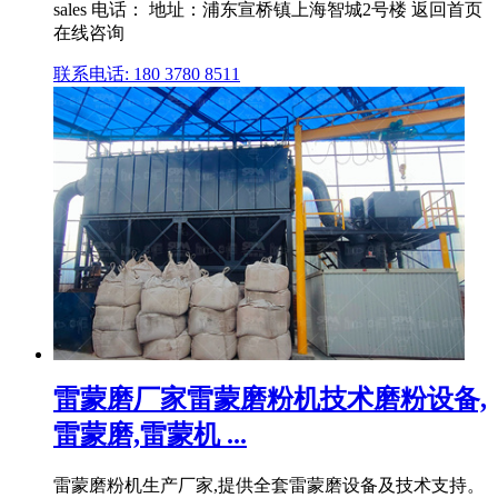
sales 电话： 地址：浦东宣桥镇上海智城2号楼 返回首页
在线咨询
联系电话: 180 3780 8511
雷蒙磨厂家雷蒙磨粉机技术磨粉设备,
雷蒙磨,雷蒙机 ...
雷蒙磨粉机生产厂家,提供全套雷蒙磨设备及技术支持。