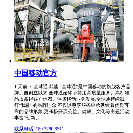
中国移动官方
1 天前 · 全球通 我能 "全球通"是中国移动的旗舰客户品
牌。自创立以来,全球通始终坚持用高质量服务、高标准
品质赢得客户信赖。伴随移动业务发展,全球通持续践
行"我能"的品牌理念,不仅以尊享服务继承延续着优质可
靠的品牌形象,更积极开展公益、健康、文化等主题活动,
丰富"创新、 .
联系电话: 180 3780 8511