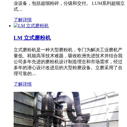
业设备，包括超细粉碎，分级和交付。 LUM系列超细立
式…
了解详情
LM 立式磨粉机
立式磨粉机是一种大型磨粉机，专门为解决工业磨机产
量低、耗能高等技术难题，吸收欧洲先进技术并结合我
公司多年先进的磨粉机设计制造理念和市场需求，经过
多年的潜心设计改进后的大型粉磨设备。立磨采用了合
理可靠的…
了解详情