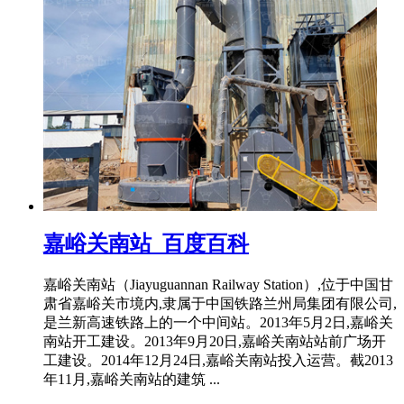
嘉峪关南站_百度百科
嘉峪关南站（Jiayuguannan Railway Station）,位于中国甘
肃省嘉峪关市境内,隶属于中国铁路兰州局集团有限公司,
是兰新高速铁路上的一个中间站。2013年5月2日,嘉峪关
南站开工建设。2013年9月20日,嘉峪关南站站前广场开
工建设。2014年12月24日,嘉峪关南站投入运营。截2013
年11月,嘉峪关南站的建筑 ...