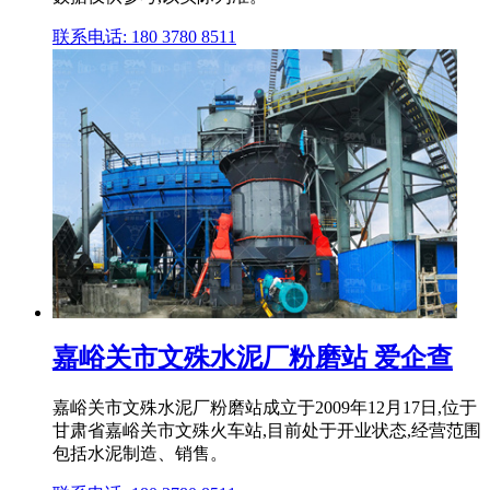
联系电话: 180 3780 8511
嘉峪关市文殊水泥厂粉磨站 爱企查
嘉峪关市文殊水泥厂粉磨站成立于2009年12月17日,位于
甘肃省嘉峪关市文殊火车站,目前处于开业状态,经营范围
包括水泥制造、销售。