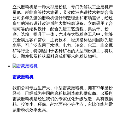
立式磨粉机是一种大型磨粉机，专门为解决工业磨机产
量低、耗能高等技术难题，吸收欧洲先进技术并结合我
公司多年先进的磨粉机设计制造理念和市场需求，经过
多年的潜心设计改进后的大型粉磨设备。立磨采用了合
理可靠的结构设计，配合先进工艺流程，集烘干、粉
磨、选粉、提升于一体，尤其在大型粉磨工艺中，能够
完全满足客户需求，主要技术、经济指标达到国际先进
水平。可广泛应用于水泥、电力、冶金、化工、非金属
矿等行业，特别适用于各种矿石的大型制粉加工，将块
状、颗粒状及粉状原料磨成所要求的粉状物料。
雷蒙磨粉机
我们公司专业生产大、中型雷蒙磨粉机，拥有22年磨粉
经验，已经成为中国的磨粉机制造商和供应商。 R系列
雷蒙磨粉机是经过我们的专家优化升级改造，具有低损
耗、投资小、环保、占地面积小等优点，它比传统的雷
蒙磨粉机效率更高。