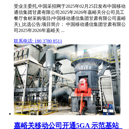
受业主委托,中国采招网于2025年02月25日发布中国移动
通信集团甘肃有限公司2025年2026年嘉峪关分公司员工
餐厅食材采购项目(中国移动通信集团甘肃有限公司嘉峪
关)_比选公告;项目简介： 中国移动通信集团甘肃有限公
司2025年2026年嘉峪关 ...
联系电话: 180 3780 8511
嘉峪关移动公司开通5GA 示范基站_