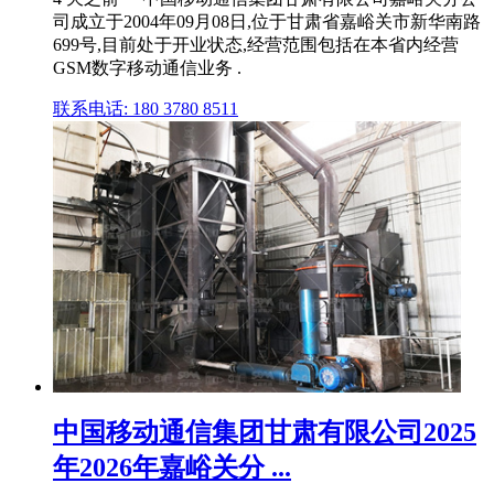
司成立于2004年09月08日,位于甘肃省嘉峪关市新华南路
699号,目前处于开业状态,经营范围包括在本省内经营
GSM数字移动通信业务 .
联系电话: 180 3780 8511
中国移动通信集团甘肃有限公司2025
年2026年嘉峪关分 ...