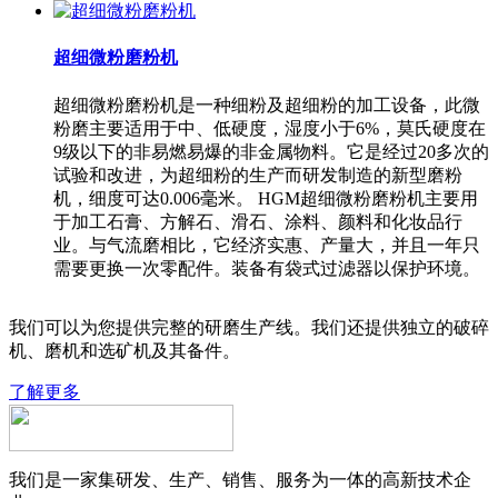
超细微粉磨粉机
超细微粉磨粉机是一种细粉及超细粉的加工设备，此微
粉磨主要适用于中、低硬度，湿度小于6%，莫氏硬度在
9级以下的非易燃易爆的非金属物料。它是经过20多次的
试验和改进，为超细粉的生产而研发制造的新型磨粉
机，细度可达0.006毫米。 HGM超细微粉磨粉机主要用
于加工石膏、方解石、滑石、涂料、颜料和化妆品行
业。与气流磨相比，它经济实惠、产量大，并且一年只
需要更换一次零配件。装备有袋式过滤器以保护环境。
我们可以为您提供完整的研磨生产线。我们还提供独立的破碎
机、磨机和选矿机及其备件。
了解更多
我们是一家集研发、生产、销售、服务为一体的高新技术企