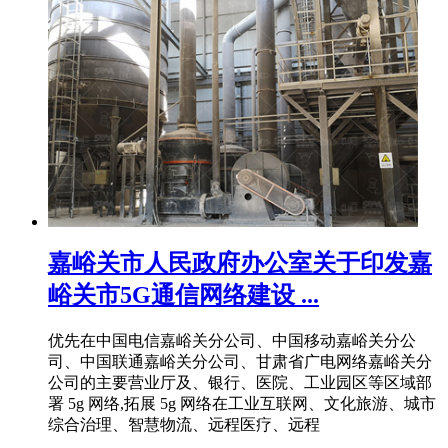
嘉峪关市人民政府办公室关于印发嘉
峪关市5G通信网络建设 ...
优先在中国电信嘉峪关分公司、中国移动嘉峪关分公
司、中国联通嘉峪关分公司、甘肃省广电网络嘉峪关分
公司的主要营业厅及、银行、医院、工业园区等区域部
署 5g 网络,拓展 5g 网络在工业互联网、文化旅游、城市
综合治理、智慧物流、远程医疗、远程