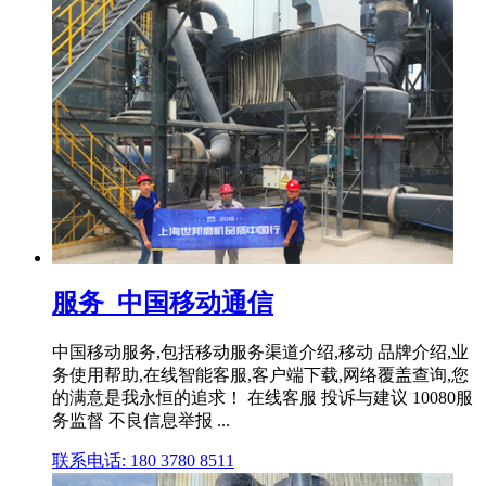
服务_中国移动通信
中国移动服务,包括移动服务渠道介绍,移动 品牌介绍,业
务使用帮助,在线智能客服,客户端下载,网络覆盖查询,您
的满意是我永恒的追求！ 在线客服 投诉与建议 10080服
务监督 不良信息举报 ...
联系电话: 180 3780 8511