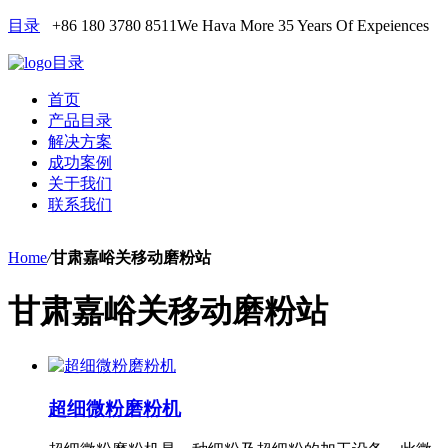
目录
+86 180 3780 8511
We Hava More 35 Years Of Expeiences
目录
首页
产品目录
解决方案
成功案例
关于我们
联系我们
Home
/
甘肃嘉峪关移动磨粉站
甘肃嘉峪关移动磨粉站
超细微粉磨粉机