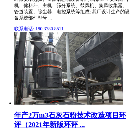
机、储料斗、主机、筛分系统、鼓风机、旋风收集器、
管道装置、除尘器、电控系统等组成; 我厂设计生产的设
备系统部件型号 ...
联系电话: 180 3780 8511
年产2万m3石灰石粉技术改造项目环
评（2021年新版环评 ...