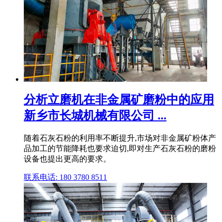
分析立磨机在非金属矿磨粉中的应用
新乡市长城机械有限公司 ...
随着石灰石粉的利用率不断提升,市场对非金属矿粉体产
品加工的节能降耗也要求迫切,即对生产石灰石粉的磨粉
设备也提出更高的要求。
联系电话: 180 3780 8511