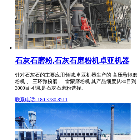
石灰石磨粉,石灰石磨粉机卓亚机器
针对石灰石的主要应用领域,卓亚机器生产的 高压悬辊磨
粉机 、 三环微粉磨 、 雷蒙磨粉机 其产品细度从80目到
3000目可调,是石灰石磨粉选择。
联系电话: 180 3780 8511