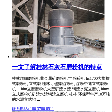
一文了解桂林石灰石磨粉机的特点
桂林超细磨粉机非金属矿磨粉机** 粉碎机 hc1700大型摆
式磨粉机 立式磨 桂林 小型磨煤粉机 煤粉中速立式磨粉
机 ... hlm立磨磨粉机大型矿渣水渣 钢渣水泥立磨机 hlmx
立式磨粉机矿渣水渣钢渣立磨机 桂林 环保型年产10万吨
的水泥立式辊 ...
联系电话: 180 3780 8511