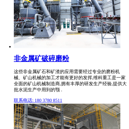
非金属矿破碎磨粉
这些非金属矿石和矿渣的应用需要经过专业的磨粉机
械、矿山机械的加工才能有更好的发挥,维科重工是一家
全面的矿山机械制造商,拥有丰厚的研发生产经验,提供大
批水泥生产中用到的颚 .
联系电话: 180 3780 8511