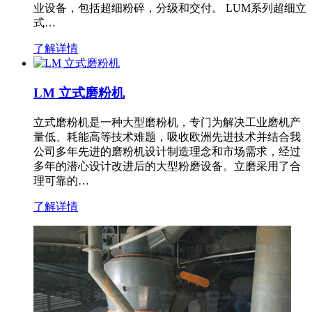
业设备，包括超细粉碎，分级和交付。 LUM系列超细立
式…
了解详情
LM 立式磨粉机
立式磨粉机是一种大型磨粉机，专门为解决工业磨机产
量低、耗能高等技术难题，吸收欧洲先进技术并结合我
公司多年先进的磨粉机设计制造理念和市场需求，经过
多年的潜心设计改进后的大型粉磨设备。立磨采用了合
理可靠的…
了解详情