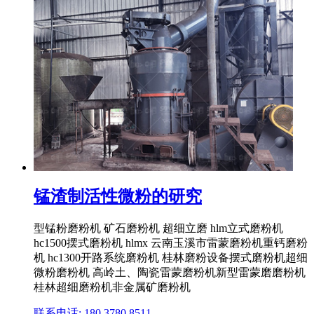
锰渣制活性微粉的研究
型锰粉磨粉机 矿石磨粉机 超细立磨 hlm立式磨粉机
hc1500摆式磨粉机 hlmx 云南玉溪市雷蒙磨粉机重钙磨粉
机 hc1300开路系统磨粉机 桂林磨粉设备摆式磨粉机超细
微粉磨粉机 高岭土、陶瓷雷蒙磨粉机新型雷蒙磨磨粉机
桂林超细磨粉机非金属矿磨粉机
联系电话: 180 3780 8511