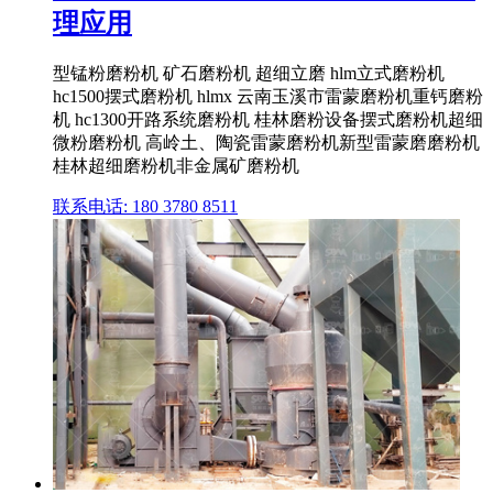
理应用
型锰粉磨粉机 矿石磨粉机 超细立磨 hlm立式磨粉机
hc1500摆式磨粉机 hlmx 云南玉溪市雷蒙磨粉机重钙磨粉
机 hc1300开路系统磨粉机 桂林磨粉设备摆式磨粉机超细
微粉磨粉机 高岭土、陶瓷雷蒙磨粉机新型雷蒙磨磨粉机
桂林超细磨粉机非金属矿磨粉机
联系电话: 180 3780 8511