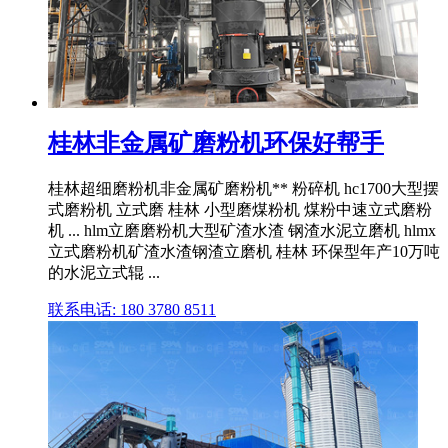
桂林非金属矿磨粉机环保好帮手
桂林超细磨粉机非金属矿磨粉机** 粉碎机 hc1700大型摆
式磨粉机 立式磨 桂林 小型磨煤粉机 煤粉中速立式磨粉
机 ... hlm立磨磨粉机大型矿渣水渣 钢渣水泥立磨机 hlmx
立式磨粉机矿渣水渣钢渣立磨机 桂林 环保型年产10万吨
的水泥立式辊 ...
联系电话: 180 3780 8511