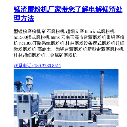
锰渣磨粉机厂家带您了解电解锰渣处
理方法
型锰粉磨粉机 矿石磨粉机 超细立磨 hlm立式磨粉机
hc1500摆式磨粉机 hlmx 云南玉溪市雷蒙磨粉机重钙磨粉
机 hc1300开路系统磨粉机 桂林磨粉设备摆式磨粉机超细
微粉磨粉机 高岭土、陶瓷雷蒙磨粉机新型雷蒙磨磨粉机
桂林超细磨粉机非金属矿磨粉机
联系电话: 180 3780 8511