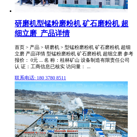
研磨机型锰粉磨粉机 矿石磨粉机 超
细立磨_产品详情
首页 > 产品 > 研磨机 > 型锰粉磨粉机 矿石磨粉机 超细
立磨 产品详情 型锰粉磨粉机 矿石磨粉机 超细立磨 参考
报价： 0元 ... 名 称：桂林矿山 设备制造有限责任公司
认 证：工商信息已核实 访问量： ...
联系电话: 180 3780 8511