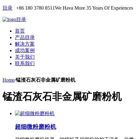
目录
+86 180 3780 8511
We Hava More 35 Years Of Expeiences
目录
首页
产品目录
解决方案
成功案例
关于我们
联系我们
Home
/
锰渣石灰石非金属矿磨粉机
锰渣石灰石非金属矿磨粉机
超细微粉磨粉机