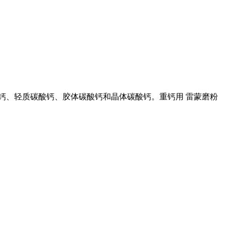
酸钙、轻质碳酸钙、胶体碳酸钙和晶体碳酸钙。重钙用 雷蒙磨粉