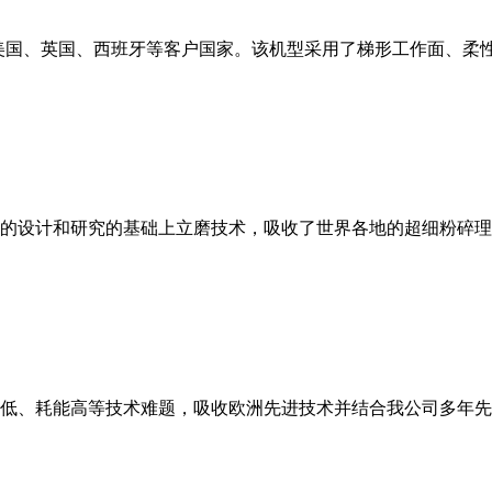
美国、英国、西班牙等客户国家。该机型采用了梯形工作面、柔
的设计和研究的基础上立磨技术，吸收了世界各地的超细粉碎理
低、耗能高等技术难题，吸收欧洲先进技术并结合我公司多年先