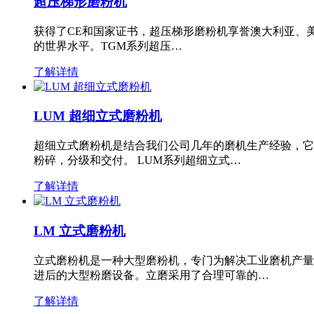
超压梯形磨粉机
获得了CE和国家证书，超压梯形磨粉机享誉澳大利亚、
的世界水平。TGM系列超压…
了解详情
LUM 超细立式磨粉机
超细立式磨粉机是结合我们公司几年的磨机生产经验，它
粉碎，分级和交付。 LUM系列超细立式…
了解详情
LM 立式磨粉机
立式磨粉机是一种大型磨粉机，专门为解决工业磨机产量
进后的大型粉磨设备。立磨采用了合理可靠的…
了解详情