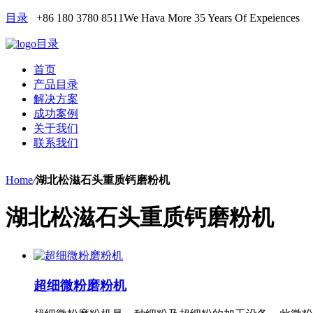
目录
+86 180 3780 8511
We Hava More 35 Years Of Expeiences
目录
首页
产品目录
解决方案
成功案例
关于我们
联系我们
Home
/
湖北松滋石头重质钙磨粉机
湖北松滋石头重质钙磨粉机
超细微粉磨粉机