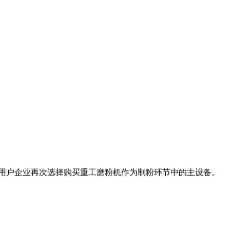
目用户企业再次选择购买重工磨粉机作为制粉环节中的主设备。