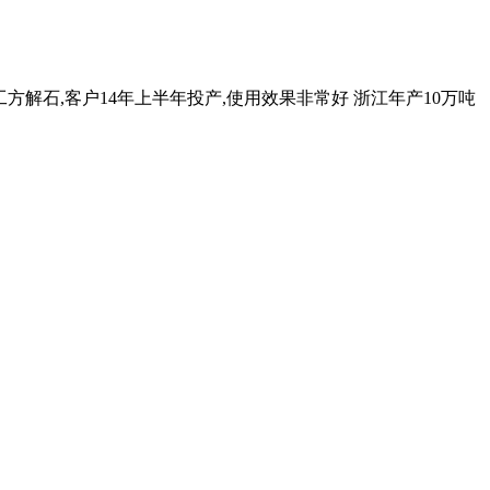
方解石,客户14年上半年投产,使用效果非常好 浙江年产10万吨