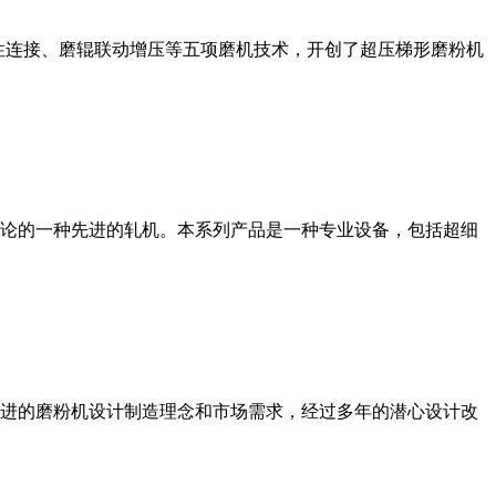
性连接、磨辊联动增压等五项磨机技术，开创了超压梯形磨粉机
论的一种先进的轧机。本系列产品是一种专业设备，包括超细
进的磨粉机设计制造理念和市场需求，经过多年的潜心设计改