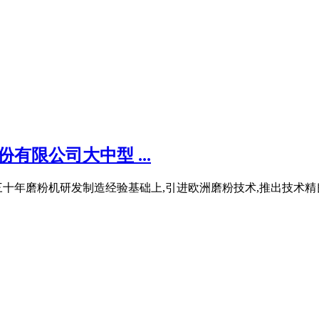
有限公司大中型 ...
十年磨粉机研发制造经验基础上,引进欧洲磨粉技术,推出技术精