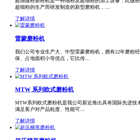
超细微粉磨粉机是一种细粉及超细粉的加工设备，此微粉
超细粉的生产而研发制造的新型磨粉机，…
了解详情
雷蒙磨粉机
我们公司专业生产大、中型雷蒙磨粉机，拥有22年磨粉
保、占地面积小等优点，它比传…
了解详情
MTW 系列欧式磨粉机
MTW系列欧式磨粉机是我公司新近推出具有国际先进技
满足客户对产品粒度、性能可…
了解详情