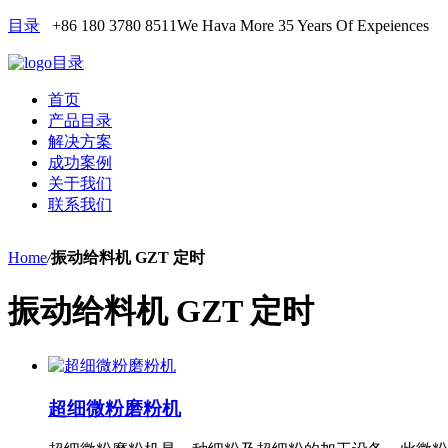
目录
+86 180 3780 8511
We Hava More 35 Years Of Expeiences
目录
首页
产品目录
解决方案
成功案例
关于我们
联系我们
Home
/
振动给料机 GZT 定时
振动给料机 GZT 定时
超细微粉磨粉机