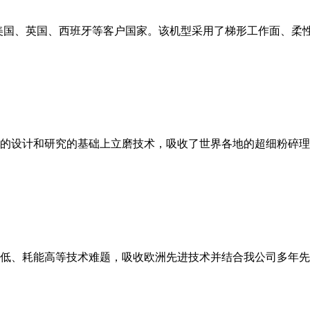
美国、英国、西班牙等客户国家。该机型采用了梯形工作面、柔
的设计和研究的基础上立磨技术，吸收了世界各地的超细粉碎理
低、耗能高等技术难题，吸收欧洲先进技术并结合我公司多年先