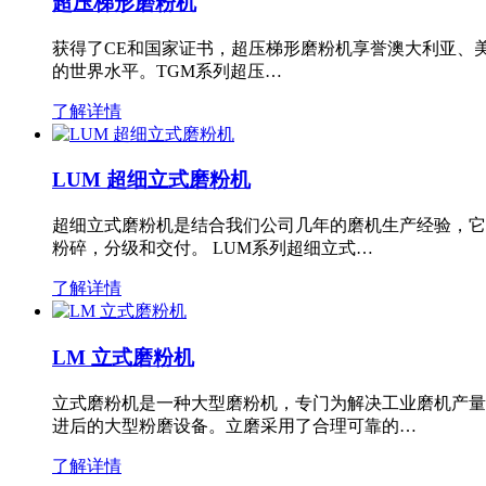
超压梯形磨粉机
获得了CE和国家证书，超压梯形磨粉机享誉澳大利亚、
的世界水平。TGM系列超压…
了解详情
LUM 超细立式磨粉机
超细立式磨粉机是结合我们公司几年的磨机生产经验，它
粉碎，分级和交付。 LUM系列超细立式…
了解详情
LM 立式磨粉机
立式磨粉机是一种大型磨粉机，专门为解决工业磨机产量
进后的大型粉磨设备。立磨采用了合理可靠的…
了解详情