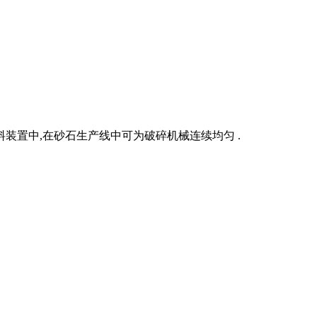
装置中,在砂石生产线中可为破碎机械连续均匀 .