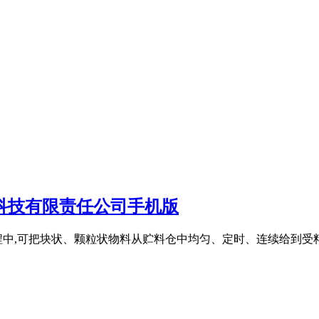
科技有限责任公司手机版
程中,可把块状、颗粒状物料从贮料仓中均匀、定时、连续给到受料