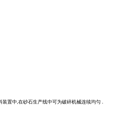
装置中,在砂石生产线中可为破碎机械连续均匀 .