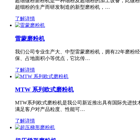
超细微粉磨粉机是一种细粉及超细粉的加工设备，此微粉
超细粉的生产而研发制造的新型磨粉机，…
了解详情
雷蒙磨粉机
我们公司专业生产大、中型雷蒙磨粉机，拥有22年磨粉
保、占地面积小等优点，它比传…
了解详情
MTW 系列欧式磨粉机
MTW系列欧式磨粉机是我公司新近推出具有国际先进技
满足客户对产品粒度、性能可…
了解详情