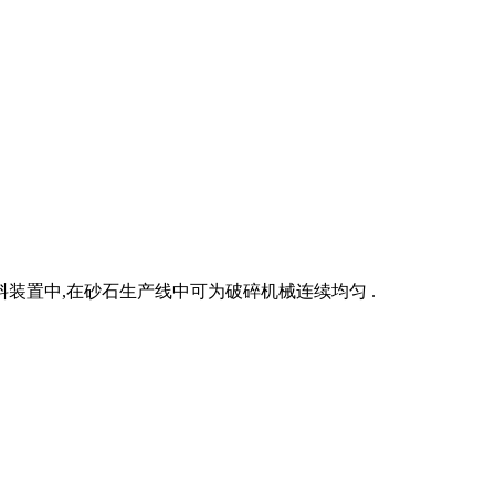
装置中,在砂石生产线中可为破碎机械连续均匀 .