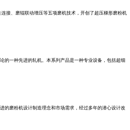
性连接、磨辊联动增压等五项磨机技术，开创了超压梯形磨粉机
论的一种先进的轧机。本系列产品是一种专业设备，包括超细
进的磨粉机设计制造理念和市场需求，经过多年的潜心设计改